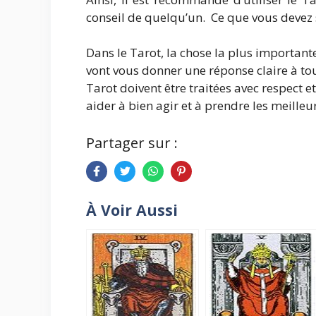
conseil de quelqu’un. Ce que vous devez 
Dans le Tarot, la chose la plus importante 
vont vous donner une réponse claire à tou
Tarot doivent être traitées avec respect et
aider à bien agir et à prendre les meilleu
Partager sur :
À Voir Aussi