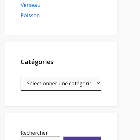
Verseau
Poisson
Catégories
Catégories
Rechercher