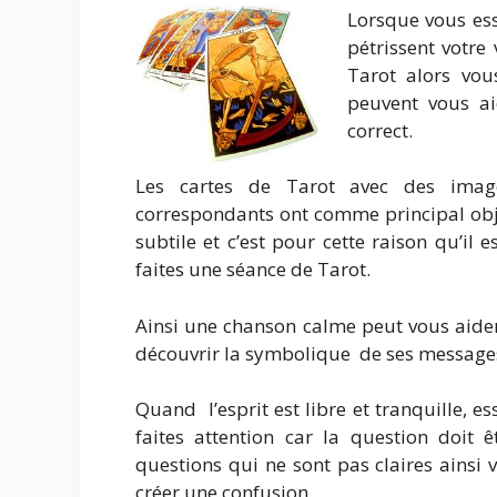
Lorsque vous es
pétrissent votre
Tarot alors vou
peuvent vous ai
correct.
Les cartes de Tarot avec des imag
correspondants ont comme principal obj
subtile et c’est pour cette raison qu’il
faites une séance de Tarot.
Ainsi une chanson calme peut vous aide
découvrir la symbolique de ses message
Quand l’esprit est libre et tranquille,
faites attention car la question doit 
questions qui ne sont pas claires ainsi
créer une confusion.