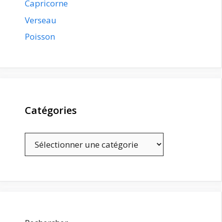
Capricorne
Verseau
Poisson
Catégories
Catégories