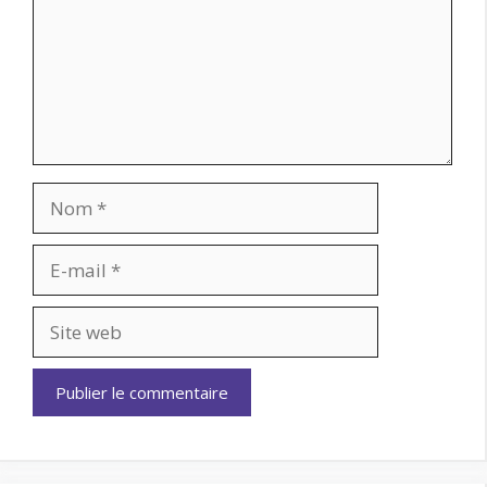
Nom
E-
mail
Site
web