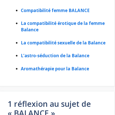
Compatibilité femme BALANCE
La compatibilité érotique de la femme
Balance
La compatibilité sexuelle de la Balance
L’astro-séduction de la Balance
Aromathérapie pour la Balance
1 réflexion au sujet de
« BALANCE »