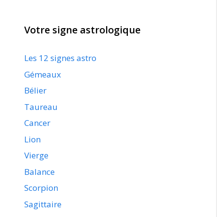
Votre signe astrologique
Les 12 signes astro
Gémeaux
Bélier
Taureau
Cancer
Lion
Vierge
Balance
Scorpion
Sagittaire