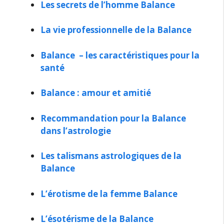
Les secrets de l’homme Balance
La vie professionnelle de la Balance
Balance – les caractéristiques pour la
santé
Balance : amour et amitié
Recommandation pour la Balance
dans l’astrologie
Les talismans astrologiques de la
Balance
L’érotisme de la femme Balance
L’ésotérisme de la Balance