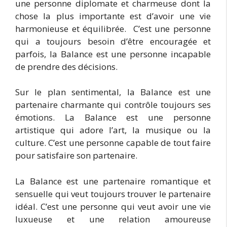
une personne diplomate et charmeuse dont la
chose la plus importante est d’avoir une vie
harmonieuse et équilibrée. C’est une personne
qui a toujours besoin d’être encouragée et
parfois, la Balance est une personne incapable
de prendre des décisions.
Sur le plan sentimental, la Balance est une
partenaire charmante qui contrôle toujours ses
émotions. La Balance est une personne
artistique qui adore l’art, la musique ou la
culture. C’est une personne capable de tout faire
pour satisfaire son partenaire.
La Balance est une partenaire romantique et
sensuelle qui veut toujours trouver le partenaire
idéal. C’est une personne qui veut avoir une vie
luxueuse et une relation amoureuse