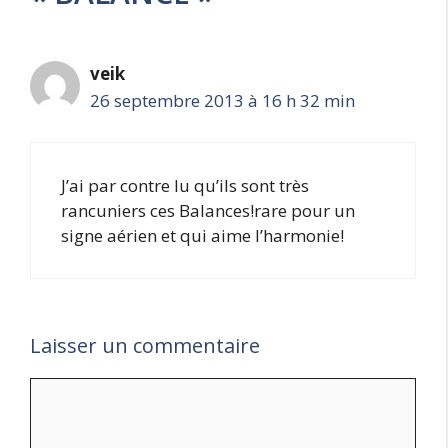
veik
26 septembre 2013 à 16 h 32 min
J’ai par contre lu qu’ils sont très
rancuniers ces Balances!rare pour un
signe aérien et qui aime l’harmonie!
Laisser un commentaire
Commentaire