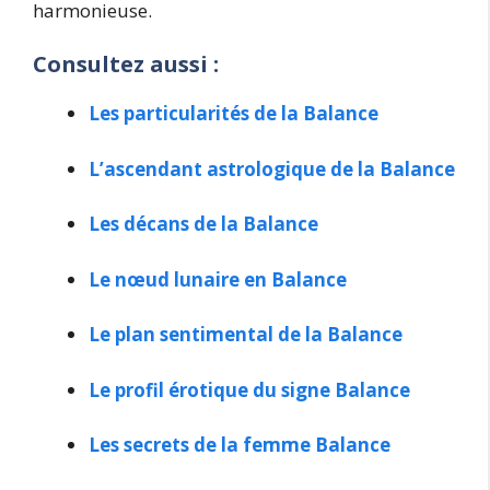
harmonieuse.
Consultez aussi :
Les particularités de la Balance
L’ascendant astrologique de la Balance
Les décans de la Balance
Le nœud lunaire en Balance
Le plan sentimental de la Balance
Le profil érotique du signe Balance
Les secrets de la femme Balance