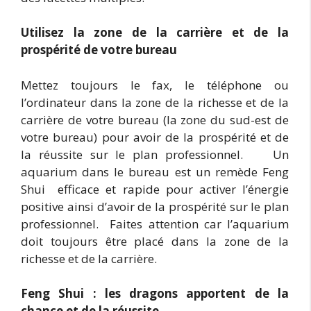
Utilisez la zone de la carrière et de la
prospérité de votre bureau
Mettez toujours le fax, le téléphone ou
l’ordinateur dans la zone de la richesse et de la
carrière de votre bureau (la zone du sud-est de
votre bureau) pour avoir de la prospérité et de
la réussite sur le plan professionnel. Un
aquarium dans le bureau est un remède Feng
Shui efficace et rapide pour activer l’énergie
positive ainsi d’avoir de la prospérité sur le plan
professionnel. Faites attention car l’aquarium
doit toujours être placé dans la zone de la
richesse et de la carrière.
Feng Shui : les dragons apportent de la
chance et de la réussite