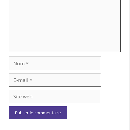
Nom
E-
mail
Site
web