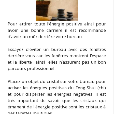
Pour attirer toute l’énergie positive ainsi pour
avoir une bonne carrière il est recommandé
d’avoir un mûr derrière votre bureau.
Essayez d’éviter un bureau avec des fenêtres
derrière vous car les fenêtres montrent l’espace
et la liberté ainsi elles n’assurent pas un bon
parcours professionnel.
Placez un objet du cristal sur votre bureau pour
activer les énergies positives du Feng Shui (chi)
et pour disperser les énergies négatives. Il est
très important de savoir que les cristaux qui
émanent de l’énergie positive sont les cristaux à
des facettes multiples.