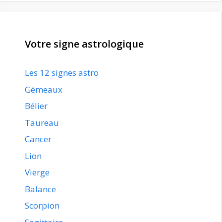
Votre signe astrologique
Les 12 signes astro
Gémeaux
Bélier
Taureau
Cancer
Lion
Vierge
Balance
Scorpion