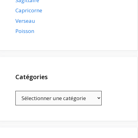
Sagittaire
Capricorne
Verseau
Poisson
Catégories
Catégories