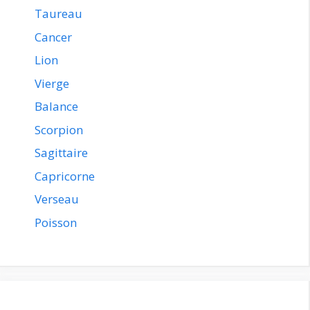
Taureau
Cancer
Lion
Vierge
Balance
Scorpion
Sagittaire
Capricorne
Verseau
Poisson