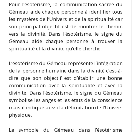
Pour l’ésotérisme, la communication sacrée du
Gémeau aide chaque personne à identifier tous
les mystères de l’Univers et de la spiritualité car
son principal objectif est de montrer le chemin
vers la divinité. Dans l’ésotérisme, le signe du
Gémeau aide chaque personne à trouver la
spiritualité et la divinité qu’elle cherche.
L’ésotérisme du Gémeau représente l’intégration
de la personne humaine dans la divinité c’est-à-
dire que son objectif est d’établir une bonne
communication avec la spiritualité et avec la
divinité. Dans l’ésotérisme, le signe du Gémeau
symbolise les anges et les états de la conscience
mais il indique aussi la délimitation de l’Univers
physique.
Le symbole du Gémeau dans l’ésotérisme