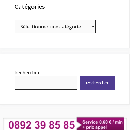
Catégories
Catégories
Rechercher
Rechercher