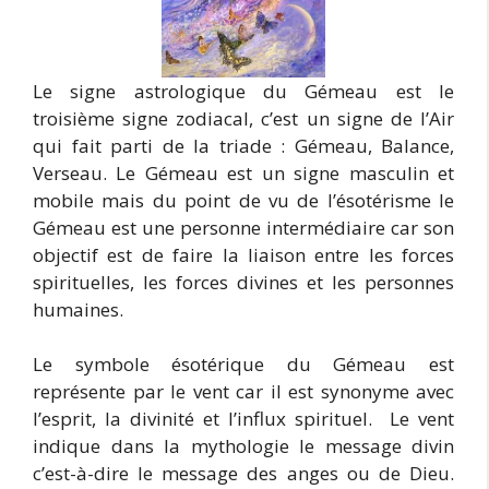
Le signe astrologique du Gémeau est le
troisième signe zodiacal, c’est un signe de l’Air
qui fait parti de la triade : Gémeau, Balance,
Verseau. Le Gémeau est un signe masculin et
mobile mais du point de vu de l’ésotérisme le
Gémeau est une personne intermédiaire car son
objectif est de faire la liaison entre les forces
spirituelles, les forces divines et les personnes
humaines.
Le symbole ésotérique du Gémeau est
représente par le vent car il est synonyme avec
l’esprit, la divinité et l’influx spirituel. Le vent
indique dans la mythologie le message divin
c’est-à-dire le message des anges ou de Dieu.