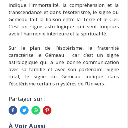
indique l’immortalité, la compréhension et la
transcendance et dans l’ésotérisme, le signe du
Gémeau fait la liaison entre la Terre et le Ciel.
C’est un signe astrologique qui veut toujours
avoir l’harmonie intérieure et la spiritualité.
Sur le plan de l’ésotérisme, la fraternité
caractérise le Gémeau car c’est un signe
astrologique qui a une bonne communication
avec sa famille et avec son partenaire. Signe
dual, le signe du Gémeau indique dans
l’ésotérisme certains mystères de l’Univers.
Partager sur :
À Voir Aussi