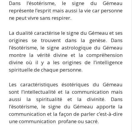
Dans l’ésotérisme, le signe du Gémeau
représente l’esprit mais aussi la vie car personne
ne peut vivre sans respirer.
La dualité caractérise le signe du Gémeau et ses
origines se trouvent dans la genèse. Dans
l’ésotérisme, le signe astrologique du Gémeau
montre la vérité divine et la compréhension
divine où il y a les origines de l’intelligence
spirituelle de chaque personne.
Les caractéristiques ésotériques du Gémeau
sont l’intellectualité et la communication mais
aussi la spiritualité et la divinité. Dans
l’ésotérisme, le signe du Gémeau apporte la
communication et la façon de parler c’est-à-dire
une communication profane ou sacré.