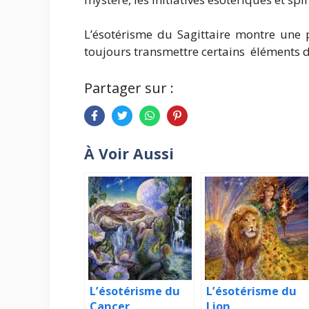
L’ésotérisme du Sagittaire montre une 
toujours transmettre certains éléments de
Partager sur :
À Voir Aussi
L’ésotérisme du
L’ésotérisme du
Cancer
Lion