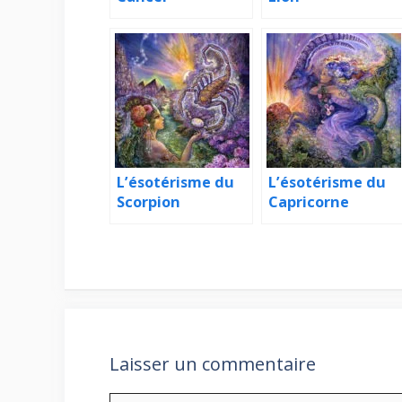
L’ésotérisme du
L’ésotérisme du
Scorpion
Capricorne
Laisser un commentaire