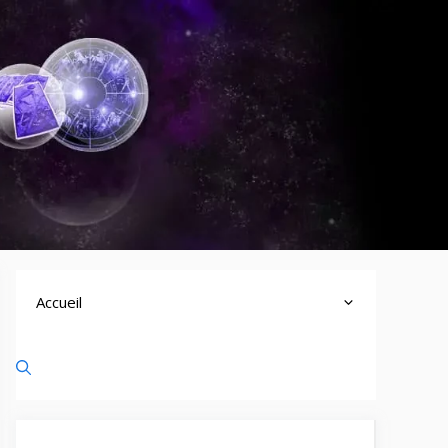
Accueil