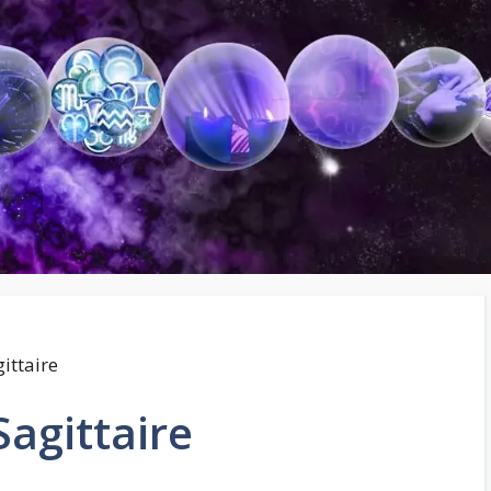
ittaire
Sagittaire