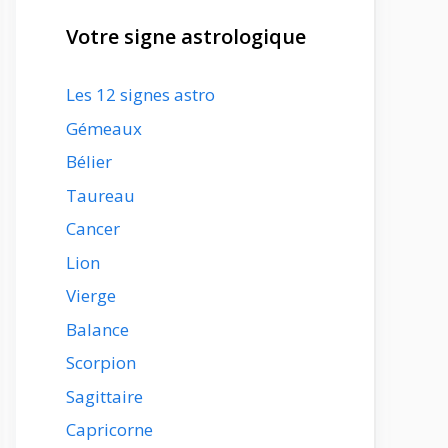
Votre signe astrologique
Les 12 signes astro
Gémeaux
Bélier
Taureau
Cancer
Lion
Vierge
Balance
Scorpion
Sagittaire
Capricorne