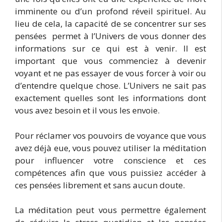
imminente ou d’un profond réveil spirituel. Au
lieu de cela, la capacité de se concentrer sur ses
pensées permet à l’Univers de vous donner des
informations sur ce qui est à venir. Il est
important que vous commenciez à devenir
voyant et ne pas essayer de vous forcer à voir ou
d’entendre quelque chose. L’Univers ne sait pas
exactement quelles sont les informations dont
vous avez besoin et il vous les envoie.
Pour réclamer vos pouvoirs de voyance que vous
avez déjà eue, vous pouvez utiliser la méditation
pour influencer votre conscience et ces
compétences afin que vous puissiez accéder à
ces pensées librement et sans aucun doute.
La méditation peut vous permettre également