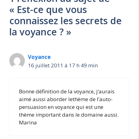
« Est-ce que vous
connaissez les secrets de
la voyance ? »
Voyance
16 juillet 2011 à 17 h 49 min
Bonne définition de la voyance, j’aurais
aimé aussi aborder lethème de l’auto-
persuasion en voyance qui est une
thème important dans le domaine aussi.
Marina