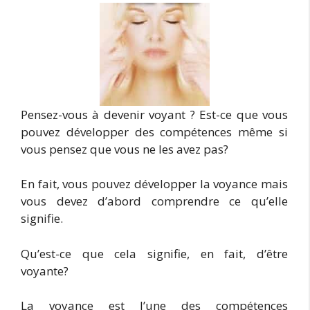
Pensez-vous à devenir voyant ? Est-ce que vous
pouvez développer des compétences même si
vous pensez que vous ne les avez pas?
En fait, vous pouvez développer la voyance mais
vous devez d’abord comprendre ce qu’elle
signifie.
Qu’est-ce que cela signifie, en fait, d’être
voyante?
La voyance est l’une des compétences