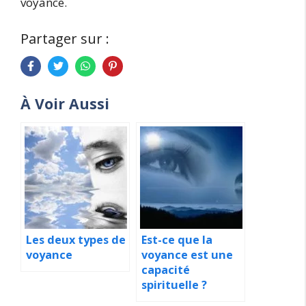
voyance.
Partager sur :
À Voir Aussi
Les deux types de
Est-ce que la
voyance
voyance est une
capacité
spirituelle ?