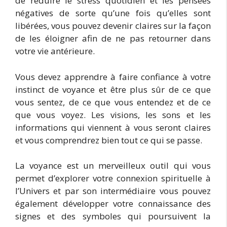
de réduire le stress quotidien et les pensées
négatives de sorte qu’une fois qu’elles sont
libérées, vous pouvez devenir claires sur la façon
de les éloigner afin de ne pas retourner dans
votre vie antérieure.
Vous devez apprendre à faire confiance à votre
instinct de voyance et être plus sûr de ce que
vous sentez, de ce que vous entendez et de ce
que vous voyez. Les visions, les sons et les
informations qui viennent à vous seront claires
et vous comprendrez bien tout ce qui se passe.
La voyance est un merveilleux outil qui vous
permet d’explorer votre connexion spirituelle à
l’Univers et par son intermédiaire vous pouvez
également développer votre connaissance des
signes et des symboles qui poursuivent la