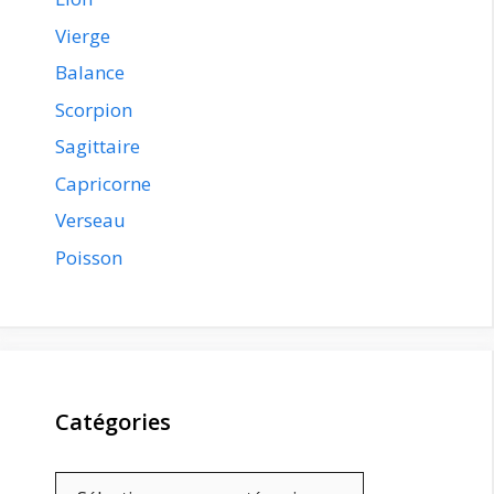
Vierge
Balance
Scorpion
Sagittaire
Capricorne
Verseau
Poisson
Catégories
Catégories