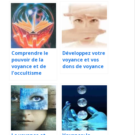
Comprendre le
Développez votre
pouvoir de la
voyance et vos
voyance et de
dons de voyance
l’occultisme