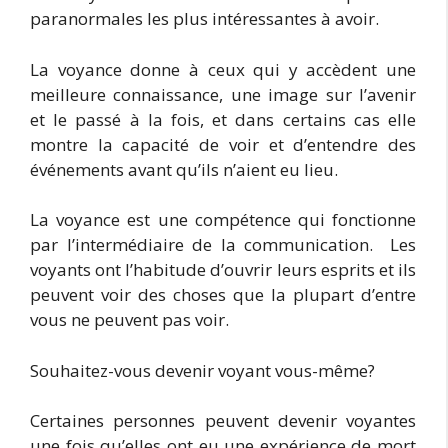
paranormales les plus intéressantes à avoir.
La voyance donne à ceux qui y accèdent une
meilleure connaissance, une image sur l’avenir
et le passé à la fois, et dans certains cas elle
montre la capacité de voir et d’entendre des
événements avant qu’ils n’aient eu lieu.
La voyance est une compétence qui fonctionne
par l’intermédiaire de la communication. Les
voyants ont l’habitude d’ouvrir leurs esprits et ils
peuvent voir des choses que la plupart d’entre
vous ne peuvent pas voir.
Souhaitez-vous devenir voyant vous-même?
Certaines personnes peuvent devenir voyantes
une fois qu’elles ont eu une expérience de mort