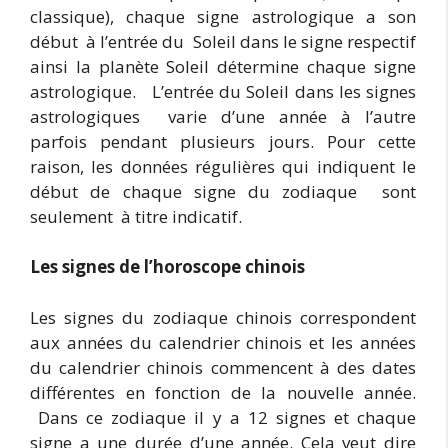
classique), chaque signe astrologique a son
début à l’entrée du Soleil dans le signe respectif
ainsi la planète Soleil détermine chaque signe
astrologique. L’entrée du Soleil dans les signes
astrologiques varie d’une année à l’autre
parfois pendant plusieurs jours. Pour cette
raison, les données régulières qui indiquent le
début de chaque signe du zodiaque sont
seulement à titre indicatif.
Les signes de l’horoscope chinois
Les signes du zodiaque chinois correspondent
aux années du calendrier chinois et les années
du calendrier chinois commencent à des dates
différentes en fonction de la nouvelle année.
Dans ce zodiaque il y a 12 signes et chaque
signe a une durée d’une année. Cela veut dire