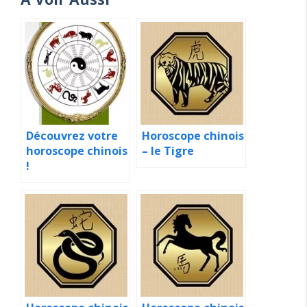
Découvrez votre
Horoscope chinois
horoscope chinois
– le Tigre
!