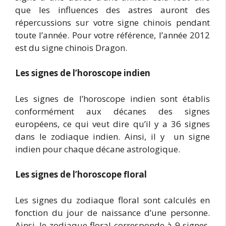
que les influences des astres auront des
répercussions sur votre signe chinois pendant
toute l’année. Pour votre référence, l’année 2012
est du signe chinois Dragon.
Les signes de l’horoscope indien
Les signes de l’horoscope indien sont établis
conformément aux décanes des signes
européens, ce qui veut dire qu’il y a 36 signes
dans le zodiaque indien. Ainsi, il y un signe
indien pour chaque décane astrologique.
Les signes de l’horoscope
floral
Les signes du zodiaque floral sont calculés en
fonction du jour de naissance d’une personne.
Ainsi, le zodiaque floral corresponde à 9 signes,