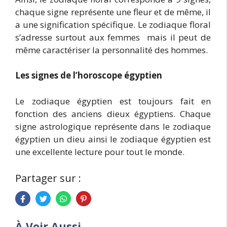
chaque signe représente une fleur et de même, il
a une signification spécifique. Le zodiaque floral
s’adresse surtout aux femmes mais il peut de
même caractériser la personnalité des hommes.
Les signes de l’horoscope
égyptien
Le zodiaque égyptien est toujours fait en
fonction des anciens dieux égyptiens. Chaque
signe astrologique représente dans le zodiaque
égyptien un dieu ainsi le zodiaque égyptien est
une excellente lecture pour tout le monde.
Partager sur :
À Voir Aussi