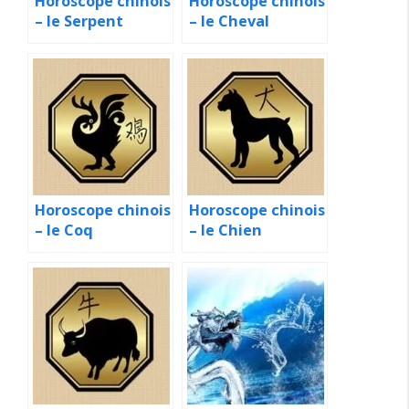
Horoscope chinois
Horoscope chinois
– le Serpent
– le Cheval
Horoscope chinois
Horoscope chinois
– le Coq
– le Chien