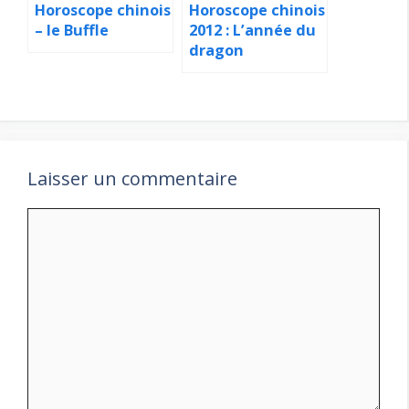
Horoscope chinois
Horoscope chinois
– le Buffle
2012 : L’année du
dragon
Laisser un commentaire
Commentaire