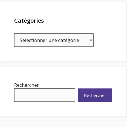
Catégories
Catégories
Rechercher
Rechercher