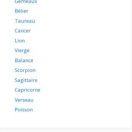
Gémeaux
Bélier
Taureau
Cancer
Lion
Vierge
Balance
Scorpion
Sagittaire
Capricorne
Verseau
Poisson