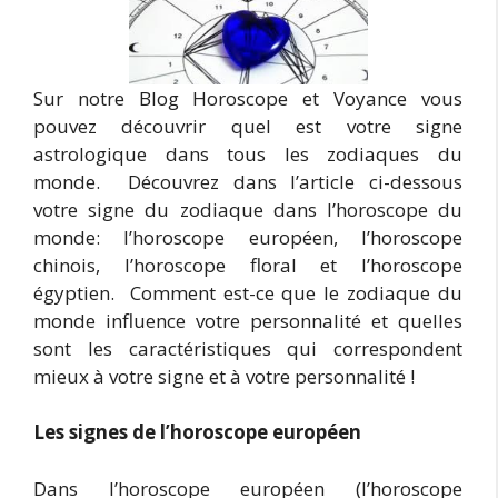
Sur notre Blog Horoscope et Voyance vous
pouvez découvrir quel est votre signe
astrologique dans tous les zodiaques du
monde. Découvrez dans l’article ci-dessous
votre signe du zodiaque dans l’horoscope du
monde: l’horoscope européen, l’horoscope
chinois, l’horoscope floral et l’horoscope
égyptien. Comment est-ce que le zodiaque du
monde influence votre personnalité et quelles
sont les caractéristiques qui correspondent
mieux à votre signe et à votre personnalité !
Les signes de l’horoscope européen
Dans l’horoscope européen (l’horoscope