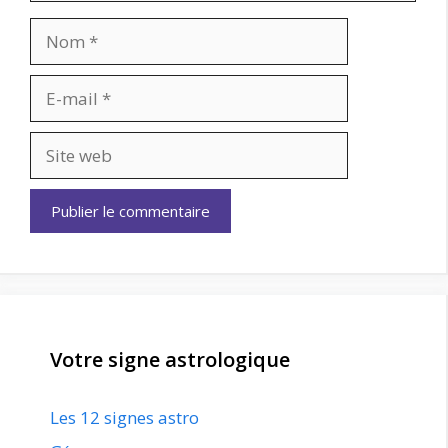
Nom
E-
mail
Site
web
Votre signe astrologique
Les 12 signes astro