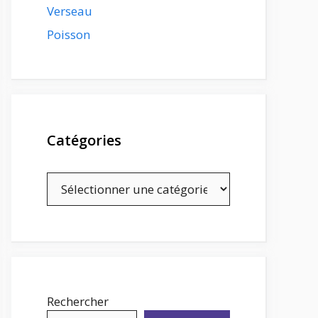
Verseau
Poisson
Catégories
Catégories
Rechercher