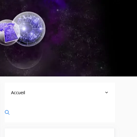
Accueil