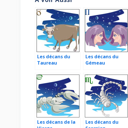
Les décans du
Les décans du
Taureau
Gémeau
Les décans de la
Les décans du