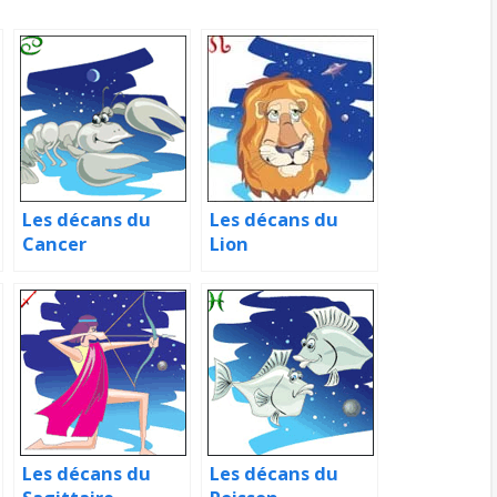
Les décans du
Les décans du
Cancer
Lion
Les décans du
Les décans du