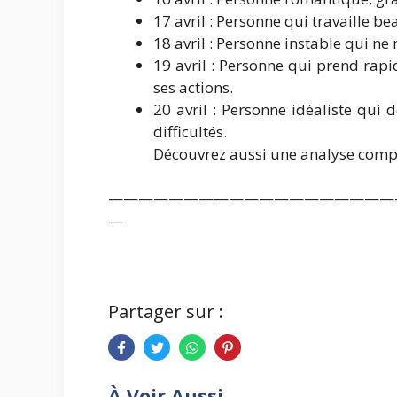
17 avril : Personne qui travaille b
18 avril : Personne instable qui ne
19 avril : Personne qui prend rapi
ses actions.
20 avril : Personne idéaliste qui d
difficultés.
Découvrez aussi une analyse complè
———————————————————
—
Partager sur :
À Voir Aussi