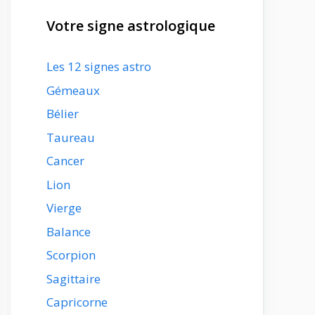
Votre signe astrologique
Les 12 signes astro
Gémeaux
Bélier
Taureau
Cancer
Lion
Vierge
Balance
Scorpion
Sagittaire
Capricorne