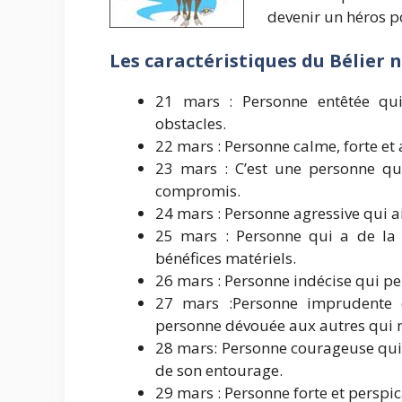
devenir un héros p
Les caractéristiques du Bélier
21 mars : Personne entêtée qu
obstacles.
22 mars : Personne calme, forte et 
23 mars : C’est une personne qu
compromis.
24 mars : Personne agressive qui a
25 mars : Personne qui a de la 
bénéfices matériels.
26 mars : Personne indécise qui pe
27 mars :Personne imprudente e
personne dévouée aux autres qui n
28 mars: Personne courageuse qui p
de son entourage.
29 mars : Personne forte et perspic