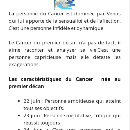
La personne du Cancer est dominée par Venus
qui lui apporte de la sensualité et de l’affection.
C’est une personne infidèle et dynamique.
Le Cancer du premier décan n’a pas de tact, il
aime raconter et analyser sa vie.C’est une
personne capricieuse mais elle déteste les
exagérations.
Les caractéristiques du Cancer née au
premier décan
:
22 juin : Personne ambitieuse qui atteint
tous ses objectifs.
23 juin : Personne méditative, critique qui
réussit toujours.
24 juin : C’est une personne qui a