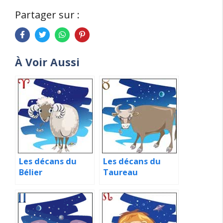
Partager sur :
À Voir Aussi
Les décans du
Les décans du
Bélier
Taureau