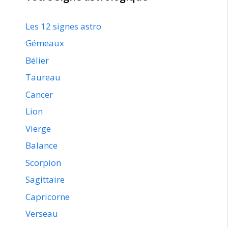
Les 12 signes astro
Gémeaux
Bélier
Taureau
Cancer
Lion
Vierge
Balance
Scorpion
Sagittaire
Capricorne
Verseau