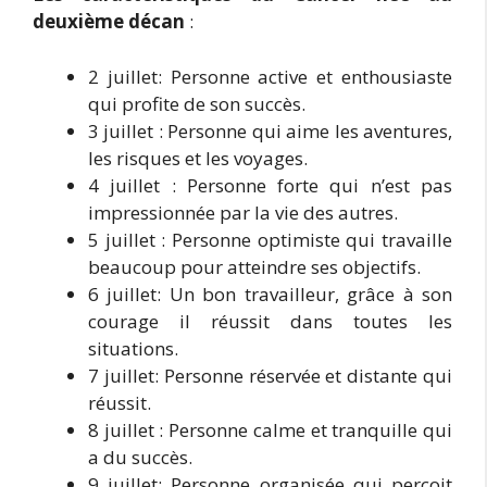
deuxième décan
:
2 juillet: Personne active et enthousiaste
qui profite de son succès.
3 juillet : Personne qui aime les aventures,
les risques et les voyages.
4 juillet : Personne forte qui n’est pas
impressionnée par la vie des autres.
5 juillet : Personne optimiste qui travaille
beaucoup pour atteindre ses objectifs.
6 juillet: Un bon travailleur, grâce à son
courage il réussit dans toutes les
situations.
7 juillet: Personne réservée et distante qui
réussit.
8 juillet : Personne calme et tranquille qui
a du succès.
9 juillet: Personne organisée qui perçoit