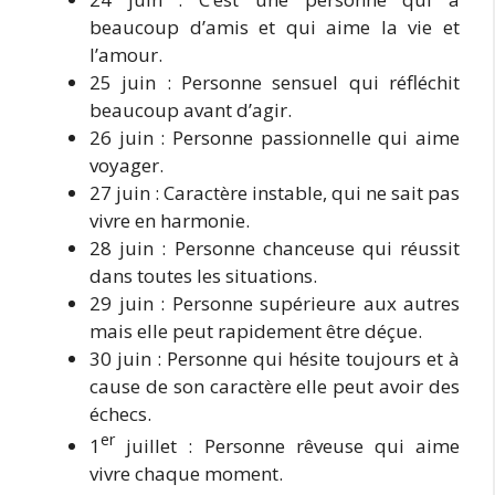
beaucoup d’amis et qui aime la vie et
l’amour.
25 juin : Personne sensuel qui réfléchit
beaucoup avant d’agir.
26 juin : Personne passionnelle qui aime
voyager.
27 juin : Caractère instable, qui ne sait pas
vivre en harmonie.
28 juin : Personne chanceuse qui réussit
dans toutes les situations.
29 juin : Personne supérieure aux autres
mais elle peut rapidement être déçue.
30 juin : Personne qui hésite toujours et à
cause de son caractère elle peut avoir des
échecs.
er
1
juillet : Personne rêveuse qui aime
vivre chaque moment.