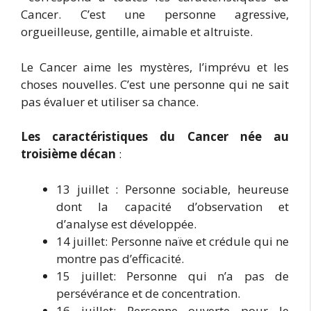
Cancer. C’est une personne agressive,
orgueilleuse, gentille, aimable et altruiste.
Le Cancer aime les mystères, l’imprévu et les
choses nouvelles. C’est une personne qui ne sait
pas évaluer et utiliser sa chance.
Les caractéristiques du Cancer née au
troisième décan
:
13 juillet : Personne sociable, heureuse
dont la capacité d’observation et
d’analyse est développée.
14 juillet: Personne naïve et crédule qui ne
montre pas d’efficacité.
15 juillet: Personne qui n’a pas de
persévérance et de concentration.
16 juillet: Personne ouverte pour le