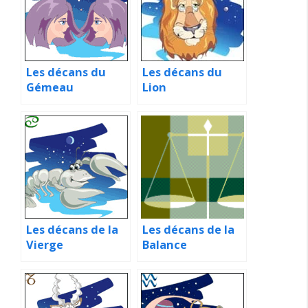
Les décans du
Les décans du
Gémeau
Lion
Les décans de la
Les décans de la
Vierge
Balance