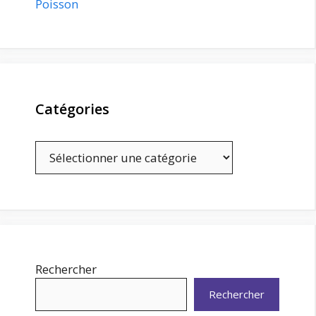
Poisson
Catégories
Catégories
Rechercher
Rechercher