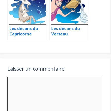
Les décans du
Les décans du
Capricorne
Verseau
Laisser un commentaire
Commentaire