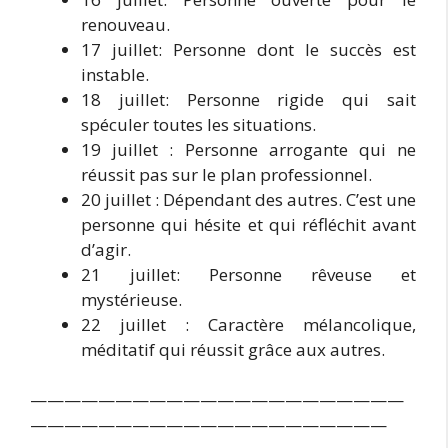
renouveau.
17 juillet: Personne dont le succès est
instable.
18 juillet: Personne rigide qui sait
spéculer toutes les situations.
19 juillet : Personne arrogante qui ne
réussit pas sur le plan professionnel.
20 juillet : Dépendant des autres. C’est une
personne qui hésite et qui réfléchit avant
d’agir.
21 juillet: Personne rêveuse et
mystérieuse.
22 juillet : Caractère mélancolique,
méditatif qui réussit grâce aux autres.
——————————————————————
—————————————————————