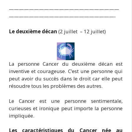
——————————————————————
—————————————————————-
Le deuxième décan
(2 juillet – 12 juillet)
La personne Cancer du deuxième décan est
inventive et courageuse. C’est une personne qui
peut avoir du succès dans le droit car elle peut
résoudre tous les problèmes des autres.
Le Cancer est une personne sentimentale,
curieuses et ironique peut importe la personne
impliquée.
Les caractéristiques du Cancer née au