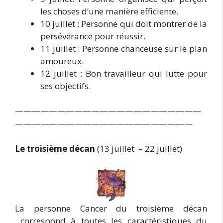
les choses d’une manière efficiente.
10 juillet : Personne qui doit montrer de la
persévérance pour réussir.
11 juillet : Personne chanceuse sur le plan
amoureux.
12 juillet : Bon travailleur qui lutte pour
ses objectifs.
——————————————————————
—————————————————————
Le troisième décan
(13 juillet – 22 juillet)
La personne Cancer du troisième décan
correspond à toutes les caractéristiques du