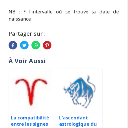
NB : * l’intervalle où se trouve ta date de
naissance
Partager sur :
À Voir Aussi
La compatibilité
L’ascendant
entre les signes
astrologique du