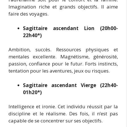
Imagination riche et grands objectifs. Il aime
faire des voyages.
Sagittaire ascendant Lion (20h00-
22h40*)
Ambition, succès. Ressources physiques et
mentales excellente. Magnétisme, générosité,
passion, confiance pour le futur. Forts instincts,
tentation pour les aventures, jeux ou risques.
Sagittaire ascendant Vierge (22h40-
01h20*)
Intelligence et ironie. Cet individu réussit par la
discipline et le réalisme. Des fois, il n’est pas
capable de se concentrer sur ses objectifs.