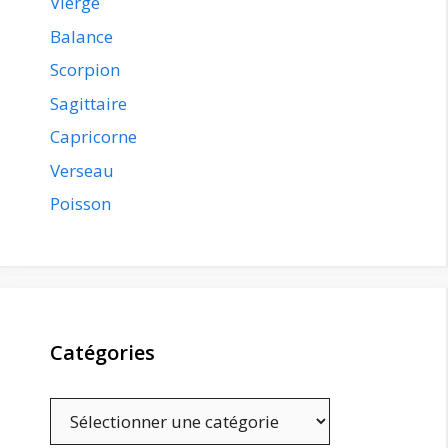
Vierge
Balance
Scorpion
Sagittaire
Capricorne
Verseau
Poisson
Catégories
Catégories