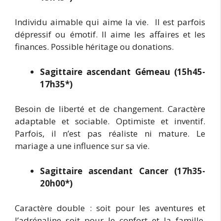
Individu aimable qui aime la vie. Il est parfois
dépressif ou émotif. Il aime les affaires et les
finances. Possible héritage ou donations.
Sagittaire ascendant Gémeau (15h45-
17h35*)
Besoin de liberté et de changement. Caractère
adaptable et sociable. Optimiste et inventif.
Parfois, il n’est pas réaliste ni mature. Le
mariage a une influence sur sa vie.
Sagittaire ascendant Cancer (17h35-
20h00*)
Caractère double : soit pour les aventures et
l’adrénaline soit pour le confort et la famille.