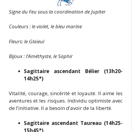
Signe du Feu sous la coordination de Jupiter
Couleurs : le violet, le bleu marine
Fleurs: le Glaïeul
Bijoux : l’Améthyste, le Saphir
Sagittaire ascendant Bélier (13h20-
14h25*)
Vitalité, courage, sincérité et loyauté. Il aime les
aventures et les risques. Individu optimiste avec
de l’initiative. Il a besoin d’avoir de la liberté.
Sagittaire ascendant Taureau (14h25-
15h45*)