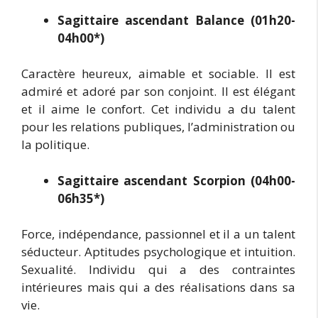
Sagittaire ascendant Balance (01h20-
04h00*)
Caractère heureux, aimable et sociable. Il est
admiré et adoré par son conjoint. Il est élégant
et il aime le confort. Cet individu a du talent
pour les relations publiques, l’administration ou
la politique.
Sagittaire ascendant Scorpion (04h00-
06h35*)
Force, indépendance, passionnel et il a un talent
séducteur. Aptitudes psychologique et intuition.
Sexualité. Individu qui a des contraintes
intérieures mais qui a des réalisations dans sa
vie.