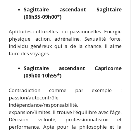
Sagittaire ascendant Sagittaire
(06h35-09h00*)
Aptitudes culturelles ou passionnelles. Energie
physique, action, adrénaline. Sexualité forte.
Individu généreux qui a de la chance. Il aime
faire des voyages.
Sagittaire ascendant Capricorne
(09h00-10h55*)
Contradiction comme par exemple :
passion/autocontrôle,
indépendance/responsabilité,
expansion/limites. Il trouve l’équilibre avec l’âge.
Décision, volonté, professionnalisme et
performance. Apte pour la philosophie et la