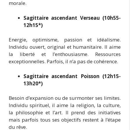
morale.
Sagittaire ascendant Verseau (10h55-
12h15*)
Energie, optimisme, passion et idéalisme.
Individu ouvert, original et humanitaire. Il aime
la liberté et l’enthousiasme. Ressources
exceptionnelles. Parfois, il n’a pas de cohérence.
Sagittaire ascendant Poisson (12h15-
13h20*)
Besoin d’expansion ou de surmonter ses limites.
Individu spirituel, il aime la religion, la culture,
la philosophie et l’art. Il prend des initiatives
mais parfois tous ses objectifs restent à l’étape
du rêve.