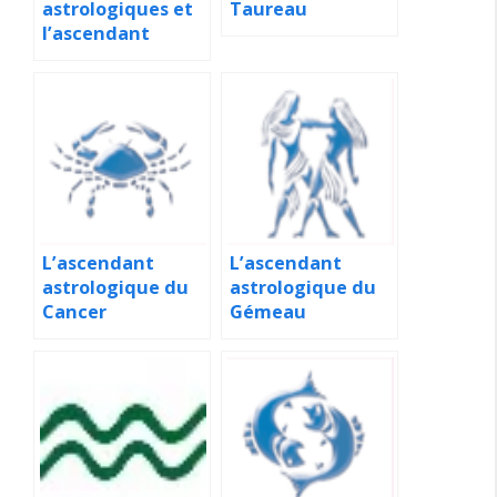
astrologiques et
Taureau
l’ascendant
L’ascendant
L’ascendant
astrologique du
astrologique du
Cancer
Gémeau