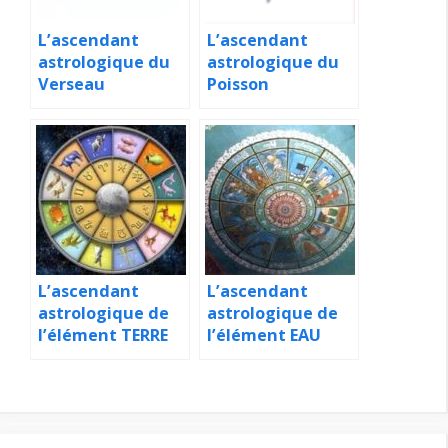
L’ascendant
L’ascendant
astrologique du
astrologique du
Verseau
Poisson
L’ascendant
L’ascendant
astrologique de
astrologique de
l’élément TERRE
l’élément EAU