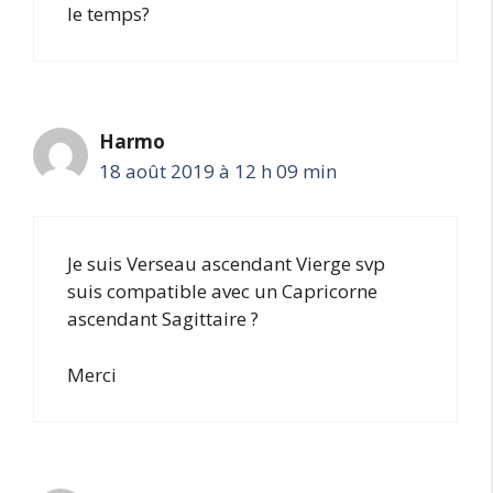
le temps?
Harmo
18 août 2019 à 12 h 09 min
Je suis Verseau ascendant Vierge svp
suis compatible avec un Capricorne
ascendant Sagittaire ?
Merci