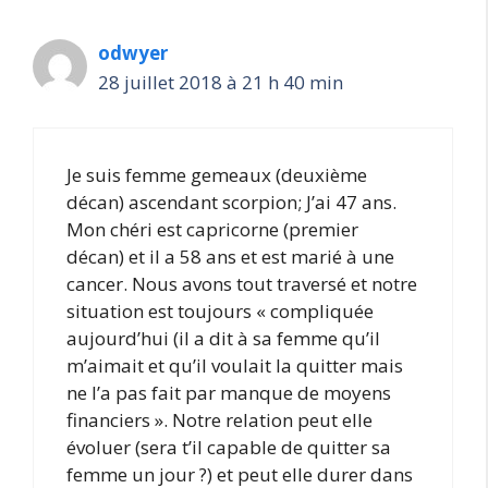
odwyer
28 juillet 2018 à 21 h 40 min
Je suis femme gemeaux (deuxième
décan) ascendant scorpion; J’ai 47 ans.
Mon chéri est capricorne (premier
décan) et il a 58 ans et est marié à une
cancer. Nous avons tout traversé et notre
situation est toujours « compliquée
aujourd’hui (il a dit à sa femme qu’il
m’aimait et qu’il voulait la quitter mais
ne l’a pas fait par manque de moyens
financiers ». Notre relation peut elle
évoluer (sera t’il capable de quitter sa
femme un jour ?) et peut elle durer dans