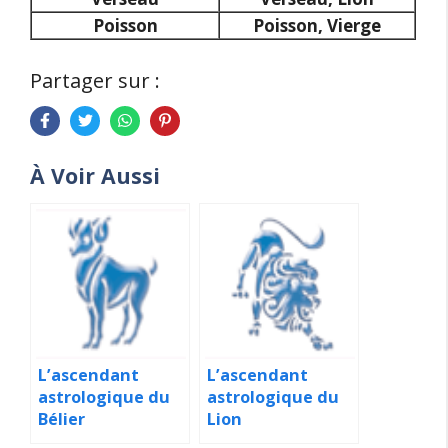
Poisson
Poisson, Vierge
Partager sur :
À Voir Aussi
L’ascendant
L’ascendant
astrologique du
astrologique du
Bélier
Lion