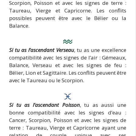
Scorpion, Poisson et avec les signes de terre :
Taureau, Vierge et Capricorne. Les conflits
possibles peuvent être avec le Bélier ou la
Balance.
Si tu as l’ascendant Verseau
, tu as une excellence
compatibilité avec les signes de l’air : Gémeaux,
Balance, Verseau et avec les signes de feu :
Bélier, Lion et Sagittaire. Les conflits peuvent être
avec le Taureau ou le Scorpion.
Si tu as l’ascendant Poisson
, tu as aussi une
bonne compatibilité avec les signes d’eau :
Cancer, Scorpion, Poisson et avec les signes de
terre : Taureau, Vierge et Capricorne ayant une
relation de couple unique avec ses