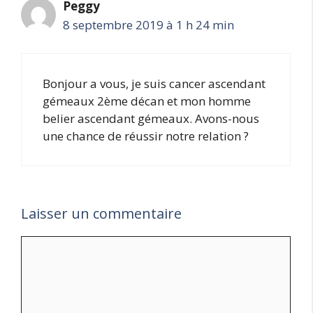
Peggy
8 septembre 2019 à 1 h 24 min
Bonjour a vous, je suis cancer ascendant
gémeaux 2ème décan et mon homme
belier ascendant gémeaux. Avons-nous
une chance de réussir notre relation ?
Laisser un commentaire
Commentaire