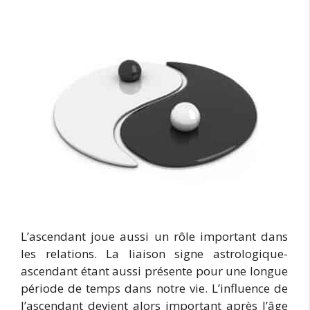
L’ascendant joue aussi un rôle important dans
les relations. La liaison signe astrologique-
ascendant étant aussi présente pour une longue
période de temps dans notre vie. L’influence de
l’ascendant devient alors important après l’âge