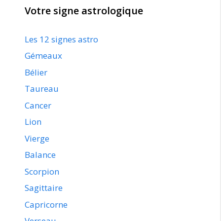
Votre signe astrologique
Les 12 signes astro
Gémeaux
Bélier
Taureau
Cancer
Lion
Vierge
Balance
Scorpion
Sagittaire
Capricorne
Verseau