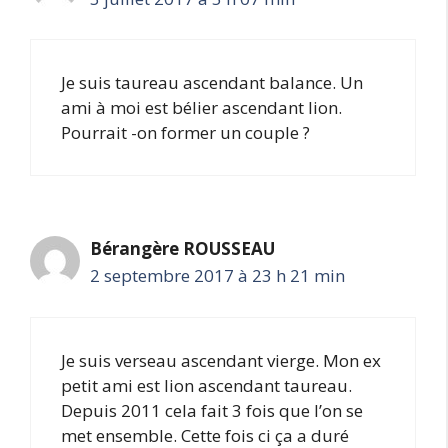
Je suis taureau ascendant balance. Un
ami à moi est bélier ascendant lion.
Pourrait -on former un couple ?
Bérangère ROUSSEAU
2 septembre 2017 à 23 h 21 min
Je suis verseau ascendant vierge. Mon ex
petit ami est lion ascendant taureau.
Depuis 2011 cela fait 3 fois que l’on se
met ensemble. Cette fois ci ça a duré