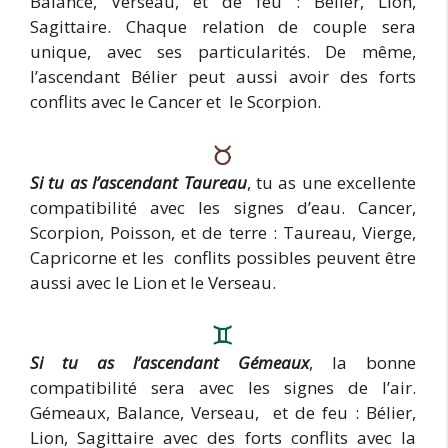
Balance, Verseau, et de feu : Bélier, Lion,
Sagittaire. Chaque relation de couple sera
unique, avec ses particularités. De même,
l’ascendant Bélier peut aussi avoir des forts
conflits avec le Cancer et le Scorpion.
Si tu as l’ascendant Taureau
, tu as une excellente
compatibilité avec les signes d’eau. Cancer,
Scorpion, Poisson, et de terre : Taureau, Vierge,
Capricorne et les conflits possibles peuvent être
aussi avec le Lion et le Verseau.
Si tu as l’ascendant Gémeaux
, la bonne
compatibilité sera avec les signes de l’air.
Gémeaux, Balance, Verseau, et de feu : Bélier,
Lion, Sagittaire avec des forts conflits avec la