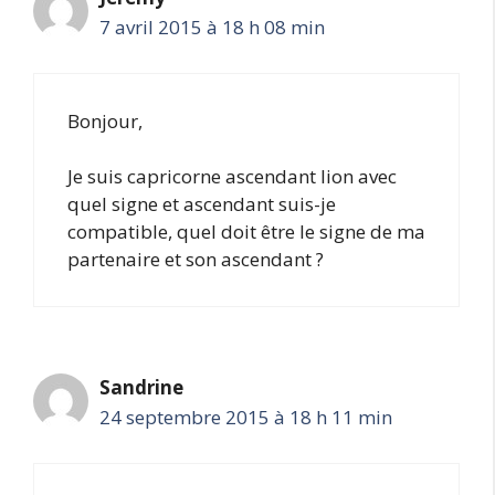
7 avril 2015 à 18 h 08 min
Bonjour,
Je suis capricorne ascendant lion avec
quel signe et ascendant suis-je
compatible, quel doit être le signe de ma
partenaire et son ascendant ?
Sandrine
24 septembre 2015 à 18 h 11 min