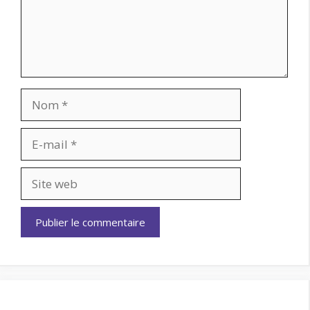
Nom
E-
mail
Site
web