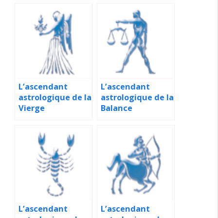
L’ascendant
L’ascendant
astrologique de la
astrologique de la
Vierge
Balance
L’ascendant
L’ascendant