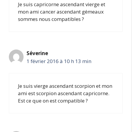
Je suis capricorne ascendant vierge et
mon ami cancer ascendant gémeaux
sommes nous compatibles ?
Séverine
1 février 2016 à 10 h 13 min
Je suis vierge ascendant scorpion et mon
ami est scorpion ascendant capricorne.
Est ce que on est compatible ?