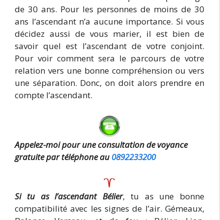
de 30 ans. Pour les personnes de moins de 30
ans l’ascendant n’a aucune importance. Si vous
décidez aussi de vous marier, il est bien de
savoir quel est l’ascendant de votre conjoint.
Pour voir comment sera le parcours de votre
relation vers une bonne compréhension ou vers
une séparation. Donc, on doit alors prendre en
compte l’ascendant.
Appelez-moi pour une consultation de voyance
gratuite par téléphone au
0892233200
Si tu as l’ascendant Bélier
, tu as une bonne
compatibilité avec les signes de l’air. Gémeaux,