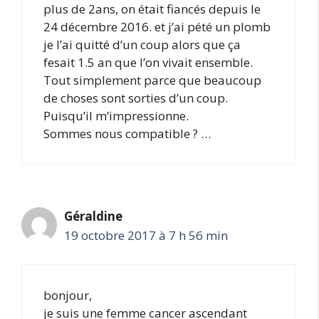
plus de 2ans, on était fiancés depuis le
24 décembre 2016. et j’ai pété un plomb
je l’ai quitté d’un coup alors que ça
fesait 1.5 an que l’on vivait ensemble.
Tout simplement parce que beaucoup
de choses sont sorties d’un coup.
Puisqu’il m’impressionne.
Sommes nous compatible ? …
Géraldine
19 octobre 2017 à 7 h 56 min
bonjour,
je suis une femme cancer ascendant