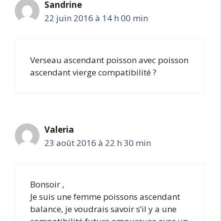
Sandrine
22 juin 2016 à 14 h 00 min
Verseau ascendant poisson avec poisson
ascendant vierge compatibilité ?
Valeria
23 août 2016 à 22 h 30 min
Bonsoir ,
Je suis une femme poissons ascendant
balance, je voudrais savoir s’il y a une