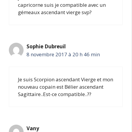
capricorne suis je compatible avec un
gémeaux ascendant vierge svp?
Sophie Dubreuil
8 novembre 2017 à 20 h 46 min
Je suis Scorpion ascendant Vierge et mon
nouveau copain est Bélier ascendant
Sagittaire..Est-ce compatible..??
Vany