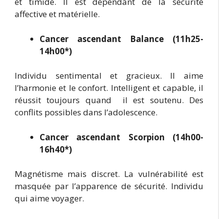
et timide. Il est dépendant de la sécurité
affective et matérielle.
Cancer ascendant Balance (11h25-
14h00*)
Individu sentimental et gracieux. Il aime
l’harmonie et le confort. Intelligent et capable, il
réussit toujours quand il est soutenu. Des
conflits possibles dans l’adolescence.
Cancer ascendant Scorpion (14h00-
16h40*)
Magnétisme mais discret. La vulnérabilité est
masquée par l’apparence de sécurité. Individu
qui aime voyager.