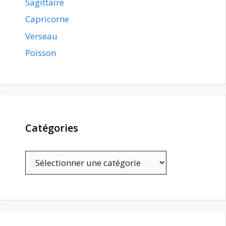
Sagittaire
Capricorne
Verseau
Poisson
Catégories
Catégories