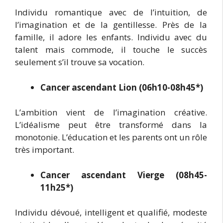
Individu romantique avec de l’intuition, de
l’imagination et de la gentillesse. Près de la
famille, il adore les enfants. Individu avec du
talent mais commode, il touche le succès
seulement s’il trouve sa vocation.
Cancer ascendant Lion (06h10-08h45*)
L’ambition vient de l’imagination créative.
L’idéalisme peut être transformé dans la
monotonie. L’éducation et les parents ont un rôle
très important.
Cancer ascendant Vierge (08h45-
11h25*)
Individu dévoué, intelligent et qualifié, modeste