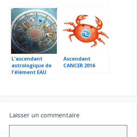
L’ascendant
Ascendant
astrologique de
CANCER 2016
l’élément EAU
Laisser un commentaire
Commentaire