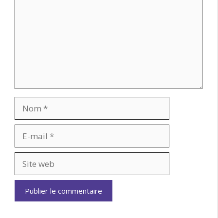
Nom
E-
mail
Site
web