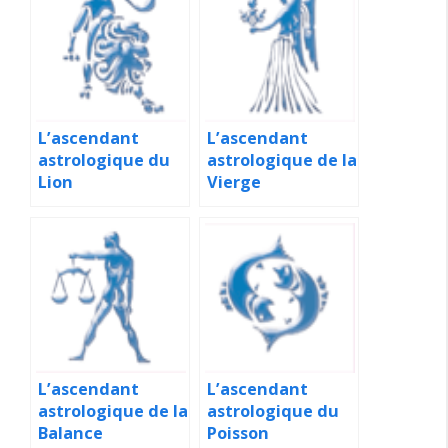
L’ascendant
L’ascendant
astrologique du
astrologique de la
Lion
Vierge
L’ascendant
L’ascendant
astrologique de la
astrologique du
Balance
Poisson