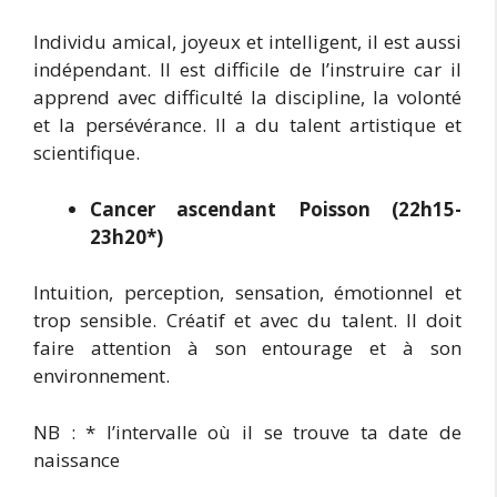
Individu amical, joyeux et intelligent, il est aussi
indépendant. Il est difficile de l’instruire car il
apprend avec difficulté la discipline, la volonté
et la persévérance. Il a du talent artistique et
scientifique.
Cancer ascendant Poisson (22h15-
23h20*)
Intuition, perception, sensation, émotionnel et
trop sensible. Créatif et avec du talent. Il doit
faire attention à son entourage et à son
environnement.
NB : * l’intervalle où il se trouve ta date de
naissance