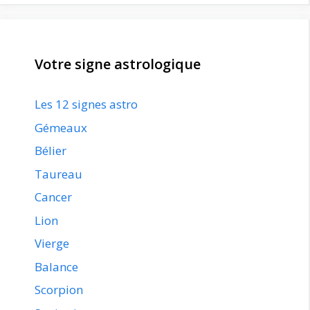
Votre signe astrologique
Les 12 signes astro
Gémeaux
Bélier
Taureau
Cancer
Lion
Vierge
Balance
Scorpion