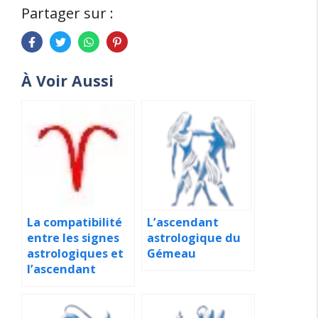
Partager sur :
À Voir Aussi
La compatibilité
L’ascendant
entre les signes
astrologique du
astrologiques et
Gémeau
l’ascendant