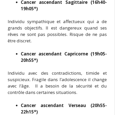
Cancer ascendant Sagittaire (16h40-
19h05*)
Individu sympathique et affectueux qui a de
grands objectifs. Il est dangereux quand ses
rêves ne sont pas possibles. Risque de ne pas
être discret.
Cancer ascendant Capricorne (19h05-
20h55*)
Individu avec des contradictions, timide et
suspicieux. Fragile dans l’adolescence il change
avec l’âge. Il a besoin de la sécurité et du
contrôle dans certaines situations.
Cancer ascendant Verseau (20h55-
22h15*)