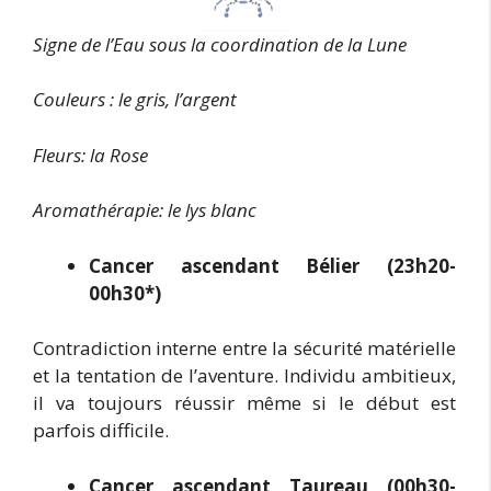
Signe de l’Eau sous la coordination de la Lune
Couleurs : le gris, l’argent
Fleurs: la Rose
Aromathérapie: le lys blanc
Cancer ascendant Bélier (23h20-
00h30*)
Contradiction interne entre la sécurité matérielle
et la tentation de l’aventure. Individu ambitieux,
il va toujours réussir même si le début est
parfois difficile.
Cancer ascendant Taureau (00h30-