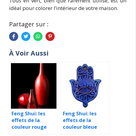
Tous en vert, bien que rarement utilisé, est un
idéal pour colorer l’intérieur de votre maison.
Partager sur :
À Voir Aussi
Feng Shui: les
Feng Shui: les
effets de la
effets de la
couleur rouge
couleur bleue