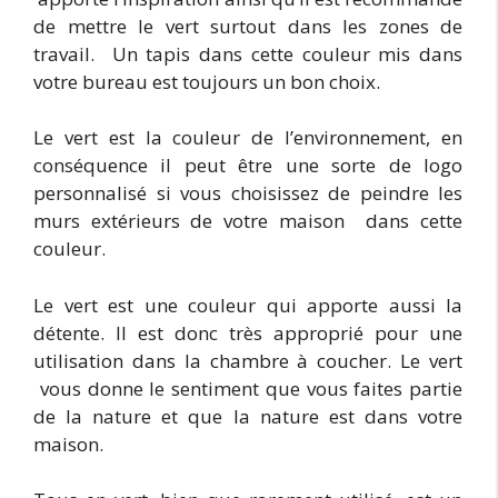
de mettre le vert surtout dans les zones de
travail. Un tapis dans cette couleur mis dans
votre bureau est toujours un bon choix.
Le vert est la couleur de l’environnement, en
conséquence il peut être une sorte de logo
personnalisé si vous choisissez de peindre les
murs extérieurs de votre maison dans cette
couleur.
Le vert est une couleur qui apporte aussi la
détente. Il est donc très approprié pour une
utilisation dans la chambre à coucher. Le vert
vous donne le sentiment que vous faites partie
de la nature et que la nature est dans votre
maison.