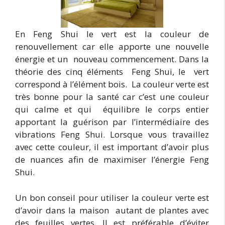
En Feng Shui le vert est la couleur de
renouvellement car elle apporte une nouvelle
énergie et un nouveau commencement. Dans la
théorie des cinq éléments Feng Shui, le vert
correspond à l’élément bois. La couleur verte est
très bonne pour la santé car c’est une couleur
qui calme et qui équilibre le corps entier
apportant la guérison par l’intermédiaire des
vibrations Feng Shui. Lorsque vous travaillez
avec cette couleur, il est important d’avoir plus
de nuances afin de maximiser l’énergie Feng
Shui.
Un bon conseil pour utiliser la couleur verte est
d’avoir dans la maison autant de plantes avec
des feuilles vertes. Il est préférable d’éviter