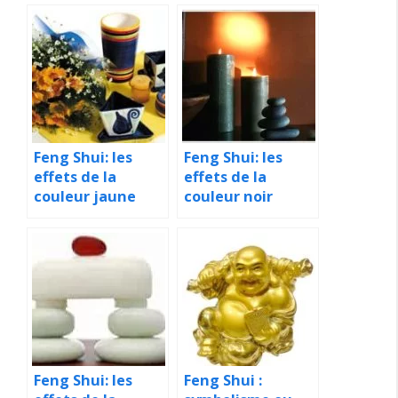
Feng Shui: les
Feng Shui: les
effets de la
effets de la
couleur jaune
couleur noir
Feng Shui: les
Feng Shui :