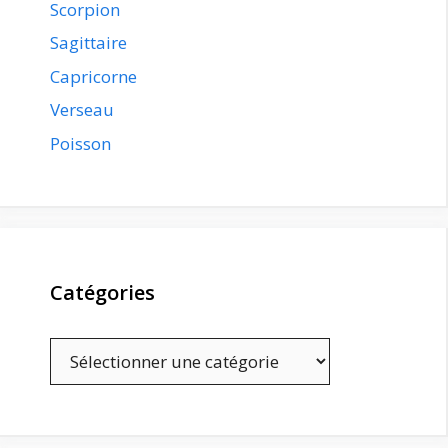
Scorpion
Sagittaire
Capricorne
Verseau
Poisson
Catégories
Catégories