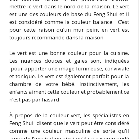
mettre le vert dans le nord de la maison. Le vert
est une des couleurs de base du Feng Shui et il
est considéré comme la couleur balance. C’est
pour cette raison qu’un mur peint en vert est
toujours recommandé dans la maison.
Le vert est une bonne couleur pour la cuisine.
Les nuances douces et gaies sont indiquées
pour apporter une image lumineuse, conviviale
et tonique. Le vert est également parfait pour la
chambre de votre bébé. Instinctivement, les
enfants aiment cette couleur et probablement ce
n’est pas par hasard.
À propos de la couleur vert, les spécialistes en
Feng Shui disent que le vert peut être considéré
comme une couleur masculine de sorte qu’il
apporte l’inspiration ainsi qu’il est recommandé