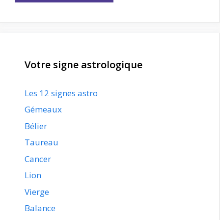
Votre signe astrologique
Les 12 signes astro
Gémeaux
Bélier
Taureau
Cancer
Lion
Vierge
Balance