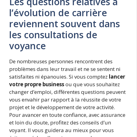
Les questions relatives à
l’évolution de carrière
reviennent souvent dans
les consultations de
voyance
De nombreuses personnes rencontrent des
problèmes dans leur travail et ne se sentent ni
satisfaites ni épanouies. Si vous comptez
lancer
votre propre business
ou que vous souhaitez
changer d’emploi, différentes questions peuvent
vous envahir par rapport à la réussite de votre
projet et le développement de votre activité.
Pour avancer en toute confiance, avec assurance
et loin du doute, profitez des conseils d’un
voyant. Il vous guidera au mieux pour vous