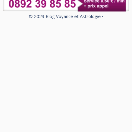
© 2023 Blog Voyance et Astrologie •