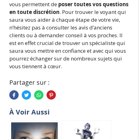
vous permettent de
poser toutes vos questions
en toute discrétion
. Pour trouver le voyant qui
saura vous aider à chaque étape de votre vie,
n’hésitez pas à consulter les avis d’anciens
clients ou à demander conseil à vos proches. Il
est en effet crucial de trouver un spécialiste qui
saura vous mettre en confiance et avec qui vous
pourrez échanger sur de nombreux sujets qui
vous tiennent à cœur.
Partager sur :
À Voir Aussi