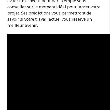
éviter un échec. Il peut par exemple vous
conseiller sur le moment idéal pour lancer votre
projet. Ses prédictions vous permettront de
savoir si votre travail actuel vous réserve un
meilleur avenir.