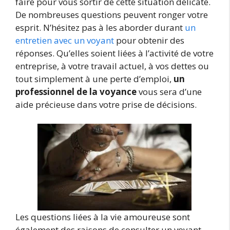
faire pour vous sortir de cette situation délicate.
De nombreuses questions peuvent ronger votre
esprit. N’hésitez pas à les aborder durant
un
entretien avec un voyant
pour obtenir des
réponses. Qu’elles soient liées à l’activité de votre
entreprise, à votre travail actuel, à vos dettes ou
tout simplement à une perte d’emploi,
un
professionnel de la voyance
vous sera d’une
aide précieuse dans votre prise de décisions.
Les questions liées à la vie amoureuse sont
également des raisons de consulter un voyant