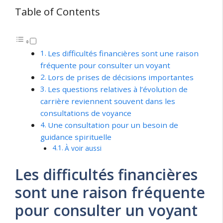
Table of Contents
Les difficultés financières sont une raison
fréquente pour consulter un voyant
Lors de prises de décisions importantes
Les questions relatives à l’évolution de
carrière reviennent souvent dans les
consultations de voyance
Une consultation pour un besoin de
guidance spirituelle
À voir aussi
Les difficultés financières
sont une raison fréquente
pour consulter un voyant