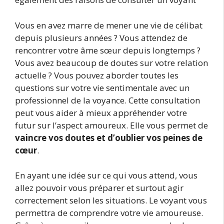
Vous en avez marre de mener une vie de célibat
depuis plusieurs années ? Vous attendez de
rencontrer votre âme sœur depuis longtemps ?
Vous avez beaucoup de doutes sur votre relation
actuelle ? Vous pouvez aborder toutes les
questions sur votre vie sentimentale avec un
professionnel de la voyance. Cette consultation
peut vous aider à mieux appréhender votre
futur sur l’aspect amoureux. Elle vous permet de
vaincre vos doutes et d’oublier vos peines de
cœur
.
En ayant une idée sur ce qui vous attend, vous
allez pouvoir vous préparer et surtout agir
correctement selon les situations. Le voyant vous
permettra de comprendre votre vie amoureuse.