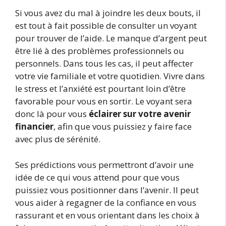
Si vous avez du mal à joindre les deux bouts, il
est tout à fait possible de consulter un voyant
pour trouver de l’aide. Le manque d’argent peut
être lié à des problèmes professionnels ou
personnels. Dans tous les cas, il peut affecter
votre vie familiale et votre quotidien. Vivre dans
le stress et l’anxiété est pourtant loin d’être
favorable pour vous en sortir. Le voyant sera
donc là pour vous
éclairer sur votre avenir
financier
, afin que vous puissiez y faire face
avec plus de sérénité.
Ses prédictions vous permettront d’avoir une
idée de ce qui vous attend pour que vous
puissiez vous positionner dans l’avenir. Il peut
vous aider à regagner de la confiance en vous
rassurant et en vous orientant dans les choix à