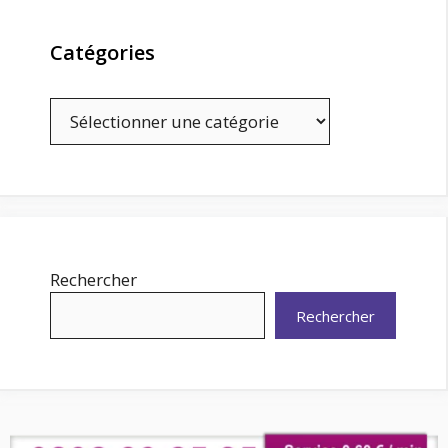
Catégories
Catégories
Rechercher
Rechercher