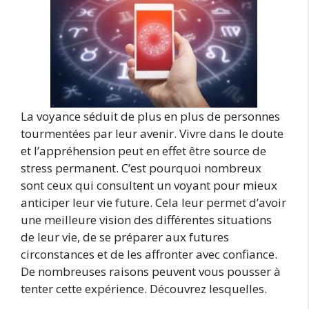
La voyance séduit de plus en plus de personnes
tourmentées par leur avenir. Vivre dans le doute
et l’appréhension peut en effet être source de
stress permanent. C’est pourquoi nombreux
sont ceux qui consultent un voyant pour mieux
anticiper leur vie future. Cela leur permet d’avoir
une meilleure vision des différentes situations
de leur vie, de se préparer aux futures
circonstances et de les affronter avec confiance.
De nombreuses raisons peuvent vous pousser à
tenter cette expérience. Découvrez lesquelles.