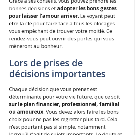
Grâce à ses conseils, vous pouvez prendre les
bonnes décisions et
adopter les bons gestes
pour laisser l’amour arriver
. Le voyant peut
être la clé pour faire face à tous les blocages
vous empêchant de trouver votre moitié. Ce
rendez-vous peut ouvrir des portes qui vous
mèneront au bonheur.
Lors de prises de
décisions importantes
Chaque décision que vous prenez est
déterminante pour votre vie future, que ce soit
sur le plan financier, professionnel, familial
ou amoureux
. Vous devez alors faire les bons
choix pour ne pas les regretter plus tard. Cela
n’est pourtant pas si simple, notamment
lorsqu’il s’agit de sujets importants. Le doute et