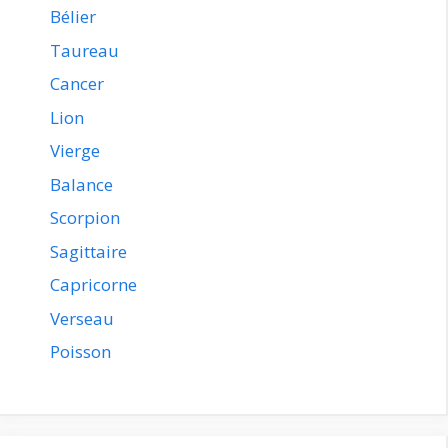
Bélier
Taureau
Cancer
Lion
Vierge
Balance
Scorpion
Sagittaire
Capricorne
Verseau
Poisson