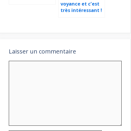
voyance et c’est
très intéressant !
Laisser un commentaire
Commentaire