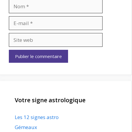
Nom
E-
mail
Site
web
Votre signe astrologique
Les 12 signes astro
Gémeaux