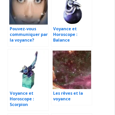
Pouvez-vous
Voyance et
communiquer par
Horoscope :
la voyance?
Balance
Voyance et
Les rêves et la
Horoscope :
voyance
Scorpion