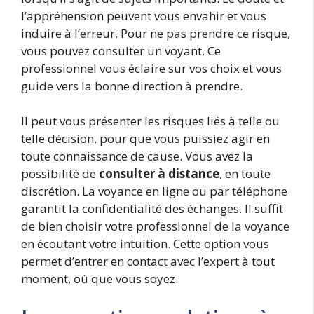
l’appréhension peuvent vous envahir et vous
induire à l’erreur. Pour ne pas prendre ce risque,
vous pouvez consulter un voyant. Ce
professionnel vous éclaire sur vos choix et vous
guide vers la bonne direction à prendre.
Il peut vous présenter les risques liés à telle ou
telle décision, pour que vous puissiez agir en
toute connaissance de cause. Vous avez la
possibilité de
consulter à distance
, en toute
discrétion. La voyance en ligne ou par téléphone
garantit la confidentialité des échanges. Il suffit
de bien choisir votre professionnel de la voyance
en écoutant votre intuition. Cette option vous
permet d’entrer en contact avec l’expert à tout
moment, où que vous soyez.