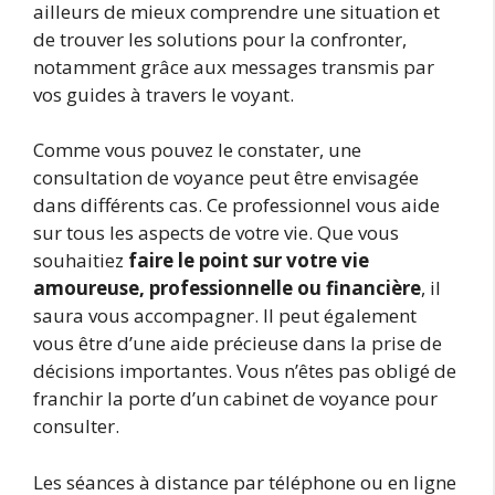
ailleurs de mieux comprendre une situation et
de trouver les solutions pour la confronter,
notamment grâce aux messages transmis par
vos guides à travers le voyant.
Comme vous pouvez le constater, une
consultation de voyance peut être envisagée
dans différents cas. Ce professionnel vous aide
sur tous les aspects de votre vie. Que vous
souhaitiez
faire le point sur votre vie
amoureuse, professionnelle ou financière
, il
saura vous accompagner. Il peut également
vous être d’une aide précieuse dans la prise de
décisions importantes. Vous n’êtes pas obligé de
franchir la porte d’un cabinet de voyance pour
consulter.
Les séances à distance par téléphone ou en ligne