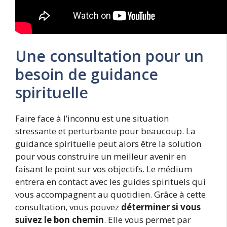
Une consultation pour un
besoin de guidance
spirituelle
Faire face à l’inconnu est une situation
stressante et perturbante pour beaucoup. La
guidance spirituelle peut alors être la solution
pour vous construire un meilleur avenir en
faisant le point sur vos objectifs. Le médium
entrera en contact avec les guides spirituels qui
vous accompagnent au quotidien. Grâce à cette
consultation, vous pouvez
déterminer si vous
suivez le bon chemin
. Elle vous permet par