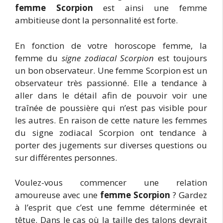
femme Scorpion
est ainsi une femme
ambitieuse dont la personnalité est forte.
En fonction de votre horoscope femme, la
femme du
signe zodiacal Scorpion
est toujours
un bon observateur. Une femme Scorpion est un
observateur très passionné. Elle a tendance à
aller dans le détail afin de pouvoir voir une
traînée de poussière qui n’est pas visible pour
les autres. En raison de cette nature les femmes
du signe zodiacal Scorpion ont tendance à
porter des jugements sur diverses questions ou
sur différentes personnes.
Voulez-vous commencer une relation
amoureuse avec une
femme Scorpion
? Gardez
à l’esprit que c’est une femme déterminée et
têtue. Dans le cas où la taille des talons devrait