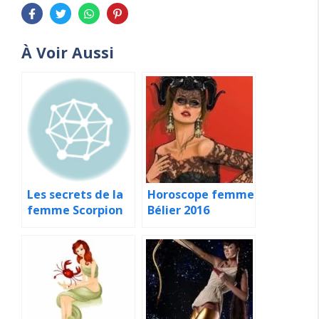
À Voir Aussi
Les secrets de la
Horoscope femme
femme Scorpion
Bélier 2016