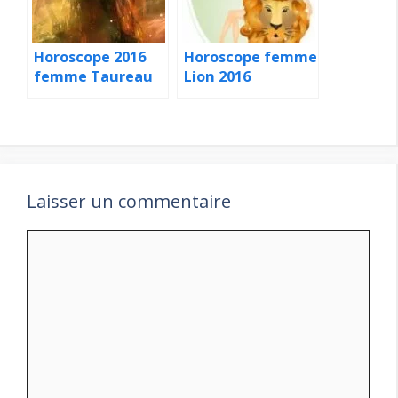
Horoscope 2016
Horoscope femme
femme Taureau
Lion 2016
Laisser un commentaire
Commentaire