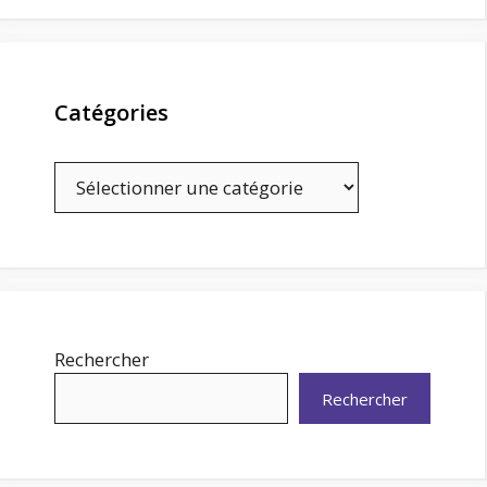
Catégories
Catégories
Rechercher
Rechercher