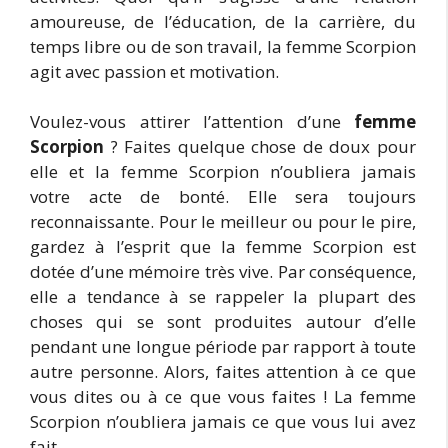
amoureuse, de l’éducation, de la carrière, du
temps libre ou de son travail, la femme Scorpion
agit avec passion et motivation.
Voulez-vous attirer l’attention d’une
femme
Scorpion
? Faites quelque chose de doux pour
elle et la femme Scorpion n’oubliera jamais
votre acte de bonté. Elle sera toujours
reconnaissante. Pour le meilleur ou pour le pire,
gardez à l’esprit que la femme Scorpion est
dotée d’une mémoire très vive. Par conséquence,
elle a tendance à se rappeler la plupart des
choses qui se sont produites autour d’elle
pendant une longue période par rapport à toute
autre personne. Alors, faites attention à ce que
vous dites ou à ce que vous faites ! La femme
Scorpion n’oubliera jamais ce que vous lui avez
fait.