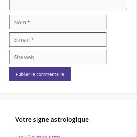
Nom
E-
mail
Site
web
Votre signe astrologique