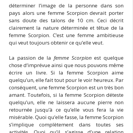
déterminer l’image de la personne dans son
pays alors une femme Scorpion devrait porter
sans doute des talons de 10 cm. Ceci décrit
clairement la nature déterminée et têtue de la
femme Scorpion. C’est une femme ambitieuse
qui veut toujours obtenir ce qu’elle veut.
La passion de la
femme Scorpion
est quelque
chose d’imprévue ainsi que nous pouvons même
écrire un livre. Si la femme Scorpion aime
quelqu’un, elle fait tout pour le voir heureux. Par
conséquent, une femme Scorpion est un très bon
amant. Toutefois, si la femme Scorpion déteste
quelqu’un, elle ne laissera aucune pierre non
retournée jusqu’à ce qu’elle vous fera la vie
misérable. Quoi qu’elle fasse, la femme Scorpion
s’implique complètement dans toutes ses
activités. Quoi qu’il s’agisse d’une relation