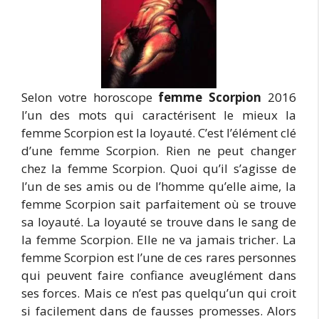
Selon votre horoscope
femme Scorpion
2016
l’un des mots qui caractérisent le mieux la
femme Scorpion est la loyauté. C’est l’élément clé
d’une femme Scorpion. Rien ne peut changer
chez la femme Scorpion. Quoi qu’il s’agisse de
l’un de ses amis ou de l’homme qu’elle aime, la
femme Scorpion sait parfaitement où se trouve
sa loyauté. La loyauté se trouve dans le sang de
la femme Scorpion. Elle ne va jamais tricher. La
femme Scorpion est l’une de ces rares personnes
qui peuvent faire confiance aveuglément dans
ses forces. Mais ce n’est pas quelqu’un qui croit
si facilement dans de fausses promesses. Alors