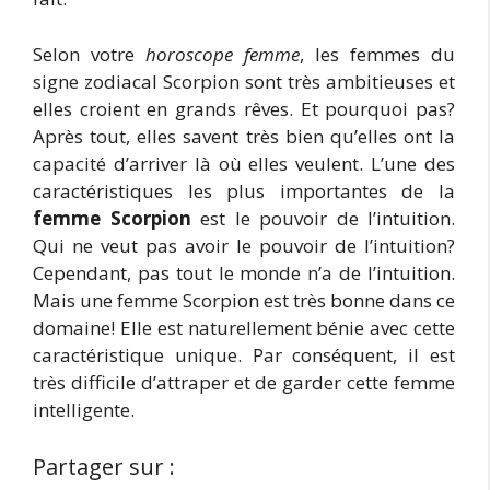
Selon votre
horoscope femme
, les femmes du
signe zodiacal Scorpion sont très ambitieuses et
elles croient en grands rêves. Et pourquoi pas?
Après tout, elles savent très bien qu’elles ont la
capacité d’arriver là où elles veulent. L’une des
caractéristiques les plus importantes de la
femme Scorpion
est le pouvoir de l’intuition.
Qui ne veut pas avoir le pouvoir de l’intuition?
Cependant, pas tout le monde n’a de l’intuition.
Mais une femme Scorpion est très bonne dans ce
domaine! Elle est naturellement bénie avec cette
caractéristique unique. Par conséquent, il est
très difficile d’attraper et de garder cette femme
intelligente.
Partager sur :