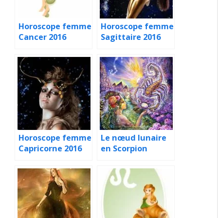
Horoscope femme
Horoscope femme
Cancer 2016
Sagittaire 2016
Horoscope femme
Le nœud lunaire
Capricorne 2016
en Scorpion