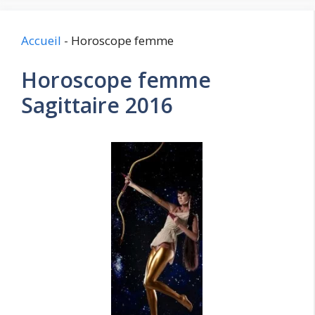
Accueil
-
Horoscope femme
Horoscope femme
Sagittaire 2016