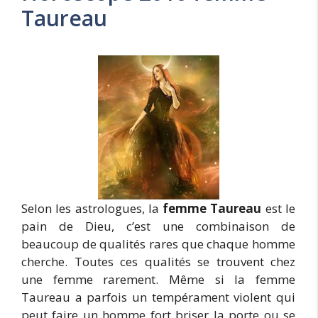
Taureau
Selon les astrologues, la
femme Taureau
est le
pain de Dieu, c’est une combinaison de
beaucoup de qualités rares que chaque homme
cherche. Toutes ces qualités se trouvent chez
une femme rarement. Même si la femme
Taureau a parfois un tempérament violent qui
peut faire un homme fort briser la porte ou se