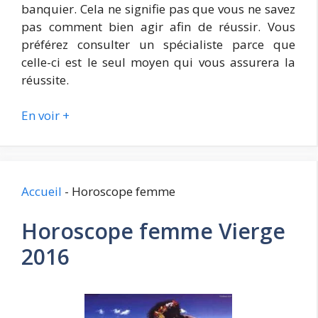
banquier. Cela ne signifie pas que vous ne savez
pas comment bien agir afin de réussir. Vous
préférez consulter un spécialiste parce que
celle-ci est le seul moyen qui vous assurera la
réussite.
En voir +
Accueil
-
Horoscope femme
Horoscope femme Vierge
2016