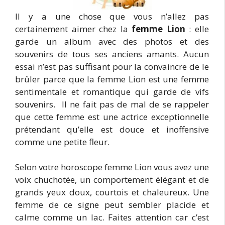
Il y a une chose que vous n’allez pas
certainement aimer chez la
femme Lion
: elle
garde un album avec des photos et des
souvenirs de tous ses anciens amants. Aucun
essai n’est pas suffisant pour la convaincre de le
brûler parce que la femme Lion est une femme
sentimentale et romantique qui garde de vifs
souvenirs. Il ne fait pas de mal de se rappeler
que cette femme est une actrice exceptionnelle
prétendant qu’elle est douce et inoffensive
comme une petite fleur.
Selon votre horoscope femme Lion vous avez une
voix chuchotée, un comportement élégant et de
grands yeux doux, courtois et chaleureux. Une
femme de ce signe peut sembler placide et
calme comme un lac. Faites attention car c’est