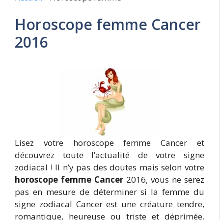
Horoscope femme Cancer
2016
Lisez votre horoscope femme Cancer et
découvrez toute l’actualité de votre signe
zodiacal ! Il n’y pas des doutes mais selon votre
horoscope femme Cancer
2016, vous ne serez
pas en mesure de déterminer si la femme du
signe zodiacal Cancer est une créature tendre,
romantique, heureuse ou triste et déprimée.