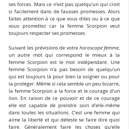
ses forces. Mais ce n’est pas quelqu’un qui croit
si facilement dans de fausses promesses. Alors
faites attention à ce que vous dites ou à ce que
vous promettez car la femme Scorpion veut
toujours respecter ses promesses.
Suivant les prévisions de votre
horoscope femme
,
un autre mot qui correspond le mieux à la
femme Scorpion est le mot indépendant. Une
femme Scorpion n’a pas besoin de quelqu’un
qui est toujours là pour bien la soigner ou pour
la protéger. Même si cela semble un peu bizarre,
la femme Scorpion a la force et le courage d’un
lion. En raison de ce pouvoir et de ce courage
elle est capable de prendre soin d’elle-même
dans toutes les situations. C’est une femme qui
aime la liberté et qui déteste se faire dire quoi
faire. Généralement faire les choses qu’elle