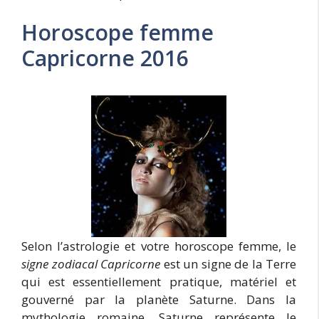
Horoscope femme
Capricorne 2016
Selon l’astrologie et votre horoscope femme, le
signe zodiacal Capricorne
est un signe de la Terre
qui est essentiellement pratique, matériel et
gouverné par la planète Saturne. Dans la
mythologie romaine, Saturne représente le