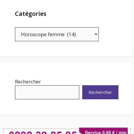
Catégories
Catégories
Rechercher
Rechercher