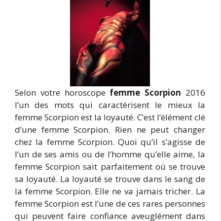
Selon votre horoscope
femme Scorpion
2016
l’un des mots qui caractérisent le mieux la
femme Scorpion est la loyauté. C’est l’élément clé
d’une femme Scorpion. Rien ne peut changer
chez la femme Scorpion. Quoi qu’il s’agisse de
l’un de ses amis ou de l’homme qu’elle aime, la
femme Scorpion sait parfaitement où se trouve
sa loyauté. La loyauté se trouve dans le sang de
la femme Scorpion. Elle ne va jamais tricher. La
femme Scorpion est l’une de ces rares personnes
qui peuvent faire confiance aveuglément dans