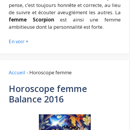
pense, c’est toujours honnête et correcte, au lieu
de suivre et écouter aveuglément les autres. La
femme Scorpion
est ainsi une femme
ambitieuse dont la personnalité est forte.
En voir +
Accueil
-
Horoscope femme
Horoscope femme
Balance 2016