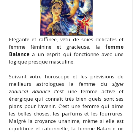
Elégante et raffinée, vêtu de soies délicates et
femme féminine et gracieuse, la
femme
Balance
a un esprit qui fonctionne avec une
logique presque masculine.
Suivant votre horoscope et les prévisions de
meilleurs astrologues la femme du
signe
zodiacal Balance
c’est une femme active et
énergique qui connaît très bien quels sont ses
plans pour l’avenir. C’est une femme qui aime
les belles choses, les parfums et les fourrures.
Malgré la croyance unanime, même si elle est
équilibrée et rationnelle, la femme Balance ne