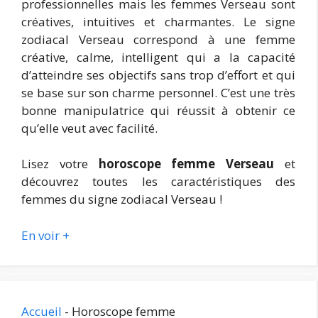
professionnelles mais les femmes Verseau sont
créatives, intuitives et charmantes. Le signe
zodiacal Verseau correspond à une femme
créative, calme, intelligent qui a la capacité
d’atteindre ses objectifs sans trop d’effort et qui
se base sur son charme personnel. C’est une très
bonne manipulatrice qui réussit à obtenir ce
qu’elle veut avec facilité.
Lisez votre
horoscope femme Verseau
et
découvrez toutes les caractéristiques des
femmes du signe zodiacal Verseau !
En voir +
Accueil
-
Horoscope femme