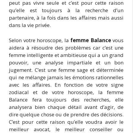
peut pas vivre seule et c’est pour cette raison
qu’elle est toujours à la recherche d’un
partenaire, à la fois dans les affaires mais aussi
dans la vie privée.
Selon votre horoscope, la
femme Balance
vous
aidera à résoudre des problèmes car c’est une
femme intelligente et ambitieuse qui a un grand
pouvoir, une analyse impartiale et un bon
jugement. C’est une femme sage et déterminée
qui ne mélange jamais les émotions rationnelles
avec les affaires. En fonction de votre signe
zodiacal et de votre horoscope, la femme
Balance fera toujours des recherches, elle
analysera bien chaque détail avant d’agir, de
dire quelque chose ou de prendre des décisions.
C’est pour cette raison qu’elle voudra avoir le
meilleur avocat, le meilleur conseiller ou