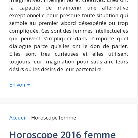
la capacité de maintenir une alternative
exceptionnelle pour presque toute situation qui
semble au premier abord désespérée ou trop
compliquée. Ces sont des femmes intellectuelles
qui peuvent s’impliquer dans n’importe quel
dialogue parce qu’elles ont le don de parler.
Elles sont très curieuses et elles utilisent
toujours leur imagination pour satisfaire leurs
désirs ou les désirs de leur partenaire.
En voir +
Accueil
-
Horoscope femme
Horoscope 2016 femme