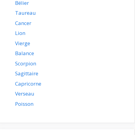
Bélier
Taureau
Cancer
Lion
Vierge
Balance
Scorpion
Sagittaire
Capricorne
Verseau
Poisson