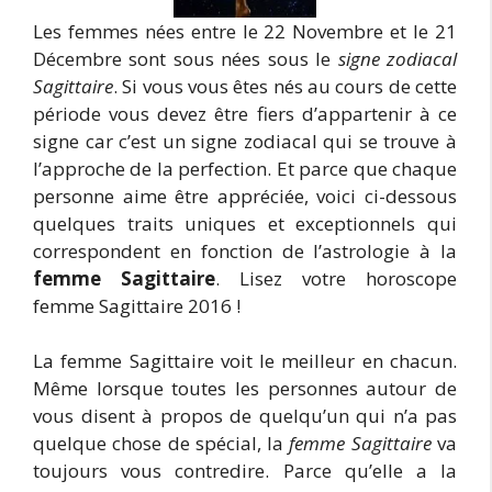
Les femmes nées entre le 22 Novembre et le 21
Décembre sont sous nées sous le
signe zodiacal
Sagittaire
. Si vous vous êtes nés au cours de cette
période vous devez être fiers d’appartenir à ce
signe car c’est un signe zodiacal qui se trouve à
l’approche de la perfection. Et parce que chaque
personne aime être appréciée, voici ci-dessous
quelques traits uniques et exceptionnels qui
correspondent en fonction de l’astrologie à la
femme Sagittaire
. Lisez votre horoscope
femme Sagittaire 2016 !
La femme Sagittaire voit le meilleur en chacun.
Même lorsque toutes les personnes autour de
vous disent à propos de quelqu’un qui n’a pas
quelque chose de spécial, la
femme Sagittaire
va
toujours vous contredire. Parce qu’elle a la