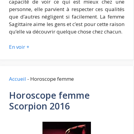
capacité de voir ce qui est mieux chez une
personne, elle parvient à respecter ces qualités
que d’autres négligent si facilement. La femme
Sagittaire aime les gens et c’est pour cette raison
qu’elle va découvrir quelque chose chez chacun.
En voir +
Accueil
-
Horoscope femme
Horoscope femme
Scorpion 2016