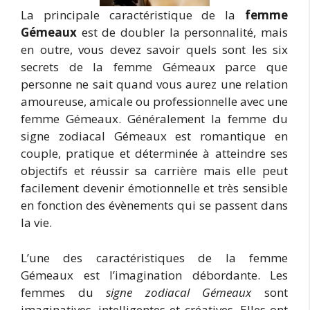
La principale caractéristique de la
femme
Gémeaux
est de doubler la personnalité, mais
en outre, vous devez savoir quels sont les six
secrets de la femme Gémeaux parce que
personne ne sait quand vous aurez une relation
amoureuse, amicale ou professionnelle avec une
femme Gémeaux. Généralement la femme du
signe zodiacal Gémeaux est romantique en
couple, pratique et déterminée à atteindre ses
objectifs et réussir sa carrière mais elle peut
facilement devenir émotionnelle et très sensible
en fonction des évènements qui se passent dans
la vie.
L’une des caractéristiques de la femme
Gémeaux est l’imagination débordante. Les
femmes du
signe zodiacal Gémeaux
sont
imaginatives, intelligentes et créatives. Elles ont