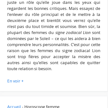
juste un rôle qu’elle joue dans les yeux qui
regardent les bonnes critiques. Mais essayez de
l’enlever du rôle principal et de le mettre à la
deuxième place et bientôt vous verrez qu’elle
n’est pas du tout timide et soumise. Bien sûr, la
plupart des femmes du
signe zodiacal Lion
sont
dominées par le Soleil – ce qui les aidera à bien
comprendre leurs personnalités. C’est pour cette
raison que les femmes du signe zodiacal Lion
sont trop fières pour accepter la misère des
autres ainsi qu’elles sont capables de quitter
toute relation si besoin.
En voir +
Accueil
-
Horoscope femme