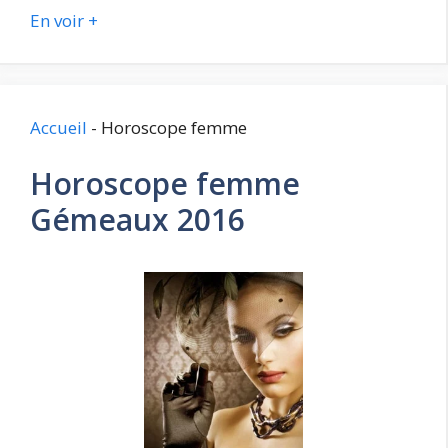
En voir +
Accueil
-
Horoscope femme
Horoscope femme
Gémeaux 2016