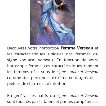
Découvrez votre horoscope
femme Verseau
et
les caractéristiques uniques des femmes du
signe zodiacal Verseau. En fonction de votre
horoscope femme, ces caractéristiques rendent
les femmes nées sous le
signe zodiacal Verseau
comme des personnes extrêmement agréables,
pleines de charme et d’intuition.
En général, les natifs du
signe zodiacal Verseau
sont touchés par le talent et par les compétences