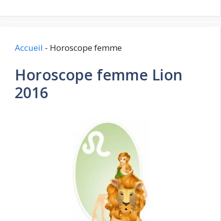
Accueil
-
Horoscope femme
Horoscope femme Lion
2016