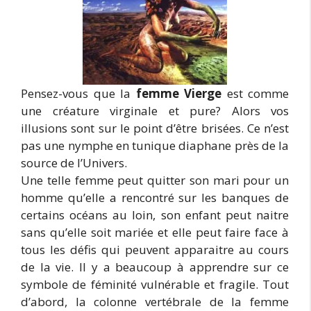
Pensez-vous que la
femme Vierge
est comme
une créature virginale et pure? Alors vos
illusions sont sur le point d’être brisées. Ce n’est
pas une nymphe en tunique diaphane près de la
source de l’Univers.
Une telle femme peut quitter son mari pour un
homme qu’elle a rencontré sur les banques de
certains océans au loin, son enfant peut naitre
sans qu’elle soit mariée et elle peut faire face à
tous les défis qui peuvent apparaitre au cours
de la vie. Il y a beaucoup à apprendre sur ce
symbole de féminité vulnérable et fragile. Tout
d’abord, la colonne vertébrale de la femme