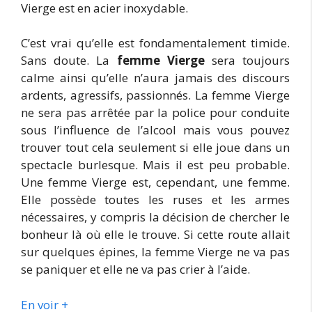
Vierge est en acier inoxydable.
C’est vrai qu’elle est fondamentalement timide.
Sans doute. La
femme Vierge
sera toujours
calme ainsi qu’elle n’aura jamais des discours
ardents, agressifs, passionnés. La femme Vierge
ne sera pas arrêtée par la police pour conduite
sous l’influence de l’alcool mais vous pouvez
trouver tout cela seulement si elle joue dans un
spectacle burlesque. Mais il est peu probable.
Une femme Vierge est, cependant, une femme.
Elle possède toutes les ruses et les armes
nécessaires, y compris la décision de chercher le
bonheur là où elle le trouve. Si cette route allait
sur quelques épines, la femme Vierge ne va pas
se paniquer et elle ne va pas crier à l’aide.
En voir +