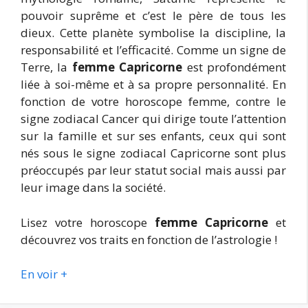
pouvoir suprême et c’est le père de tous les
dieux. Cette planète symbolise la discipline, la
responsabilité et l’efficacité. Comme un signe de
Terre, la
femme Capricorne
est profondément
liée à soi-même et à sa propre personnalité. En
fonction de votre horoscope femme, contre le
signe zodiacal Cancer qui dirige toute l’attention
sur la famille et sur ses enfants, ceux qui sont
nés sous le signe zodiacal Capricorne sont plus
préoccupés par leur statut social mais aussi par
leur image dans la société.
Lisez votre horoscope
femme Capricorne
et
découvrez vos traits en fonction de l’astrologie !
En voir +