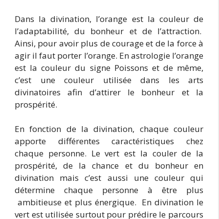
Dans la divination, l’orange est la couleur de
l’adaptabilité, du bonheur et de l’attraction.
Ainsi, pour avoir plus de courage et de la force à
agir il faut porter l’orange. En astrologie l’orange
est la couleur du signe Poissons et de même,
c’est une couleur utilisée dans les arts
divinatoires afin d’attirer le bonheur et la
prospérité.
En fonction de la divination, chaque couleur
apporte différentes caractéristiques chez
chaque personne. Le vert est la couler de la
prospérité, de la chance et du bonheur en
divination mais c’est aussi une couleur qui
détermine chaque personne à être plus
ambitieuse et plus énergique. En divination le
vert est utilisée surtout pour prédire le parcours