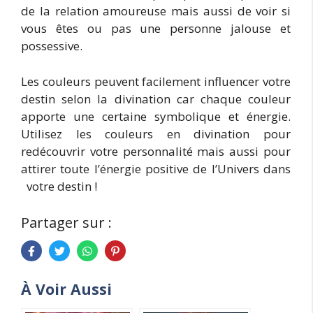
de la relation amoureuse mais aussi de voir si
vous êtes ou pas une personne jalouse et
possessive.
Les couleurs peuvent facilement influencer votre
destin selon la divination car chaque couleur
apporte une certaine symbolique et énergie.
Utilisez les couleurs en divination pour
redécouvrir votre personnalité mais aussi pour
attirer toute l’énergie positive de l’Univers dans
votre destin !
Partager sur :
À Voir Aussi