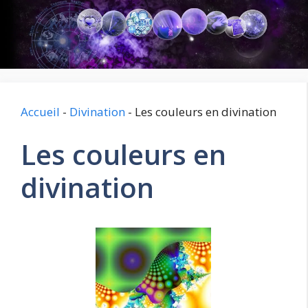
Aller
au
contenu
Accueil
-
Divination
-
Les couleurs en divination
Les couleurs en
divination