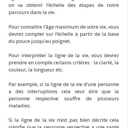
on va obtenir l’échelle des étapes de notre
parcours dans la vie.
Pour connaître l’âge maximum de votre vie, vous
devrez compter sur l’échelle à partir de la base
du pouce jusqu’au poignet.
Pour interpréter la ligne de la vie, vous devrez
prendre en compte certains critères : la clarté, la
couleur, la longueur etc.
Par exemple, si la ligne de la vie d’une personne
a des interruptions cela veut dire que la
personne respective souffre de plusieurs
maladies.
Si la ligne de la vie n’est pas bien décrite cela
signifie que la personne respective a une santé