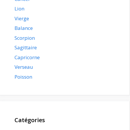
Lion
Vierge
Balance
Scorpion
Sagittaire
Capricorne
Verseau
Poisson
Catégories