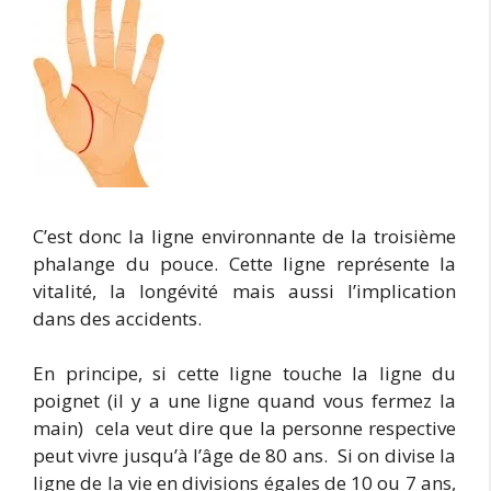
C’est donc la ligne environnante de la troisième
phalange du pouce. Cette ligne représente la
vitalité, la longévité mais aussi l’implication
dans des accidents.
En principe, si cette ligne touche la ligne du
poignet (il y a une ligne quand vous fermez la
main) cela veut dire que la personne respective
peut vivre jusqu’à l’âge de 80 ans. Si on divise la
ligne de la vie en divisions égales de 10 ou 7 ans,