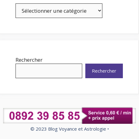
Catégories
Rechercher
Rechercher
© 2023 Blog Voyance et Astrologie •