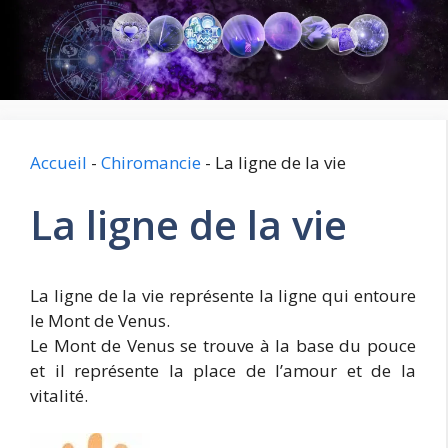
Aller
au
contenu
Accueil
-
Chiromancie
-
La ligne de la vie
La ligne de la vie
La ligne de la vie représente la ligne qui entoure
le Mont de Venus.
Le Mont de Venus se trouve à la base du pouce
et il représente la place de l’amour et de la
vitalité.