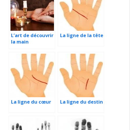
L’art de découvrir
La ligne de la tête
la main
La ligne du cœur
La ligne du destin