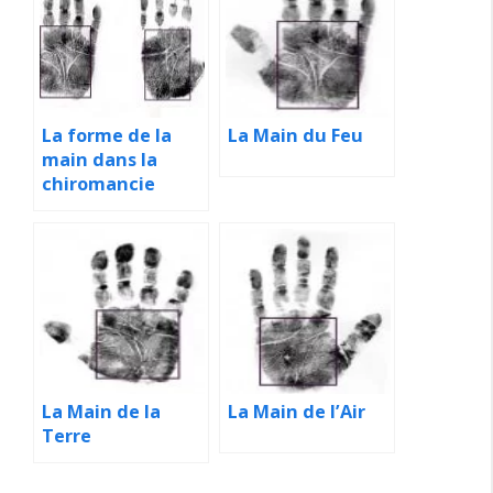
La forme de la
La Main du Feu
main dans la
chiromancie
La Main de la
La Main de l’Air
Terre