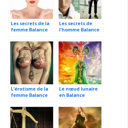
Les secrets de la
Les secrets de
femme Balance
l’homme Balance
L’érotisme de la
Le nœud lunaire
femme Balance
en Balance