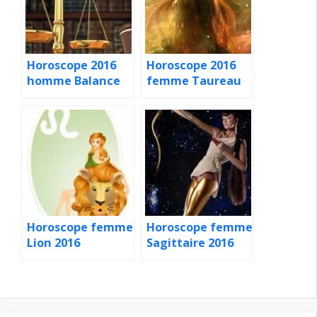
Horoscope 2016
Horoscope 2016
homme Balance
femme Taureau
Horoscope femme
Horoscope femme
Lion 2016
Sagittaire 2016