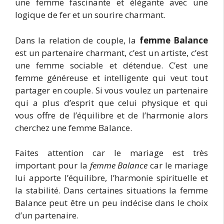
une femme fascinante et élégante avec une
logique de fer et un sourire charmant.
Dans la relation de couple, la
femme Balance
est un partenaire charmant, c’est un artiste, c’est
une femme sociable et détendue. C’est une
femme généreuse et intelligente qui veut tout
partager en couple. Si vous voulez un partenaire
qui a plus d’esprit que celui physique et qui
vous offre de l’équilibre et de l’harmonie alors
cherchez une femme Balance.
Faites attention car le mariage est très
important pour la
femme Balance
car le mariage
lui apporte l’équilibre, l’harmonie spirituelle et
la stabilité. Dans certaines situations la femme
Balance peut être un peu indécise dans le choix
d’un partenaire.