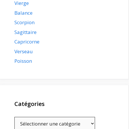
Vierge
Balance
Scorpion
Sagittaire
Capricorne
Verseau
Poisson
Catégories
Catégories