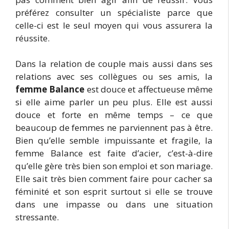
préférez consulter un spécialiste parce que
celle-ci est le seul moyen qui vous assurera la
réussite.
Dans la relation de couple mais aussi dans ses
relations avec ses collègues ou ses amis, la
femme Balance
est douce et affectueuse même
si elle aime parler un peu plus. Elle est aussi
douce et forte en même temps – ce que
beaucoup de femmes ne parviennent pas à être.
Bien qu’elle semble impuissante et fragile, la
femme Balance est faite d’acier, c’est-à-dire
qu’elle gère très bien son emploi et son mariage.
Elle sait très bien comment faire pour cacher sa
féminité et son esprit surtout si elle se trouve
dans une impasse ou dans une situation
stressante.