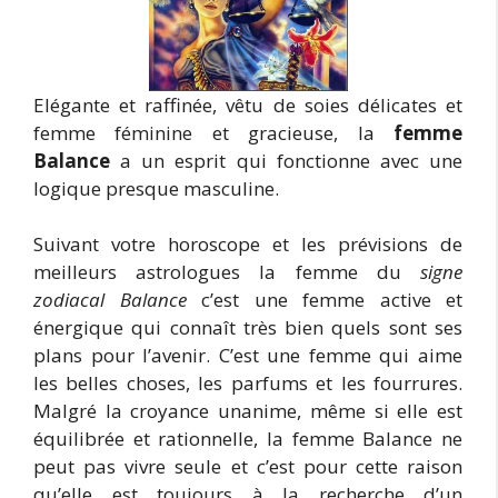
Elégante et raffinée, vêtu de soies délicates et
femme féminine et gracieuse, la
femme
Balance
a un esprit qui fonctionne avec une
logique presque masculine.
Suivant votre horoscope et les prévisions de
meilleurs astrologues la femme du
signe
zodiacal Balance
c’est une femme active et
énergique qui connaît très bien quels sont ses
plans pour l’avenir. C’est une femme qui aime
les belles choses, les parfums et les fourrures.
Malgré la croyance unanime, même si elle est
équilibrée et rationnelle, la femme Balance ne
peut pas vivre seule et c’est pour cette raison
qu’elle est toujours à la recherche d’un