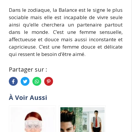
Dans le zodiaque, la Balance est le signe le plus
sociable mais elle est incapable de vivre seule
ainsi qu’elle cherchera un partenaire partout
dans le monde. C’est une femme sensuelle,
affectueuse et douce mais aussi inconstante et
capricieuse. C’est une femme douce et délicate
qui ressent le besoin d’être aimé.
Partager sur :
À Voir Aussi