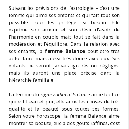
Suivant les prévisions de l’astrologie – c’est une
femme qui aime ses enfants et qui fait tout son
possible pour les protéger si besoin. Elle
exprime son amour et son désir d’avoir de
l’harmonie en couple mais tout se fait dans la
modération et l’équilibre. Dans la relation avec
ses enfants, la
femme Balance
peut être très
autoritaire mais aussi très douce avec eux. Ses
enfants ne seront jamais ignorés ou négligés,
mais ils auront une place précise dans la
hiérarchie familiale.
La femme du
signe zodiacal Balance
aime tout ce
qui est beau et pur, elle aime les choses de très
qualité et la beauté sous toutes ses formes.
Selon votre horoscope, la femme Balance aime
montrer sa beauté, elle a des goûts raffinés, c’est