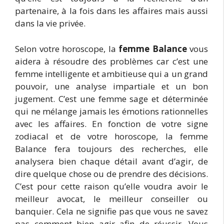
partenaire, à la fois dans les affaires mais aussi
dans la vie privée.
Selon votre horoscope, la
femme Balance
vous
aidera à résoudre des problèmes car c’est une
femme intelligente et ambitieuse qui a un grand
pouvoir, une analyse impartiale et un bon
jugement. C’est une femme sage et déterminée
qui ne mélange jamais les émotions rationnelles
avec les affaires. En fonction de votre signe
zodiacal et de votre horoscope, la femme
Balance fera toujours des recherches, elle
analysera bien chaque détail avant d’agir, de
dire quelque chose ou de prendre des décisions.
C’est pour cette raison qu’elle voudra avoir le
meilleur avocat, le meilleur conseiller ou
banquier. Cela ne signifie pas que vous ne savez
pas comment bien agir afin de réussir. Vous