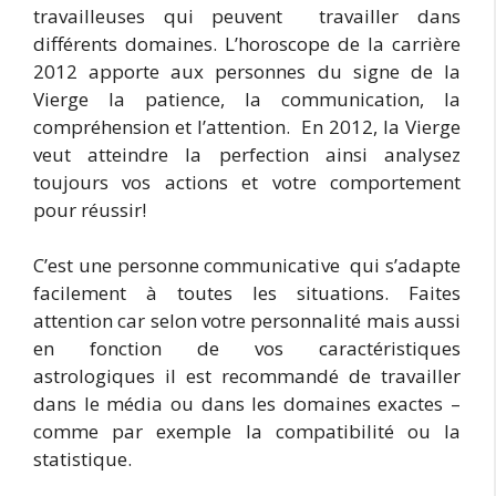
travailleuses qui peuvent travailler dans
différents domaines. L’horoscope de la carrière
2012 apporte aux personnes du signe de la
Vierge la patience, la communication, la
compréhension et l’attention. En 2012, la Vierge
veut atteindre la perfection ainsi analysez
toujours vos actions et votre comportement
pour réussir!
C’est une personne communicative qui s’adapte
facilement à toutes les situations. Faites
attention car selon votre personnalité mais aussi
en fonction de vos caractéristiques
astrologiques il est recommandé de travailler
dans le média ou dans les domaines exactes –
comme par exemple la compatibilité ou la
statistique.