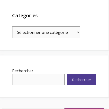
Catégories
Catégories
Rechercher
Rechercher