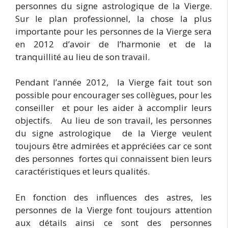
personnes du signe astrologique de la Vierge.
Sur le plan professionnel, la chose la plus
importante pour les personnes de la Vierge sera
en 2012 d’avoir de l’harmonie et de la
tranquillité au lieu de son travail.
Pendant l’année 2012, la Vierge fait tout son
possible pour encourager ses collègues, pour les
conseiller et pour les aider à accomplir leurs
objectifs. Au lieu de son travail, les personnes
du signe astrologique de la Vierge veulent
toujours être admirées et appréciées car ce sont
des personnes fortes qui connaissent bien leurs
caractéristiques et leurs qualités.
En fonction des influences des astres, les
personnes de la Vierge font toujours attention
aux détails ainsi ce sont des personnes