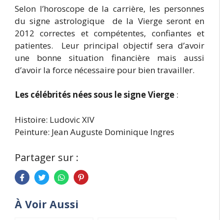
Selon l’horoscope de la carrière, les personnes
du signe astrologique de la Vierge seront en
2012 correctes et compétentes, confiantes et
patientes. Leur principal objectif sera d’avoir
une bonne situation financière mais aussi
d’avoir la force nécessaire pour bien travailler.
Les célébrités nées sous le signe Vierge
:
Histoire: Ludovic XIV
Peinture: Jean Auguste Dominique Ingres
Partager sur :
À Voir Aussi