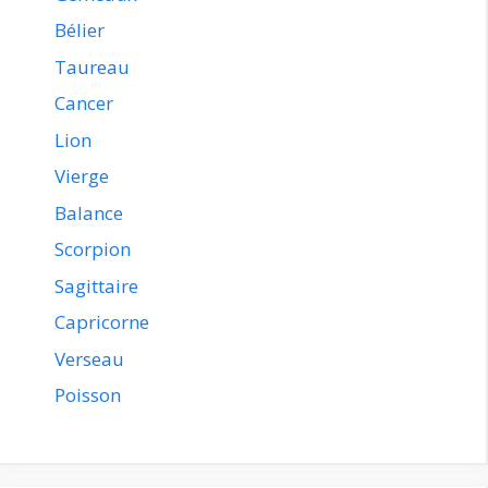
Bélier
Taureau
Cancer
Lion
Vierge
Balance
Scorpion
Sagittaire
Capricorne
Verseau
Poisson