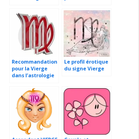
Recommandation
Le profil érotique
pour la Vierge
du signe Vierge
dans l’astrologie