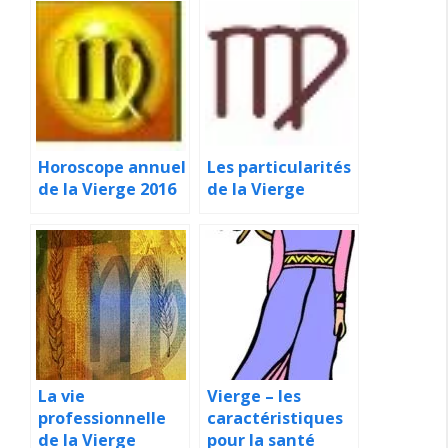
Horoscope annuel
Les particularités
de la Vierge 2016
de la Vierge
La vie
Vierge – les
professionnelle
caractéristiques
de la Vierge
pour la santé