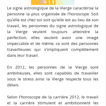
Le signe astrologique de la Vierge caractérise la
personne la plus organisée de l’horoscope. Soit
qu’elle est chez soi soit qu’elle est au lieu de son
travail, les personnes du signe astrologique de
la Vierge veulent toujours atteindre la
perfection, elles veulent avoir une image
impeccable et de même, ce sont des personnes
travailleuses qui s’impliquent complètement
dans leur travail.
En 2012, les personnes de la Vierge sont
ambitieuses, elles sont capables de travailler
sous le stress ainsi la Vierge respecte tous les
délais.
Selon l’horoscope de la carrière 2012, le travail
et la carrière stimulent et ambitionnent les