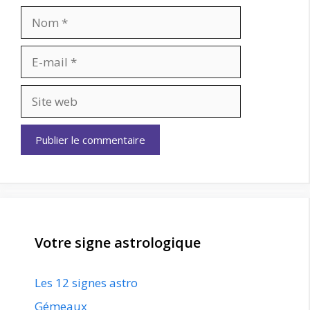
Nom
E-
mail
Site
web
Votre signe astrologique
Les 12 signes astro
Gémeaux