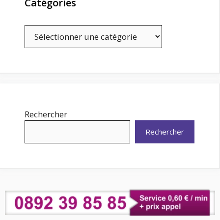
Catégories
Catégories
Rechercher
Rechercher