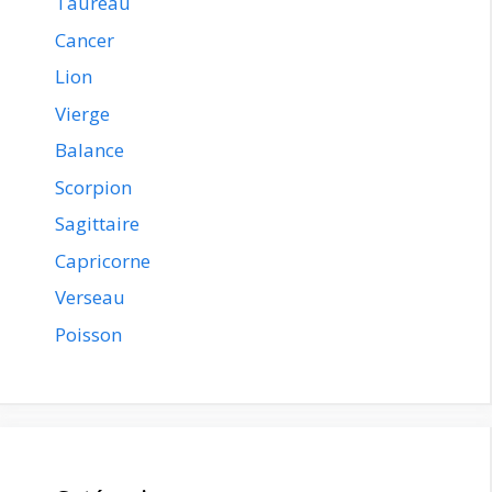
Taureau
Cancer
Lion
Vierge
Balance
Scorpion
Sagittaire
Capricorne
Verseau
Poisson