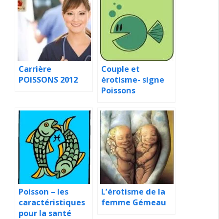
Carrière
Couple et
POISSONS 2012
érotisme- signe
Poissons
Poisson – les
L’érotisme de la
caractéristiques
femme Gémeau
pour la santé