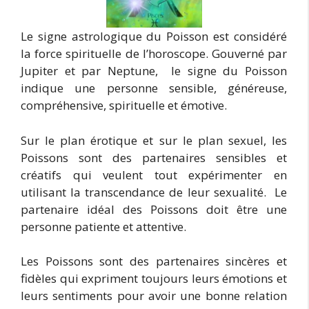
Le signe astrologique du Poisson est considéré
la force spirituelle de l’horoscope. Gouverné par
Jupiter et par Neptune, le signe du Poisson
indique une personne sensible, généreuse,
compréhensive, spirituelle et émotive.
Sur le plan érotique et sur le plan sexuel, les
Poissons sont des partenaires sensibles et
créatifs qui veulent tout expérimenter en
utilisant la transcendance de leur sexualité. Le
partenaire idéal des Poissons doit être une
personne patiente et attentive.
Les Poissons sont des partenaires sincères et
fidèles qui expriment toujours leurs émotions et
leurs sentiments pour avoir une bonne relation