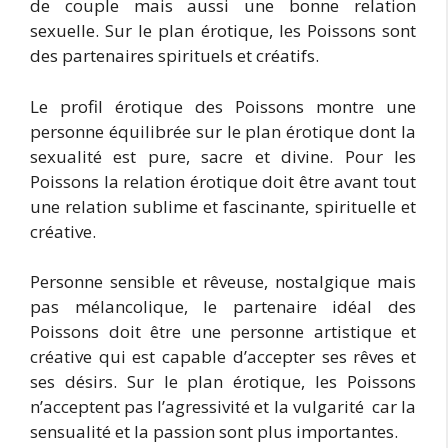
de couple mais aussi une bonne relation
sexuelle. Sur le plan érotique, les Poissons sont
des partenaires spirituels et créatifs.
Le profil érotique des Poissons montre une
personne équilibrée sur le plan érotique dont la
sexualité est pure, sacre et divine. Pour les
Poissons la relation érotique doit être avant tout
une relation sublime et fascinante, spirituelle et
créative.
Personne sensible et rêveuse, nostalgique mais
pas mélancolique, le partenaire idéal des
Poissons doit être une personne artistique et
créative qui est capable d’accepter ses rêves et
ses désirs. Sur le plan érotique, les Poissons
n’acceptent pas l’agressivité et la vulgarité car la
sensualité et la passion sont plus importantes.