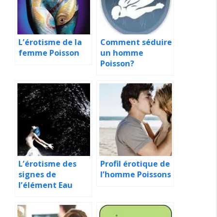
L’érotisme de la
Comment séduire
femme Poisson
un homme
Poisson?
L’érotisme des
Profil érotique de
signes de
l’homme Poissons
l’élément Eau