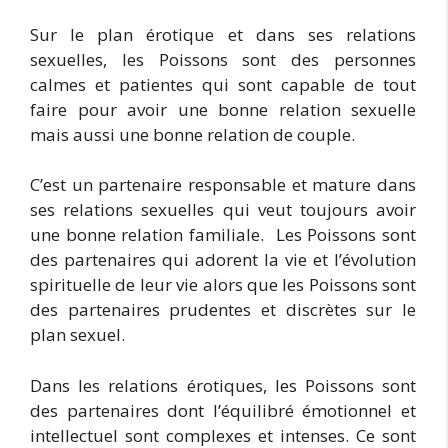
Sur le plan érotique et dans ses relations
sexuelles, les Poissons sont des personnes
calmes et patientes qui sont capable de tout
faire pour avoir une bonne relation sexuelle
mais aussi une bonne relation de couple.
C’est un partenaire responsable et mature dans
ses relations sexuelles qui veut toujours avoir
une bonne relation familiale. Les Poissons sont
des partenaires qui adorent la vie et l’évolution
spirituelle de leur vie alors que les Poissons sont
des partenaires prudentes et discrètes sur le
plan sexuel.
Dans les relations érotiques, les Poissons sont
des partenaires dont l’équilibré émotionnel et
intellectuel sont complexes et intenses. Ce sont