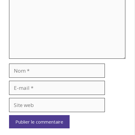
Nom
E-
mail
Site
web