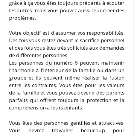
grâce à ça vous êtes toujours préparés à écouter
les autres mais vous pouvez aussi leur créer des
problèmes.
Votre objectif est d’assumer vos responsabilités.
Des fois vous restez devant le sacrifice personnel
et des fois vous êtes très sollicités aux demandes
de différentes personnes.
Les personnes du numéro 6 peuvent maintenir
l’harmonie à l’intérieur de la famille ou dans un
groupe et ils peuvent même réaliser la fusion
entre les contraires. Vous êtes pour les valeurs
de la famille et vous pouvez devenir des parents
parfaits qui offrent toujours la protection et la
compréhension a leurs enfants.
Vous êtes des personnes gentilles et attractives.
Vous devrez travailler beaucoup pour