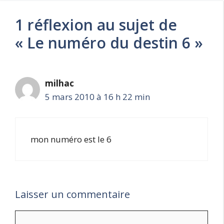
1 réflexion au sujet de
« Le numéro du destin 6 »
milhac
5 mars 2010 à 16 h 22 min
mon numéro est le 6
Laisser un commentaire
Commentaire