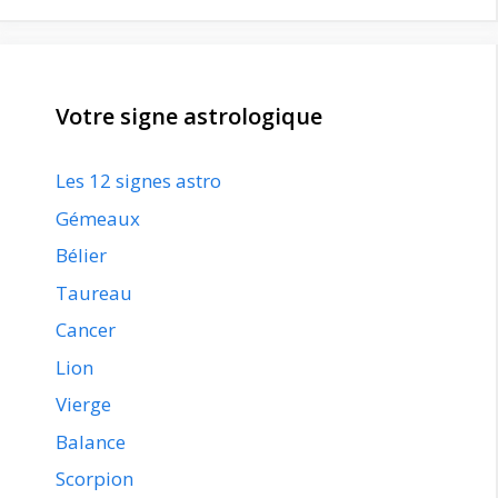
Votre signe astrologique
Les 12 signes astro
Gémeaux
Bélier
Taureau
Cancer
Lion
Vierge
Balance
Scorpion