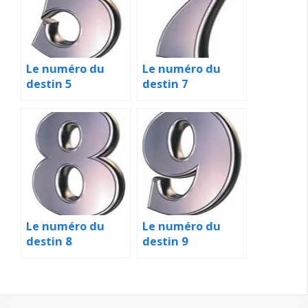
Le numéro du
Le numéro du
destin 5
destin 7
Le numéro du
Le numéro du
destin 8
destin 9