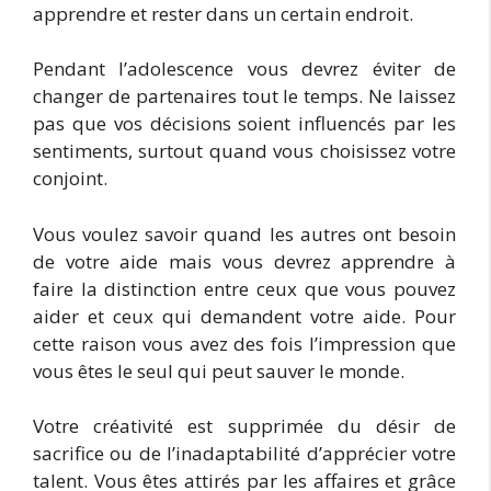
apprendre et rester dans un certain endroit.
Pendant l’adolescence vous devrez éviter de
changer de partenaires tout le temps. Ne laissez
pas que vos décisions soient influencés par les
sentiments, surtout quand vous choisissez votre
conjoint.
Vous voulez savoir quand les autres ont besoin
de votre aide mais vous devrez apprendre à
faire la distinction entre ceux que vous pouvez
aider et ceux qui demandent votre aide. Pour
cette raison vous avez des fois l’impression que
vous êtes le seul qui peut sauver le monde.
Votre créativité est supprimée du désir de
sacrifice ou de l’inadaptabilité d’apprécier votre
talent. Vous êtes attirés par les affaires et grâce