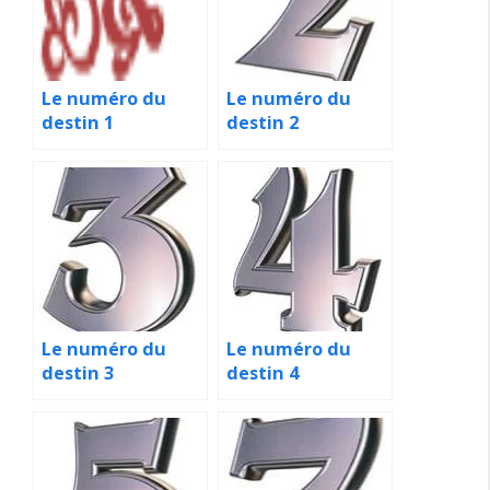
Le numéro du
Le numéro du
destin 1
destin 2
Le numéro du
Le numéro du
destin 3
destin 4