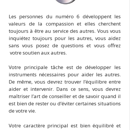
Les personnes du numéro 6 développent les
valeurs de la compassion et elles cherchent
toujours à être au service des autres. Vous vous
inquiétez toujours pour les autres, vous aidez
sans vous posez de questions et vous offrez
votre soutien aux autres.
Votre principale tâche est de développer les
instruments nécessaires pour aider les autres.
De même, vous devrez trouver l’équilibre entre
aider et intervenir. Dans ce sens, vous devrez
maîtriser l’art de conseiller et de savoir quand il
est bien de rester ou d’éviter certaines situations
de votre vie.
Votre caractère principal est bien équilibré et