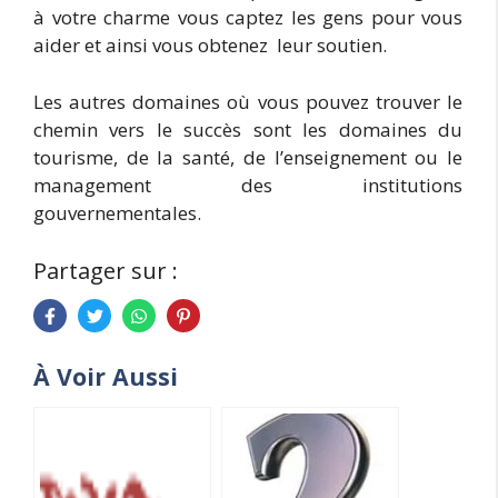
à votre charme vous captez les gens pour vous
aider et ainsi vous obtenez leur soutien.
Les autres domaines où vous pouvez trouver le
chemin vers le succès sont les domaines du
tourisme, de la santé, de l’enseignement ou le
management des institutions
gouvernementales.
Partager sur :
À Voir Aussi