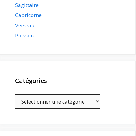
Sagittaire
Capricorne
Verseau
Poisson
Catégories
Catégories