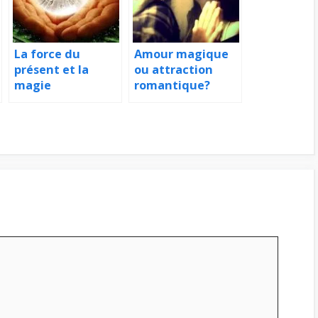
La force du
Amour magique
présent et la
ou attraction
magie
romantique?