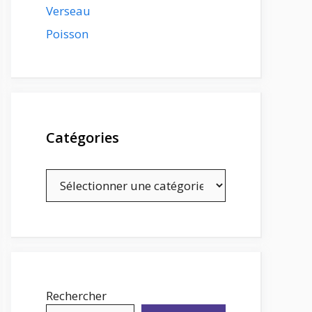
Verseau
Poisson
Catégories
Catégories
Rechercher