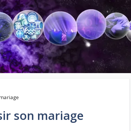
 mariage
sir son mariage