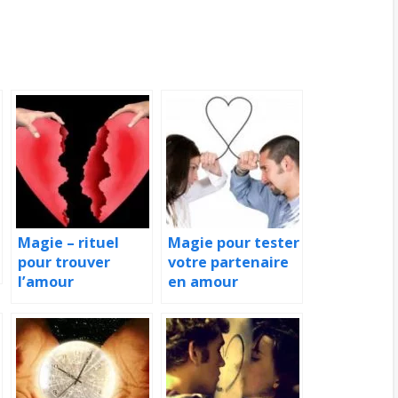
Magie – rituel
Magie pour tester
pour trouver
votre partenaire
l’amour
en amour