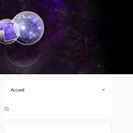
Accueil