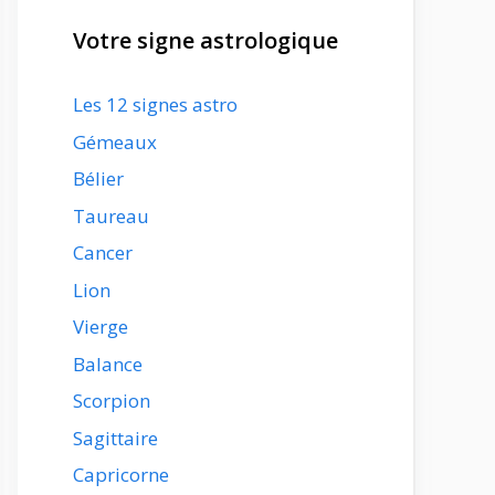
Votre signe astrologique
Les 12 signes astro
Gémeaux
Bélier
Taureau
Cancer
Lion
Vierge
Balance
Scorpion
Sagittaire
Capricorne