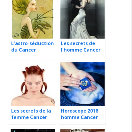
L’astro-séduction
Les secrets de
du Cancer
l’homme Cancer
Les secrets de la
Horoscope 2016
femme Cancer
homme Cancer