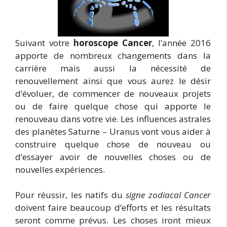
Suivant votre
horoscope Cancer
, l’année 2016
apporte de nombreux changements dans la
carrière mais aussi la nécessité de
renouvellement ainsi que vous aurez le désir
d’évoluer, de commencer de nouveaux projets
ou de faire quelque chose qui apporte le
renouveau dans votre vie. Les influences astrales
des planètes Saturne – Uranus vont vous aider à
construire quelque chose de nouveau ou
d’essayer avoir de nouvelles choses ou de
nouvelles expériences.
Pour réussir, les natifs du
signe zodiacal Cancer
doivent faire beaucoup d’efforts et les résultats
seront comme prévus. Les choses iront mieux