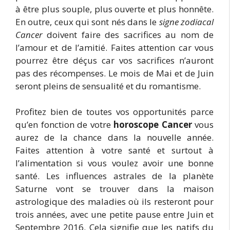
à être plus souple, plus ouverte et plus honnête.
En outre, ceux qui sont nés dans le
signe zodiacal
Cancer
doivent faire des sacrifices au nom de
l’amour et de l’amitié. Faites attention car vous
pourrez être déçus car vos sacrifices n’auront
pas des récompenses. Le mois de Mai et de Juin
seront pleins de sensualité et du romantisme.
Profitez bien de toutes vos opportunités parce
qu’en fonction de votre
horoscope Cancer
vous
aurez de la chance dans la nouvelle année.
Faites attention à votre santé et surtout à
l’alimentation si vous voulez avoir une bonne
santé. Les influences astrales de la planète
Saturne vont se trouver dans la maison
astrologique des maladies où ils resteront pour
trois années, avec une petite pause entre Juin et
Septembre 2016. Cela signifie que les natifs du