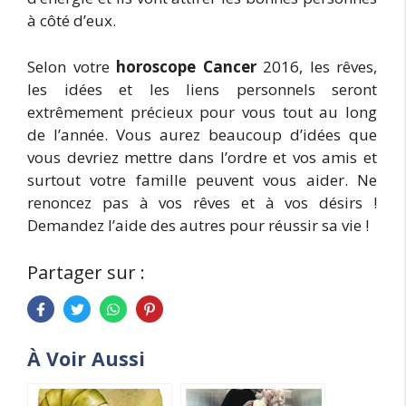
à côté d’eux.
Selon votre
horoscope Cancer
2016, les rêves,
les idées et les liens personnels seront
extrêmement précieux pour vous tout au long
de l’année. Vous aurez beaucoup d’idées que
vous devriez mettre dans l’ordre et vos amis et
surtout votre famille peuvent vous aider. Ne
renoncez pas à vos rêves et à vos désirs !
Demandez l’aide des autres pour réussir sa vie !
Partager sur :
À Voir Aussi