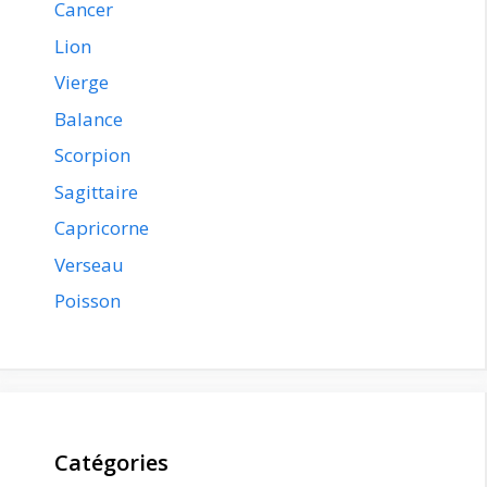
Cancer
Lion
Vierge
Balance
Scorpion
Sagittaire
Capricorne
Verseau
Poisson
Catégories