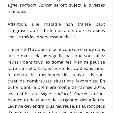
signe zodiacal Cancer
seront sujets à diverses
maladies.
Attention, une maladie non traitée peut
s’aggraver au fil du temps alors que les visites
chez le médecin sont essentielles !
L’année 2016 apporte beaucoup de chance dans
la vie mais cela ne signifie pas que vous allez
réussir dans tous les domaines. Rien ne peut se
faire sans effort mais les étoiles vont vous aider
à prendre les meilleures décisions et ils vont
créer de nombreuses situations favorables. En
outre, dans la première moitié de l’année 2016,
les natifs du
signe zodiacal Cancer
auront
beaucoup de chance de l’argent et des affaires.
Leur vie deviendra plus heureuse, ils auront plus
d’énergie et ils vont attirer les bonnes personnes