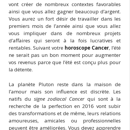
vont créer de nombreux contextes favorables
ainsi que vous allez gagner beaucoup d’argent.
Vous aurez un fort désir de travailler dans les
premiers mois de l’année ainsi que vous allez
vous impliquer dans de nombreux projets
d’affaires qui seront à la fois lucratives et
rentables. Suivant votre
horoscope Cancer
, l’été
ne serait pas un bon moment pour augmenter
vos revenus parce que l’été est conçu plus pour
la détente.
La planète Pluton reste dans la maison de
l’amour mais son influence est discrète. Les
natifs du
signe zodiacal Cancer
qui sont à la
recherche de la perfection en 2016 vont subir
des transformations et de même, leurs relations
amoureuses, amicales ou professionnelles
peuvent être améliorées. Vous devez apprendre