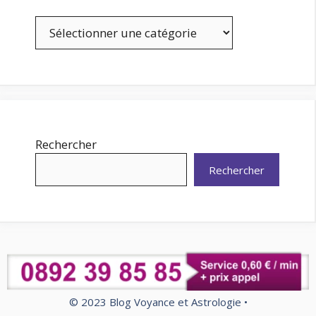
Catégories
Rechercher
Rechercher
© 2023 Blog Voyance et Astrologie •