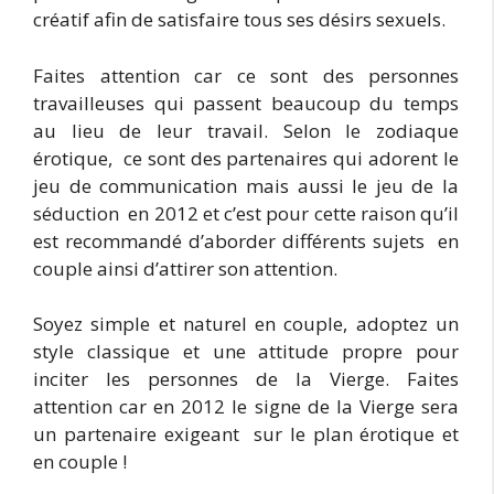
créatif afin de satisfaire tous ses désirs sexuels.
Faites attention car ce sont des personnes
travailleuses qui passent beaucoup du temps
au lieu de leur travail. Selon le zodiaque
érotique, ce sont des partenaires qui adorent le
jeu de communication mais aussi le jeu de la
séduction en 2012 et c’est pour cette raison qu’il
est recommandé d’aborder différents sujets en
couple ainsi d’attirer son attention.
Soyez simple et naturel en couple, adoptez un
style classique et une attitude propre pour
inciter les personnes de la Vierge. Faites
attention car en 2012 le signe de la Vierge sera
un partenaire exigeant sur le plan érotique et
en couple !