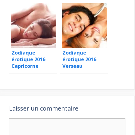
Zodiaque
Zodiaque
érotique 2016 –
érotique 2016 –
Capricorne
Verseau
Laisser un commentaire
Commentaire