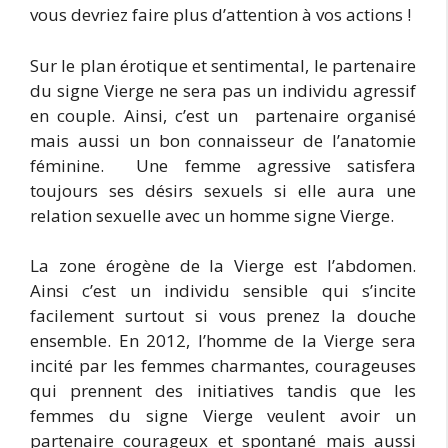
vous devriez faire plus d’attention à vos actions !
Sur le plan érotique et sentimental, le partenaire
du signe Vierge ne sera pas un individu agressif
en couple. Ainsi, c’est un partenaire organisé
mais aussi un bon connaisseur de l’anatomie
féminine. Une femme agressive satisfera
toujours ses désirs sexuels si elle aura une
relation sexuelle avec un homme signe Vierge.
La zone érogène de la Vierge est l’abdomen.
Ainsi c’est un individu sensible qui s’incite
facilement surtout si vous prenez la douche
ensemble. En 2012, l’homme de la Vierge sera
incité par les femmes charmantes, courageuses
qui prennent des initiatives tandis que les
femmes du signe Vierge veulent avoir un
partenaire courageux et spontané mais aussi