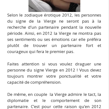
Selon le zodiaque érotique 2012, les personnes
du signe de la Vierge ne seront pas à la
recherche d’un partenaire pendant la nouvelle
période. Ainsi, en 2012 la Vierge ne montra pas
ses sentiments ou ses émotions car elle préféra
plutôt de trouver un partenaire fort et
courageux qui fera le premier pas.
Faites attention si vous voulez draguer une
personne du signe Vierge en 2012 ! Vous devez
toujours montrer votre ponctualité et votre
capacité de compréhension.
De même, en couple la Vierge admire le tact, la
diplomatie et le comportement de son
partenaire. C’est pour cette raison qu’en 2012