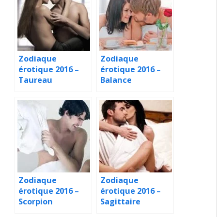
Zodiaque
Zodiaque
érotique 2016 –
érotique 2016 –
Taureau
Balance
Zodiaque
Zodiaque
érotique 2016 –
érotique 2016 –
Scorpion
Sagittaire