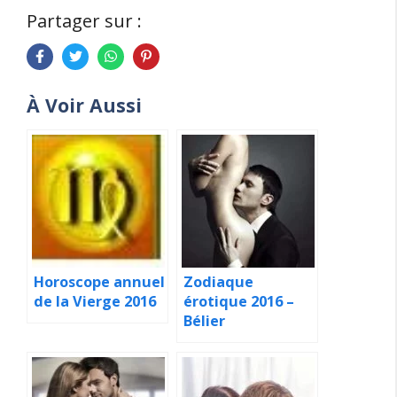
Partager sur :
À Voir Aussi
Horoscope annuel
Zodiaque
de la Vierge 2016
érotique 2016 –
Bélier