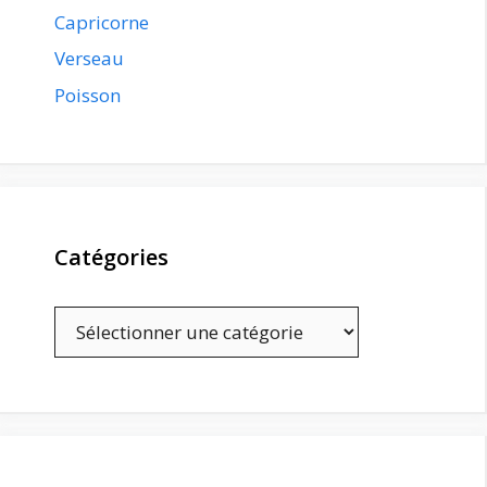
Capricorne
Verseau
Poisson
Catégories
Catégories