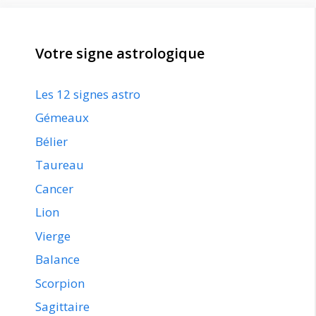
Votre signe astrologique
Les 12 signes astro
Gémeaux
Bélier
Taureau
Cancer
Lion
Vierge
Balance
Scorpion
Sagittaire