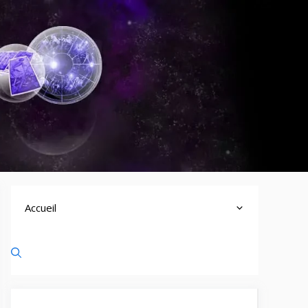
Accueil