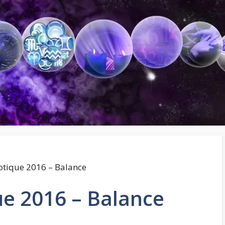
otique 2016 – Balance
ue 2016 – Balance