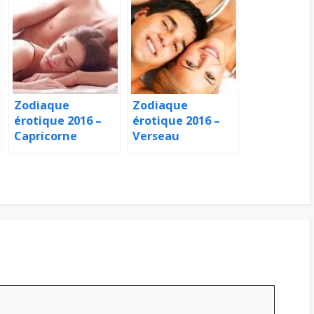
Zodiaque
Zodiaque
érotique 2016 –
érotique 2016 –
Capricorne
Verseau