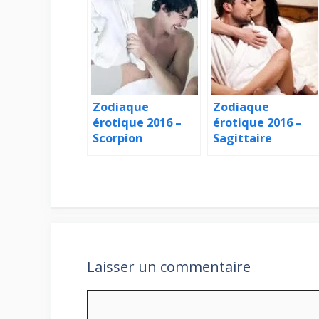
Zodiaque
Zodiaque
érotique 2016 –
érotique 2016 –
Scorpion
Sagittaire
Laisser un commentaire
Commentaire