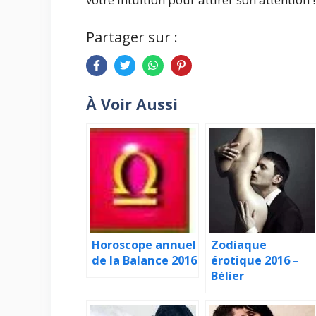
Partager sur :
À Voir Aussi
Horoscope annuel
Zodiaque
de la Balance 2016
érotique 2016 –
Bélier