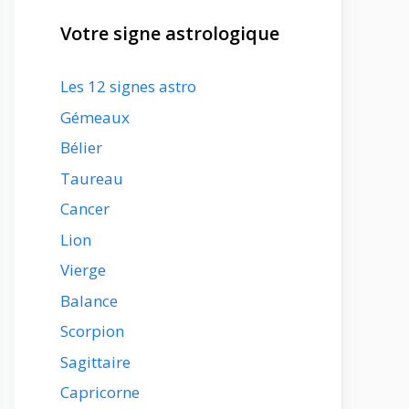
Votre signe astrologique
Les 12 signes astro
Gémeaux
Bélier
Taureau
Cancer
Lion
Vierge
Balance
Scorpion
Sagittaire
Capricorne