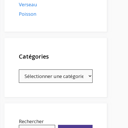
Verseau
Poisson
Catégories
Catégories
Rechercher