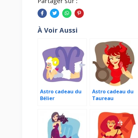
Partager sur :
À Voir Aussi
Astro cadeau du
Astro cadeau du
Bélier
Taureau