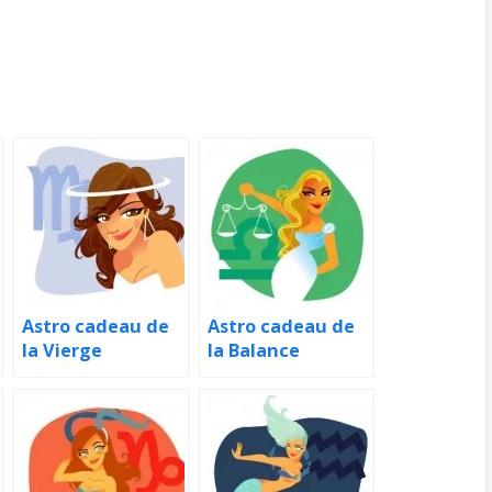
Astro cadeau de
Astro cadeau de
la Vierge
la Balance