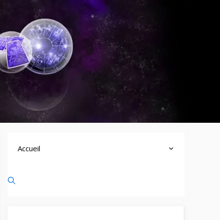
Accueil