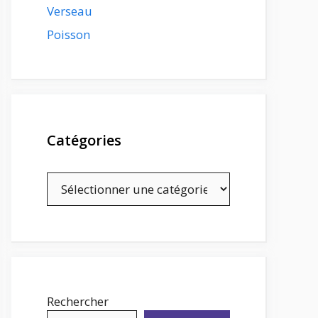
Verseau
Poisson
Catégories
Catégories
Rechercher