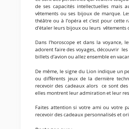
de ses capacités intellectuelles mais a
vêtements ou ses bijoux de marque. Le
théâtre ou à l’opéra et c’est pour cette 
d’étaler leurs bijoux ou leurs vêtements 
Dans l’horoscope et dans la voyance, le
adorent faire des voyages, découvrir les
billets d’avion ou allez ensemble en vaca
De même, le signe du Lion indique un per
ou différents jeux de la dernière tech
recevoir des cadeaux alors ce sont des 
elles montrent leur admiration et leur re
Faites attention si votre ami ou votre 
recevoir des cadeaux personnalisés et or