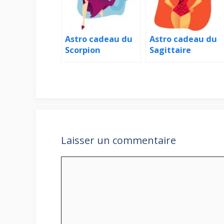
Astro cadeau du
Astro cadeau du
Scorpion
Sagittaire
Laisser un commentaire
Commentaire