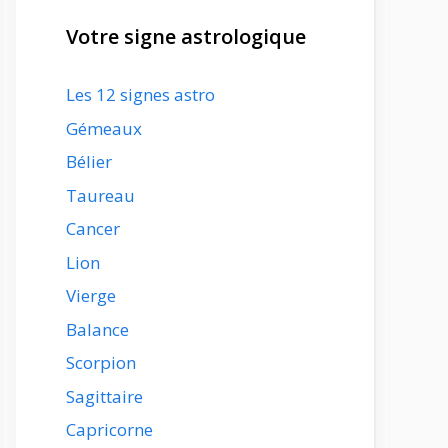
Votre signe astrologique
Les 12 signes astro
Gémeaux
Bélier
Taureau
Cancer
Lion
Vierge
Balance
Scorpion
Sagittaire
Capricorne