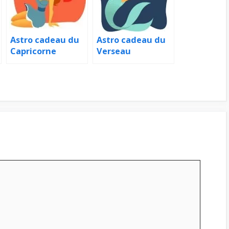
Astro cadeau du
Astro cadeau du
Capricorne
Verseau