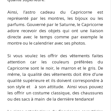
Ainsi, l’astro cadeau du Capricorne est
représenté par les montres, les bijoux ou les
parfums. Gouverné par le Saturne, le Capricorne
adore recevoir des objets qui ont une liaison
directe avec le temps comme par exemple le
montre ou le calendrier avec ses photos.
Si vous voulez les offrir des vêtements faites
attention car les couleurs préférées du
Capricorne sont le noir, le marron et le gris. De
même, la qualité des vêtements doit être d’une
qualité supérieure et ils doivent correspondre à
son style et à son attitude. Ainsi vous pouvez
les offrir un costume classique, des chaussures
ou des sacs à main de la dernière tendance!