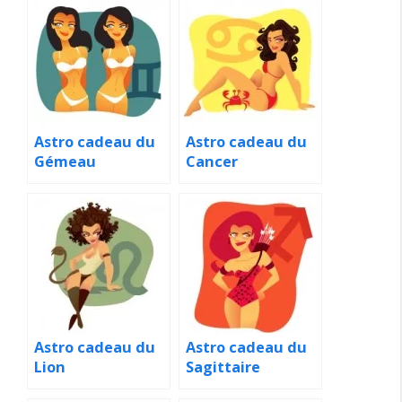
Astro cadeau du
Astro cadeau du
Gémeau
Cancer
Astro cadeau du
Astro cadeau du
Lion
Sagittaire