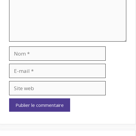
Nom
E-
mail
Site
web