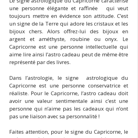
Le signe astrologique du Capricorne caractérise
une personne élégante et raffinée qui veut
toujours mettre en évidence son attitude. C’est
un signe de la Terre qui adore les cristaux et les
bijoux chers. Alors offrez-lui des bijoux en
argent et améthyste, roubine ou onyx. Le
Capricorne est une personne intellectuelle qui
aime lire ainsi l’astro cadeau peut de même être
représenté par des livres.
Dans l’astrologie, le signe astrologique du
Capricorne est une personne conservatrice et
réaliste. Pour le Capricorne, l’astro cadeau doit
avoir une valeur sentimentale ainsi c’est une
personne qui n’aime pas les cadeaux qui n’ont
pas une liaison avec sa personnalité !
Faites attention, pour le signe du Capricorne, le