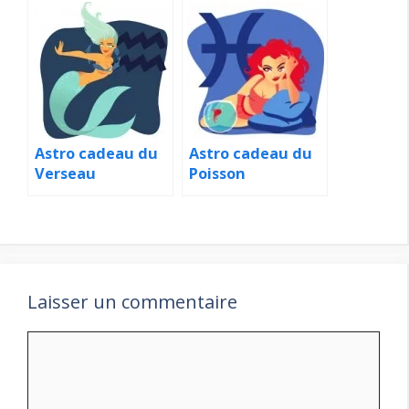
Astro cadeau du
Astro cadeau du
Verseau
Poisson
Laisser un commentaire
Commentaire