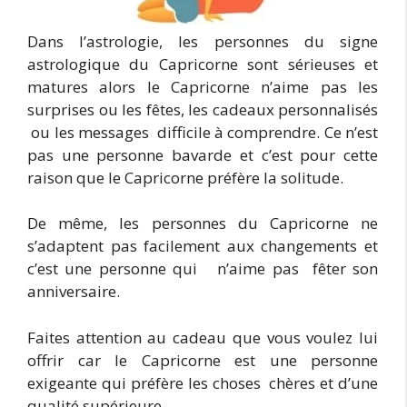
Dans l’astrologie, les personnes du signe
astrologique du Capricorne sont sérieuses et
matures alors le Capricorne n’aime pas les
surprises ou les fêtes, les cadeaux personnalisés
ou les messages difficile à comprendre. Ce n’est
pas une personne bavarde et c’est pour cette
raison que le Capricorne préfère la solitude.
De même, les personnes du Capricorne ne
s’adaptent pas facilement aux changements et
c’est une personne qui n’aime pas fêter son
anniversaire.
Faites attention au cadeau que vous voulez lui
offrir car le Capricorne est une personne
exigeante qui préfère les choses chères et d’une
qualité supérieure.