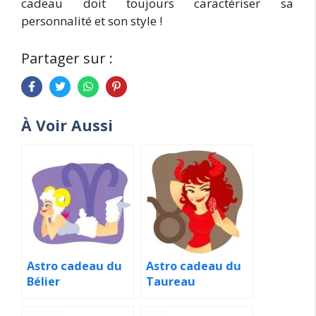
cadeau doit toujours caractériser sa
personnalité et son style !
Partager sur :
À Voir Aussi
Astro cadeau du
Astro cadeau du
Bélier
Taureau