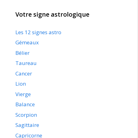
Votre signe astrologique
Les 12 signes astro
Gémeaux
Bélier
Taureau
Cancer
Lion
Vierge
Balance
Scorpion
Sagittaire
Capricorne