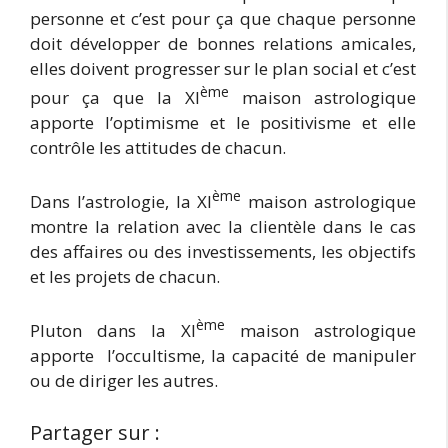
personne et c’est pour ça que chaque personne
doit développer de bonnes relations amicales,
elles doivent progresser sur le plan social et c’est
ème
pour ça que la XI
maison astrologique
apporte l’optimisme et le positivisme et elle
contrôle les attitudes de chacun.
ème
Dans l’astrologie, la XI
maison astrologique
montre la relation avec la clientèle dans le cas
des affaires ou des investissements, les objectifs
et les projets de chacun.
ème
Pluton dans la XI
maison astrologique
apporte l’occultisme, la capacité de manipuler
ou de diriger les autres.
Partager sur :