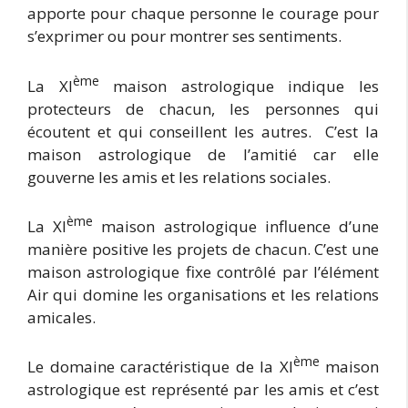
apporte pour chaque personne le courage pour
s’exprimer ou pour montrer ses sentiments.
ème
La XI
maison astrologique indique les
protecteurs de chacun, les personnes qui
écoutent et qui conseillent les autres. C’est la
maison astrologique de l’amitié car elle
gouverne les amis et les relations sociales.
ème
La XI
maison astrologique influence d’une
manière positive les projets de chacun. C’est une
maison astrologique fixe contrôlé par l’élément
Air qui domine les organisations et les relations
amicales.
ème
Le domaine caractéristique de la XI
maison
astrologique est représenté par les amis et c’est