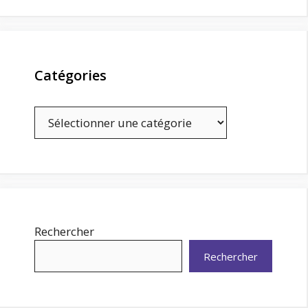
Catégories
Catégories
Rechercher
Rechercher