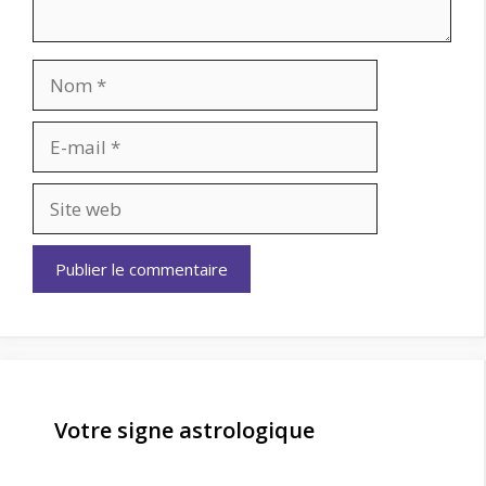
Nom
E-
mail
Site
web
Votre signe astrologique