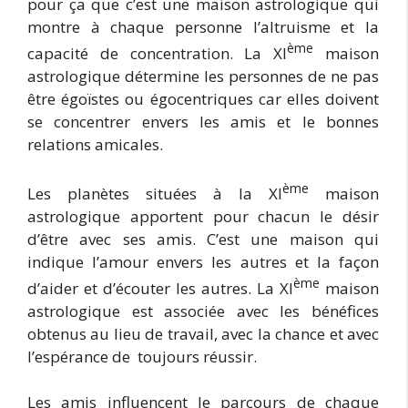
pour ça que c’est une maison astrologique qui
montre à chaque personne l’altruisme et la
ème
capacité de concentration. La XI
maison
astrologique détermine les personnes de ne pas
être égoïstes ou égocentriques car elles doivent
se concentrer envers les amis et le bonnes
relations amicales.
ème
Les planètes situées à la XI
maison
astrologique apportent pour chacun le désir
d’être avec ses amis. C’est une maison qui
indique l’amour envers les autres et la façon
ème
d’aider et d’écouter les autres. La XI
maison
astrologique est associée avec les bénéfices
obtenus au lieu de travail, avec la chance et avec
l’espérance de toujours réussir.
Les amis influencent le parcours de chaque