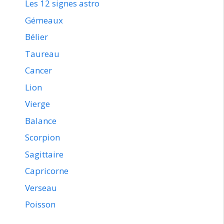
Les 12 signes astro
Gémeaux
Bélier
Taureau
Cancer
Lion
Vierge
Balance
Scorpion
Sagittaire
Capricorne
Verseau
Poisson