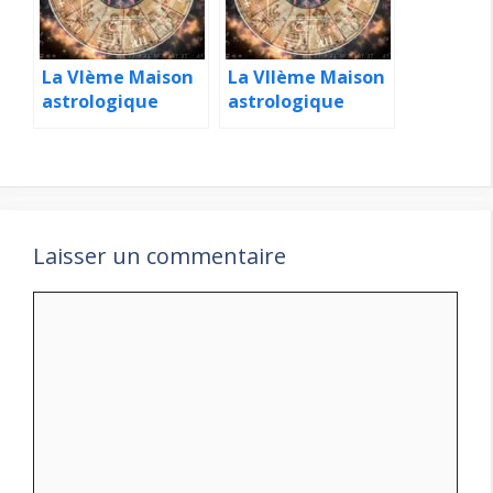
La VIème Maison
La VIIème Maison
astrologique
astrologique
Laisser un commentaire
Commentaire