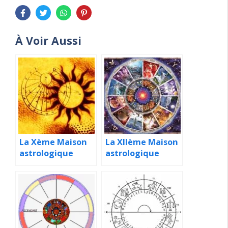
À Voir Aussi
La Xème Maison
La XIIème Maison
astrologique
astrologique