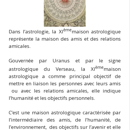
ème
Dans l’astrologie, la XI
maison astrologique
représente la maison des amis et des relations
amicales.
Gouvernée par Uranus et par le signe
ème
astrologique du Verseau, la XI
maison
astrologique a comme principal objectif de
mettre en liaison les personnes avec leurs amis
ou avec les relations amicales, elle indique
l’humanité et les objectifs personnels.
C’est une maison astrologique caractérisée par
l’intermédiaire des amis, de l’humanité, de
l’environnement, des objectifs sur l’avenir et elle