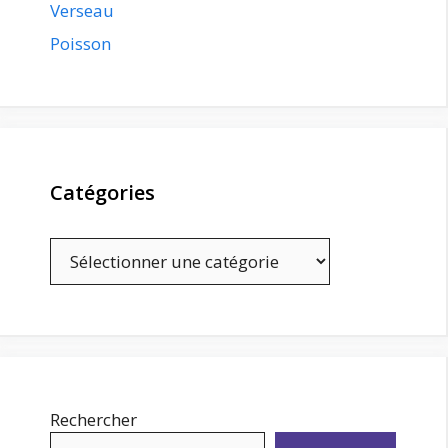
Verseau
Poisson
Catégories
Catégories
Rechercher