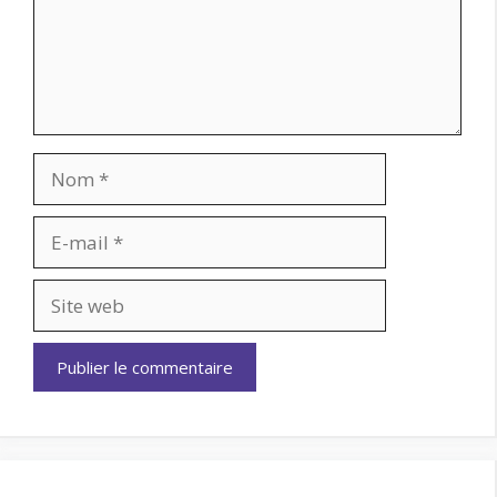
Nom
E-
mail
Site
web