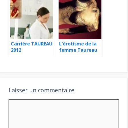
Carrière TAUREAU
L’érotisme de la
2012
femme Taureau
Laisser un commentaire
Commentaire