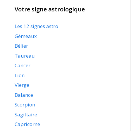
Votre signe astrologique
Les 12 signes astro
Gémeaux
Bélier
Taureau
Cancer
Lion
Vierge
Balance
Scorpion
Sagittaire
Capricorne