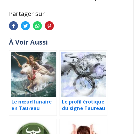
Partager sur :
À Voir Aussi
Le nœud lunaire
Le profil érotique
en Taureau
du signe Taureau