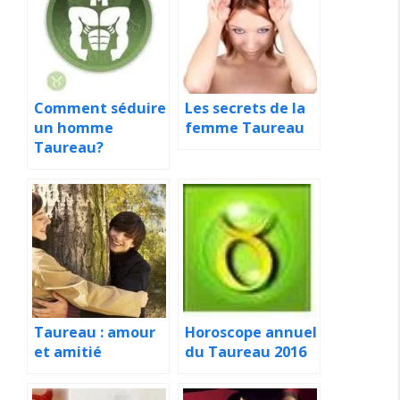
Comment séduire
Les secrets de la
un homme
femme Taureau
Taureau?
Taureau : amour
Horoscope annuel
et amitié
du Taureau 2016