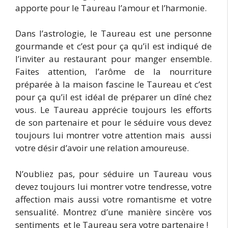
apporte pour le Taureau l’amour et l’harmonie.
Dans l’astrologie, le Taureau est une personne
gourmande et c’est pour ça qu’il est indiqué de
l’inviter au restaurant pour manger ensemble.
Faites attention, l’arôme de la nourriture
préparée à la maison fascine le Taureau et c’est
pour ça qu’il est idéal de préparer un dîné chez
vous. Le Taureau apprécie toujours les efforts
de son partenaire et pour le séduire vous devez
toujours lui montrer votre attention mais aussi
votre désir d’avoir une relation amoureuse.
N’oubliez pas, pour séduire un Taureau vous
devez toujours lui montrer votre tendresse, votre
affection mais aussi votre romantisme et votre
sensualité. Montrez d’une manière sincère vos
sentiments et le Taureau sera votre partenaire !