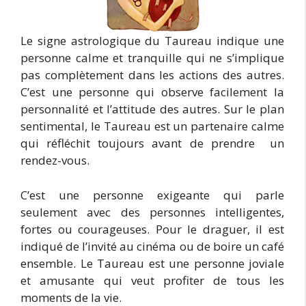
Le signe astrologique du Taureau indique une
personne calme et tranquille qui ne s’implique
pas complètement dans les actions des autres.
C’est une personne qui observe facilement la
personnalité et l’attitude des autres. Sur le plan
sentimental, le Taureau est un partenaire calme
qui réfléchit toujours avant de prendre un
rendez-vous.
C’est une personne exigeante qui parle
seulement avec des personnes intelligentes,
fortes ou courageuses. Pour le draguer, il est
indiqué de l’invité au cinéma ou de boire un café
ensemble. Le Taureau est une personne joviale
et amusante qui veut profiter de tous les
moments de la vie.