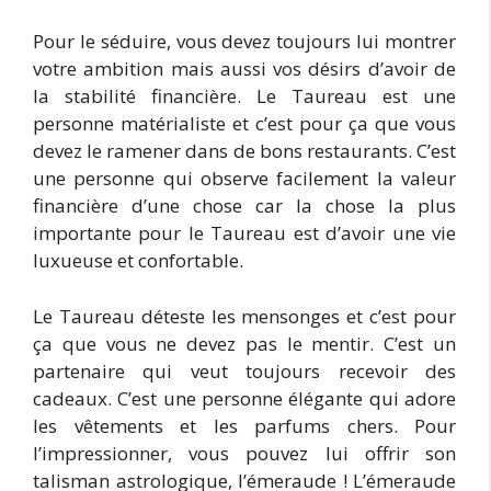
Pour le séduire, vous devez toujours lui montrer
votre ambition mais aussi vos désirs d’avoir de
la stabilité financière. Le Taureau est une
personne matérialiste et c’est pour ça que vous
devez le ramener dans de bons restaurants. C’est
une personne qui observe facilement la valeur
financière d’une chose car la chose la plus
importante pour le Taureau est d’avoir une vie
luxueuse et confortable.
Le Taureau déteste les mensonges et c’est pour
ça que vous ne devez pas le mentir. C’est un
partenaire qui veut toujours recevoir des
cadeaux. C’est une personne élégante qui adore
les vêtements et les parfums chers. Pour
l’impressionner, vous pouvez lui offrir son
talisman astrologique, l’émeraude ! L’émeraude