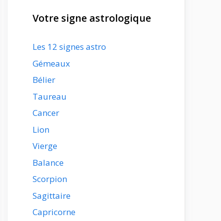
Votre signe astrologique
Les 12 signes astro
Gémeaux
Bélier
Taureau
Cancer
Lion
Vierge
Balance
Scorpion
Sagittaire
Capricorne