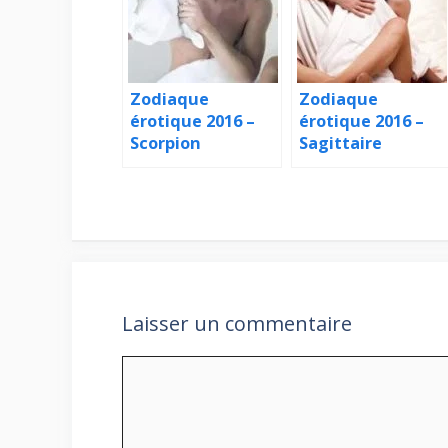
Zodiaque
Zodiaque
érotique 2016 –
érotique 2016 –
Scorpion
Sagittaire
Laisser un commentaire
Commentaire