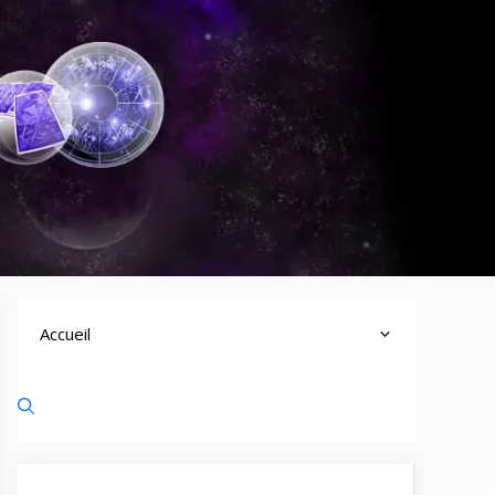
Accueil