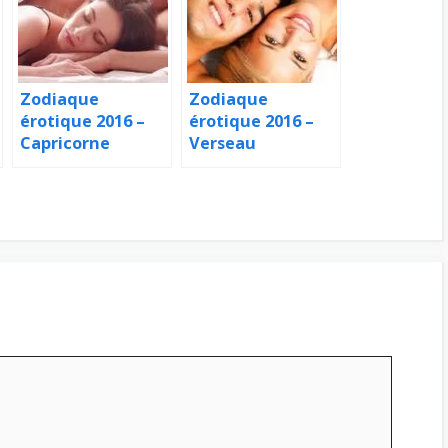
Zodiaque
Zodiaque
érotique 2016 –
érotique 2016 –
Capricorne
Verseau