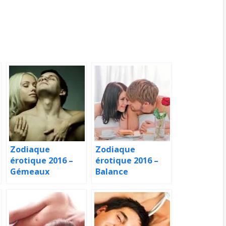
Zodiaque
Zodiaque
érotique 2016 –
érotique 2016 –
Gémeaux
Balance