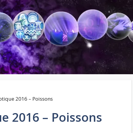
otique 2016 – Poissons
e 2016 – Poissons