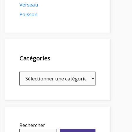
Verseau
Poisson
Catégories
Catégories
Rechercher