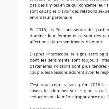
pas des limites en ce qui concerne leur 
sont capables d’avoir des relations sexu
envers leur partenaire.
En 2016, les Poissons seront des parten
dominer leur femme et ce sont des part
affection et leurs sentiments d’amour.
D’après l’horoscope, le signe astrologi
dont les sentiments sont toujours inte
partenaires Poissons sont plus tendres 
couple, les Poissons adorent avoir le resp
C’est pour cette raison qu’en 2016 les
savent les dominer sur le plan sexuel.
séduction ont la même importance que l’