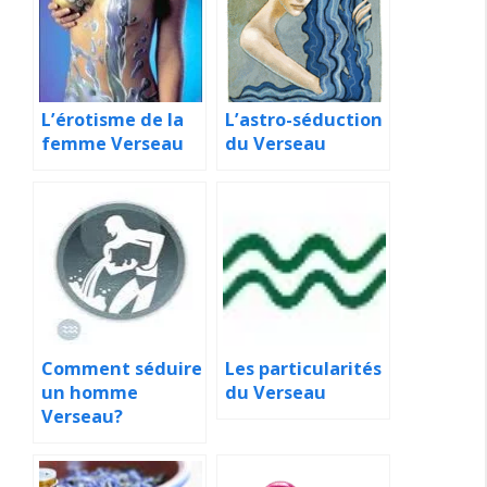
L’érotisme de la
L’astro-séduction
femme Verseau
du Verseau
Comment séduire
Les particularités
un homme
du Verseau
Verseau?