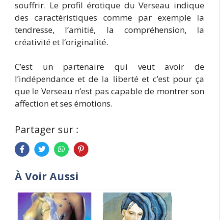
souffrir. Le profil érotique du Verseau indique
des caractéristiques comme par exemple la
tendresse, l’amitié, la compréhension, la
créativité et l’originalité.
C’est un partenaire qui veut avoir de
l’indépendance et de la liberté et c’est pour ça
que le Verseau n’est pas capable de montrer son
affection et ses émotions.
Partager sur :
À Voir Aussi