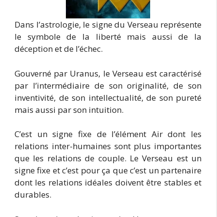
Dans l’astrologie, le signe du Verseau représente
le symbole de la liberté mais aussi de la
déception et de l’échec.
Gouverné par Uranus, le Verseau est caractérisé
par l’intermédiaire de son originalité, de son
inventivité, de son intellectualité, de son pureté
mais aussi par son intuition.
C’est un signe fixe de l’élément Air dont les
relations inter-humaines sont plus importantes
que les relations de couple. Le Verseau est un
signe fixe et c’est pour ça que c’est un partenaire
dont les relations idéales doivent être stables et
durables.