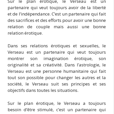
Sur le plan érotique, le Verseau est un
partenaire qui veut toujours avoir de la liberté
et de l’indépendance. C’est un partenaire qui fait
des sacrifices et des efforts pour avoir une bonne
relation de couple mais aussi une bonne
relation érotique.
Dans ses relations érotiques et sexuelles, le
Verseau est un partenaire qui veut toujours
montrer son imagination érotique, son
originalité et sa créativité. Dans l’astrologie, le
Verseau est une personne humanitaire qui fait
tout son possible pour changer les autres et la
société, le Verseau suit ses principes et ses
objectifs dans toutes les situations.
Sur le plan érotique, le Verseau a toujours
besoin d’être stimulé, c’est un partenaire qui