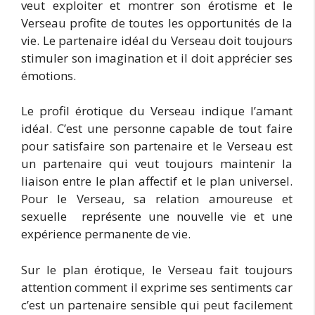
veut exploiter et montrer son érotisme et le
Verseau profite de toutes les opportunités de la
vie. Le partenaire idéal du Verseau doit toujours
stimuler son imagination et il doit apprécier ses
émotions.
Le profil érotique du Verseau indique l’amant
idéal. C’est une personne capable de tout faire
pour satisfaire son partenaire et le Verseau est
un partenaire qui veut toujours maintenir la
liaison entre le plan affectif et le plan universel.
Pour le Verseau, sa relation amoureuse et
sexuelle représente une nouvelle vie et une
expérience permanente de vie.
Sur le plan érotique, le Verseau fait toujours
attention comment il exprime ses sentiments car
c’est un partenaire sensible qui peut facilement