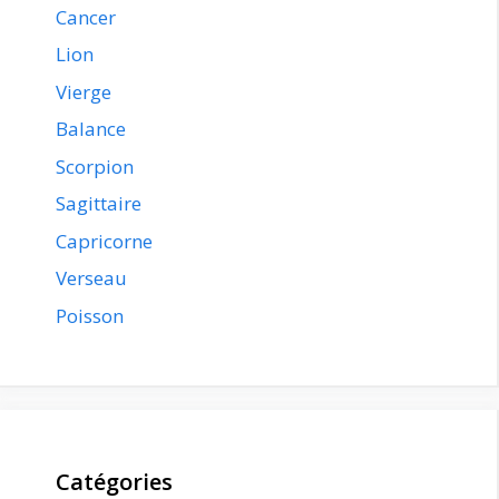
Cancer
Lion
Vierge
Balance
Scorpion
Sagittaire
Capricorne
Verseau
Poisson
Catégories