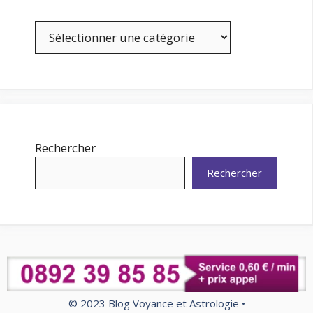
Catégories
Rechercher
Rechercher
© 2023 Blog Voyance et Astrologie •