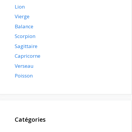
Lion
Vierge
Balance
Scorpion
Sagittaire
Capricorne
Verseau
Poisson
Catégories