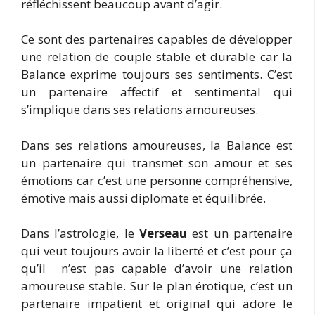
réfléchissent beaucoup avant d’agir.
Ce sont des partenaires capables de développer
une relation de couple stable et durable car la
Balance exprime toujours ses sentiments. C’est
un partenaire affectif et sentimental qui
s’implique dans ses relations amoureuses.
Dans ses relations amoureuses, la Balance est
un partenaire qui transmet son amour et ses
émotions car c’est une personne compréhensive,
émotive mais aussi diplomate et équilibrée.
Dans l’astrologie, le
Verseau
est un partenaire
qui veut toujours avoir la liberté et c’est pour ça
qu’il n’est pas capable d’avoir une relation
amoureuse stable. Sur le plan érotique, c’est un
partenaire impatient et original qui adore le