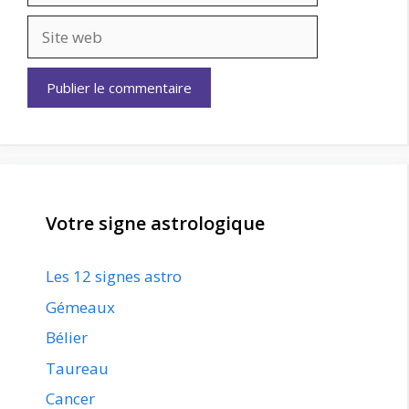
Site
web
Votre signe astrologique
Les 12 signes astro
Gémeaux
Bélier
Taureau
Cancer