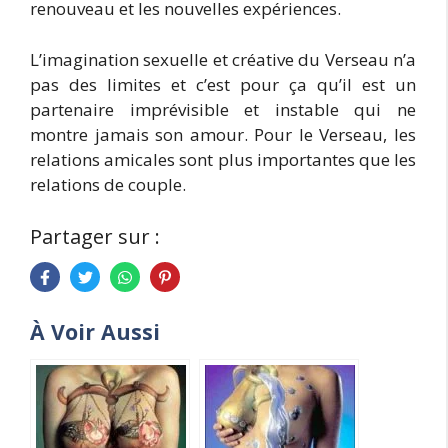
renouveau et les nouvelles expériences.
L’imagination sexuelle et créative du Verseau n’a
pas des limites et c’est pour ça qu’il est un
partenaire imprévisible et instable qui ne
montre jamais son amour. Pour le Verseau, les
relations amicales sont plus importantes que les
relations de couple.
Partager sur :
À Voir Aussi