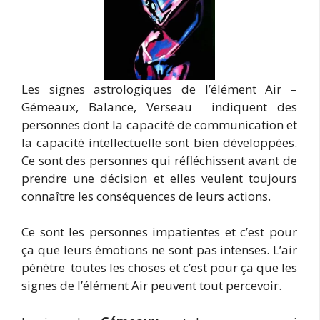
Les signes astrologiques de l’élément Air –
Gémeaux, Balance, Verseau indiquent des
personnes dont la capacité de communication et
la capacité intellectuelle sont bien développées.
Ce sont des personnes qui réfléchissent avant de
prendre une décision et elles veulent toujours
connaître les conséquences de leurs actions.
Ce sont les personnes impatientes et c’est pour
ça que leurs émotions ne sont pas intenses. L’air
pénètre toutes les choses et c’est pour ça que les
signes de l’élément Air peuvent tout percevoir.