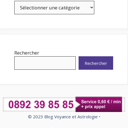
Catégories
Rechercher
Rechercher
© 2023 Blog Voyance et Astrologie •