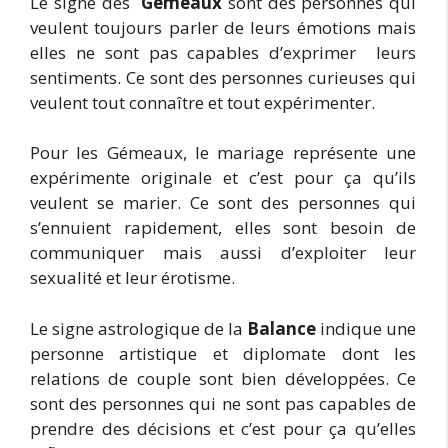
Le signe des
Gémeaux
sont des personnes qui
veulent toujours parler de leurs émotions mais
elles ne sont pas capables d’exprimer leurs
sentiments. Ce sont des personnes curieuses qui
veulent tout connaître et tout expérimenter.
Pour les Gémeaux, le mariage représente une
expérimente originale et c’est pour ça qu’ils
veulent se marier. Ce sont des personnes qui
s’ennuient rapidement, elles sont besoin de
communiquer mais aussi d’exploiter leur
sexualité et leur érotisme.
Le signe astrologique de la
Balance
indique une
personne artistique et diplomate dont les
relations de couple sont bien développées. Ce
sont des personnes qui ne sont pas capables de
prendre des décisions et c’est pour ça qu’elles