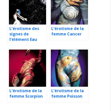
L’érotisme des
L’érotisme de la
signes de
femme Cancer
l’élément Eau
L’érotisme de la
L’érotisme de la
femme Scorpion
femme Poisson