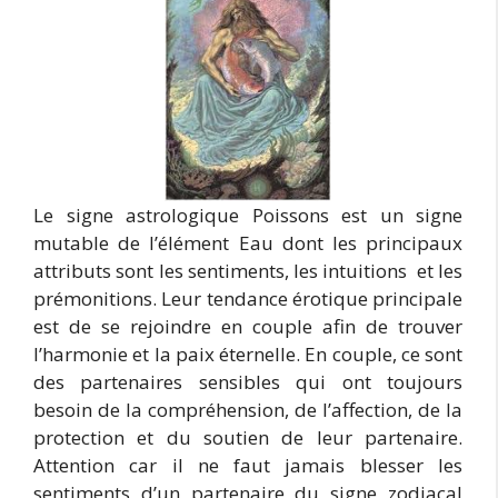
Le signe astrologique Poissons est un signe
mutable de l’élément Eau dont les principaux
attributs sont les sentiments, les intuitions et les
prémonitions. Leur tendance érotique principale
est de se rejoindre en couple afin de trouver
l’harmonie et la paix éternelle. En couple, ce sont
des partenaires sensibles qui ont toujours
besoin de la compréhension, de l’affection, de la
protection et du soutien de leur partenaire.
Attention car il ne faut jamais blesser les
sentiments d’un partenaire du signe zodiacal