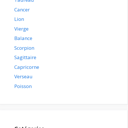
Cancer
Lion
Vierge
Balance
Scorpion
Sagittaire
Capricorne
Verseau
Poisson