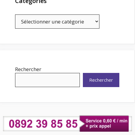
Catégories
Catégories
Rechercher
Rechercher