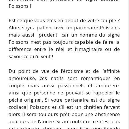
Poissons !
Est-ce que vous êtes en début de votre couple ?
Alors soyez patient avec un partenaire Poissons
mais aussi prudent car un homme du signe
Poissons n’est pas toujours capable de faire la
différence entre le réel et l’imaginaire ou de
savoir ce qu’il veut !
Du point de vue de l’érotisme et de l’affinité
amoureuse, ces natifs sont romantiques en
couple mais aussi passionnels et amoureux
ainsi que personne ne pouvait se rappeler le
péché originel. Si votre partenaire est du signe
zodiacal Poissons et s’il est un chrétien fervent
alors il sera toujours prêt pour une abstinence
au cours de l’année. Si au contraire, ce n’est pas
un partenaire chrétien alors il est possible de