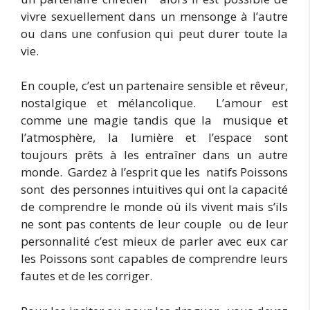
vivre sexuellement dans un mensonge à l’autre
ou dans une confusion qui peut durer toute la
vie.
En couple, c’est un partenaire sensible et rêveur,
nostalgique et mélancolique. L’amour est
comme une magie tandis que la musique et
l’atmosphère, la lumière et l’espace sont
toujours prêts à les entraîner dans un autre
monde. Gardez à l’esprit que les natifs Poissons
sont des personnes intuitives qui ont la capacité
de comprendre le monde où ils vivent mais s’ils
ne sont pas contents de leur couple ou de leur
personnalité c’est mieux de parler avec eux car
les Poissons sont capables de comprendre leurs
fautes et de les corriger.