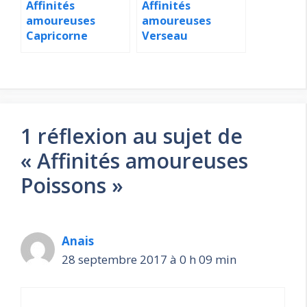
Affinités
Affinités
amoureuses
amoureuses
Capricorne
Verseau
1 réflexion au sujet de
« Affinités amoureuses
Poissons »
Anais
28 septembre 2017 à 0 h 09 min