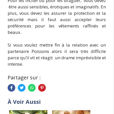
Pour les inciter ou pour les draguer, vous devez
être aussi sensibles, érotiques et imaginatifs. En
plus, vous devez les assurer la protection et la
sécurité mais il faut aussi accepter leurs
préférences pour les vêtements raffinés et
beaux.
Si vous voulez mettre fin à la relation avec un
partenaire Poissons alors il sera très difficile
parce qu’il vit et réagit un drame imprévisible et
intense.
Partager sur :
À Voir Aussi