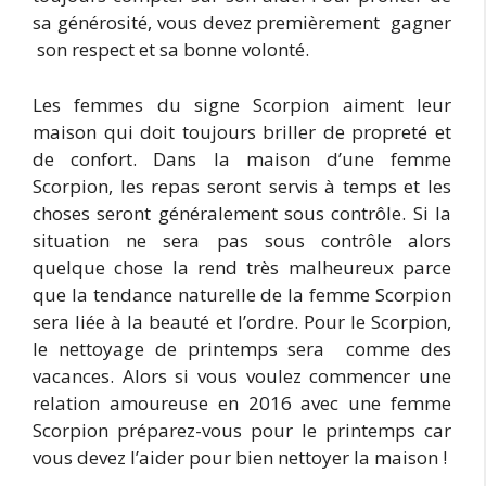
sa générosité, vous devez premièrement gagner
son respect et sa bonne volonté.
Les femmes du signe Scorpion aiment leur
maison qui doit toujours briller de propreté et
de confort. Dans la maison d’une femme
Scorpion, les repas seront servis à temps et les
choses seront généralement sous contrôle. Si la
situation ne sera pas sous contrôle alors
quelque chose la rend très malheureux parce
que la tendance naturelle de la femme Scorpion
sera liée à la beauté et l’ordre. Pour le Scorpion,
le nettoyage de printemps sera comme des
vacances. Alors si vous voulez commencer une
relation amoureuse en 2016 avec une femme
Scorpion préparez-vous pour le printemps car
vous devez l’aider pour bien nettoyer la maison !