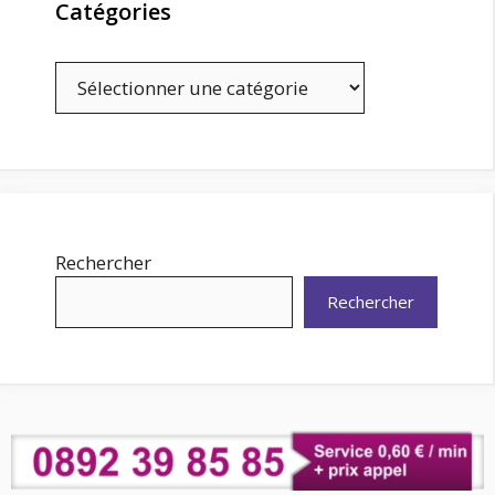
Catégories
Catégories
Rechercher
Rechercher