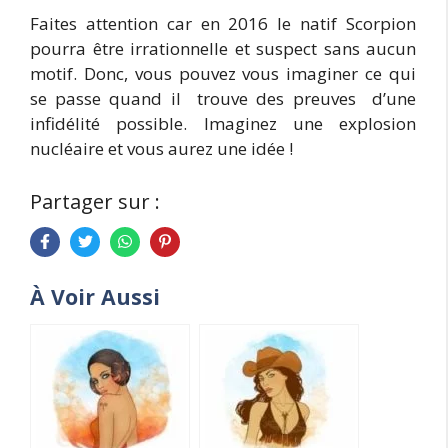
Faites attention car en 2016 le natif Scorpion
pourra être irrationnelle et suspect sans aucun
motif. Donc, vous pouvez vous imaginer ce qui
se passe quand il trouve des preuves d’une
infidélité possible. Imaginez une explosion
nucléaire et vous aurez une idée !
Partager sur :
À Voir Aussi