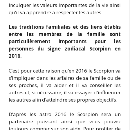
inculquer les valeurs importantes de la vie ainsi
qu’il va apprendre à respecter les autres.
Les traditions familiales et des liens établis
entre les membres de la famille sont
particulièrement importants pour les
personnes du signe zodiacal Scorpion en
2016.
C’est pour cette raison qu’en 2016 le Scorpion va
s’impliquer dans les affaires de sa famille ou de
ses proches, il va aider et il va conseiller les
autres et, si nécessaire, il va essayer d’influencer
les autres afin d’atteindre ses propres objectifs.
D’après les astro 2016 le Scorpion sera un
partenaire puissant ainsi que vous pouvez
toujours compter sur son aide. Pour profiter de