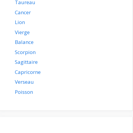
Taureau
Cancer
Lion
Vierge
Balance
Scorpion
Sagittaire
Capricorne
Verseau
Poisson