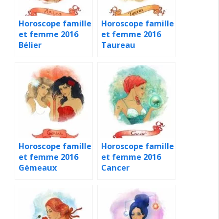
Horoscope famille
Horoscope famille
et femme 2016
et femme 2016
Bélier
Taureau
Horoscope famille
Horoscope famille
et femme 2016
et femme 2016
Gémeaux
Cancer