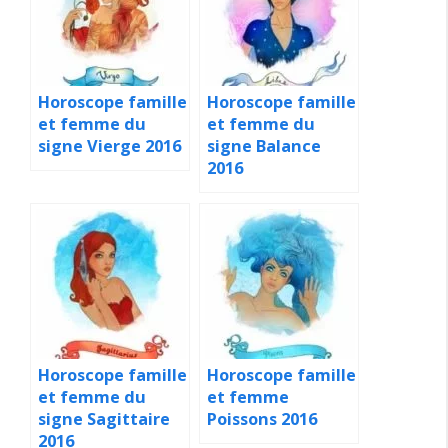
Horoscope famille
Horoscope famille
et femme du
et femme du
signe Vierge 2016
signe Balance
2016
Horoscope famille
Horoscope famille
et femme du
et femme
signe Sagittaire
Poissons 2016
2016