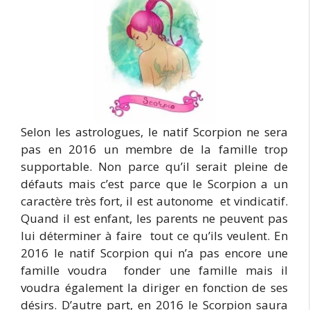
Selon les astrologues, le natif Scorpion ne sera
pas en 2016 un membre de la famille trop
supportable. Non parce qu’il serait pleine de
défauts mais c’est parce que le Scorpion a un
caractère très fort, il est autonome et vindicatif.
Quand il est enfant, les parents ne peuvent pas
lui déterminer à faire tout ce qu’ils veulent. En
2016 le natif Scorpion qui n’a pas encore une
famille voudra fonder une famille mais il
voudra également la diriger en fonction de ses
désirs. D’autre part, en 2016 le Scorpion saura