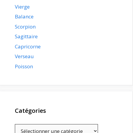
Vierge
Balance
Scorpion
Sagittaire
Capricorne
Verseau
Poisson
Catégories
Catégories