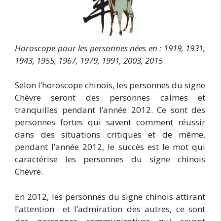
Horoscope pour les personnes nées en :
1919, 1931,
1943, 1955, 1967, 1979, 1991, 2003, 2015
Selon l’horoscope chinois, les personnes du signe
Chèvre seront des personnes calmes et
tranquilles pendant l’année 2012. Ce sont des
personnes fortes qui savent comment réussir
dans des situations critiques et de même,
pendant l’année 2012, le succès est le mot qui
caractérise les personnes du signe chinois
Chèvre.
En 2012, les personnes du signe chinois attirant
l’attention et l’admiration des autres, ce sont