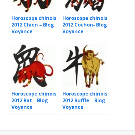
Horoscope chinois
Horoscope chinois
2012 Chien – Blog
2012 Cochon- Blog
Voyance
Voyance
Horoscope chinois
Horoscope chinois
2012 Rat – Blog
2012 Buffle – Blog
Voyance
Voyance