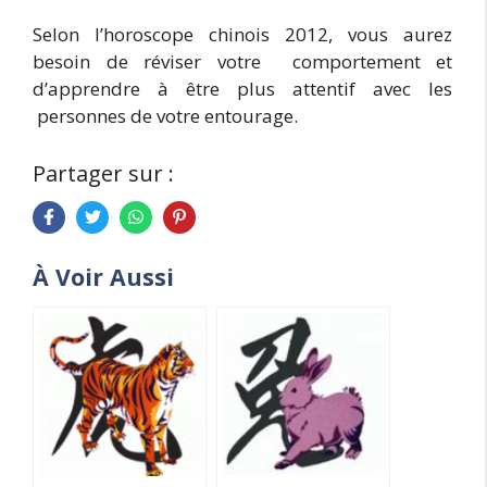
Selon l’horoscope chinois 2012, vous aurez
besoin de réviser votre comportement et
d’apprendre à être plus attentif avec les
personnes de votre entourage.
Partager sur :
À Voir Aussi