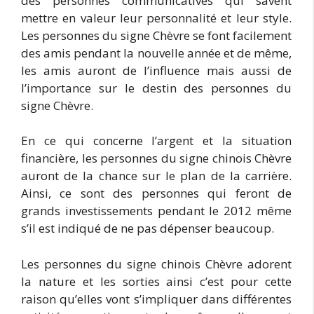
des personnes communicatives qui savent
mettre en valeur leur personnalité et leur style.
Les personnes du signe Chèvre se font facilement
des amis pendant la nouvelle année et de même,
les amis auront de l’influence mais aussi de
l’importance sur le destin des personnes du
signe Chèvre.
En ce qui concerne l’argent et la situation
financière, les personnes du signe chinois Chèvre
auront de la chance sur le plan de la carrière.
Ainsi, ce sont des personnes qui feront de
grands investissements pendant le 2012 même
s’il est indiqué de ne pas dépenser beaucoup.
Les personnes du signe chinois Chèvre adorent
la nature et les sorties ainsi c’est pour cette
raison qu’elles vont s’impliquer dans différentes