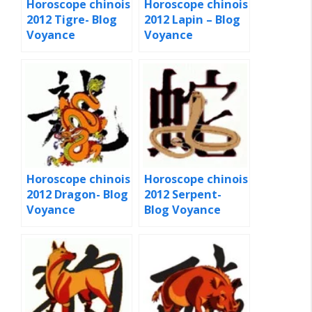
Horoscope chinois
Horoscope chinois
2012 Tigre- Blog
2012 Lapin – Blog
Voyance
Voyance
Horoscope chinois
Horoscope chinois
2012 Dragon- Blog
2012 Serpent-
Voyance
Blog Voyance