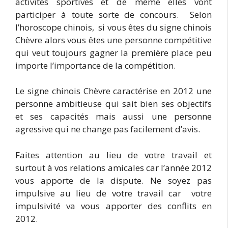
activités sportives et de même elles vont
participer à toute sorte de concours. Selon
l’horoscope chinois, si vous êtes du signe chinois
Chèvre alors vous êtes une personne compétitive
qui veut toujours gagner la première place peu
importe l’importance de la compétition.
Le signe chinois Chèvre caractérise en 2012 une
personne ambitieuse qui sait bien ses objectifs
et ses capacités mais aussi une personne
agressive qui ne change pas facilement d’avis.
Faites attention au lieu de votre travail et
surtout à vos relations amicales car l’année 2012
vous apporte de la dispute. Ne soyez pas
impulsive au lieu de votre travail car votre
impulsivité va vous apporter des conflits en
2012.