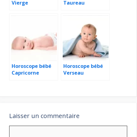
Vierge
Taureau
Horoscope bébé
Horoscope bébé
Capricorne
Verseau
Laisser un commentaire
Commentaire