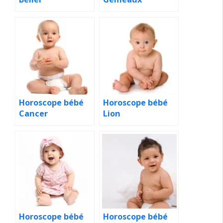
Horoscope bébé
Horoscope bébé
Cancer
Lion
Horoscope bébé
Horoscope bébé