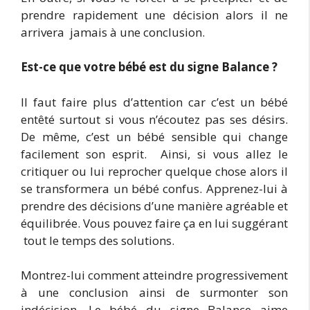
prendre rapidement une décision alors il ne
arrivera jamais à une conclusion.
Est-ce que votre bébé est du signe Balance ?
Il faut faire plus d’attention car c’est un bébé
entêté surtout si vous n’écoutez pas ses désirs.
De même, c’est un bébé sensible qui change
facilement son esprit. Ainsi, si vous allez le
critiquer ou lui reprocher quelque chose alors il
se transformera un bébé confus. Apprenez-lui à
prendre des décisions d’une manière agréable et
équilibrée. Vous pouvez faire ça en lui suggérant
tout le temps des solutions.
Montrez-lui comment atteindre progressivement
à une conclusion ainsi de surmonter son
indécision. Le bébé du signe Balance aime