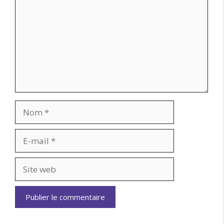
Nom
E-
mail
Site
web