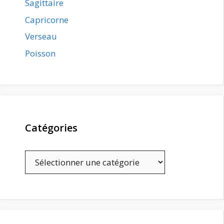
Sagittaire
Capricorne
Verseau
Poisson
Catégories
Catégories