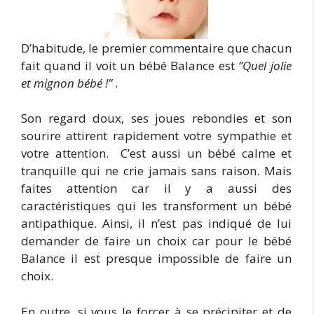
D’habitude, le premier commentaire que chacun
fait quand il voit un bébé Balance est
’’Quel jolie
et mignon bébé !’’
.
Son regard doux, ses joues rebondies et son
sourire attirent rapidement votre sympathie et
votre attention. C’est aussi un bébé calme et
tranquille qui ne crie jamais sans raison. Mais
faites attention car il y a aussi des
caractéristiques qui les transforment un bébé
antipathique. Ainsi, il n’est pas indiqué de lui
demander de faire un choix car pour le bébé
Balance il est presque impossible de faire un
choix.
En outre, si vous le forcer à se précipiter et de