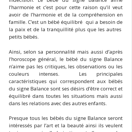
l’harmonie et c’est pour cette raison qu’il veut
avoir de l’harmonie et de la compréhension en
famille. C’est un bébé équilibré qui a besoin de
la paix et de la tranquillité plus que les autres
petits bébés.
Ainsi, selon sa personnalité mais aussi d’après
l’horoscope général, le bébé du signe Balance
n’aime pas les critiques, les observations ou les
couleurs intenses. Les principales
caractéristiques qui correspondent aux bébés
du signe Balance sont ses désirs d’être correct et
équilibré dans toutes les situations mais aussi
dans les relations avec des autres enfants.
Presque tous les bébés du signe Balance seront
intéressés par l’art et la beauté ainsi ils veulent