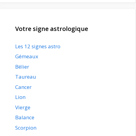
Votre signe astrologique
Les 12 signes astro
Gémeaux
Bélier
Taureau
Cancer
Lion
Vierge
Balance
Scorpion