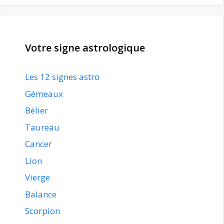
Votre signe astrologique
Les 12 signes astro
Gémeaux
Bélier
Taureau
Cancer
Lion
Vierge
Balance
Scorpion