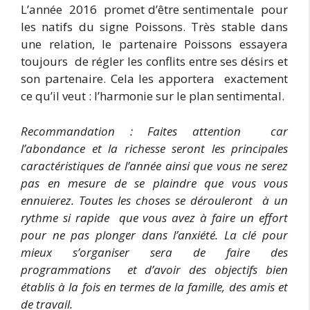
L’année 2016 promet d’être sentimentale pour
les natifs du signe Poissons. Très stable dans
une relation, le partenaire Poissons essayera
toujours de régler les conflits entre ses désirs et
son partenaire. Cela les apportera exactement
ce qu’il veut : l’harmonie sur le plan sentimental.
Recommandation : Faites attention
car
l’abondance et la richesse seront les principales
caractéristiques de l’année ainsi que vous ne serez
pas en mesure de se plaindre que vous vous
ennuierez. Toutes les choses se dérouleront à un
rythme si rapide que vous avez à faire un effort
pour ne pas plonger dans l’anxiété. La clé pour
mieux s’organiser sera de faire des
programmations et d’avoir des objectifs bien
établis à la fois en termes de la famille, des amis et
de travail.