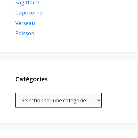
Sagittaire
Capricorne
Verseau
Poisson
Catégories
Catégories