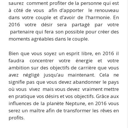
saurez comment profiter de la personne qui est
à côté de vous afin d’apporter le renouveau
dans votre couple et d’avoir de l’harmonie. En
2016 votre désir sera partagé par votre
partenaire qui fera son possible pour créer des
moments agréables dans le couple.
Bien que vous soyez un esprit libre, en 2016 il
faudra concentrer votre énergie et votre
ambition sur des objectifs de carrière que vous
avez négligé jusqu’au maintenant. Cela ne
signifie pas que vous devez abandonner le pays
où vous vivez mais vous devez vraiment mettre
en pratique vos désirs et vos objectifs. Grâce aux
influences de la planète Neptune, en 2016 vous
serez un maître afin de transformer les rêves en
profits.