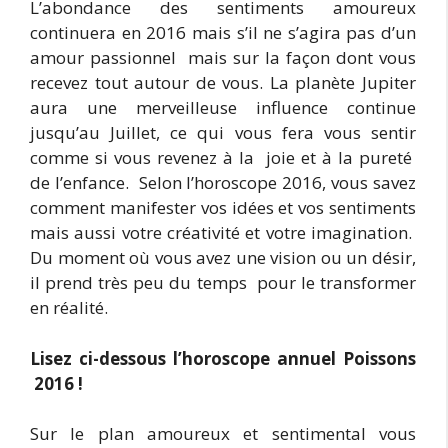
L’abondance des sentiments amoureux
continuera en 2016 mais s’il ne s’agira pas d’un
amour passionnel mais sur la façon dont vous
recevez tout autour de vous. La planète Jupiter
aura une merveilleuse influence continue
jusqu’au Juillet, ce qui vous fera vous sentir
comme si vous revenez à la joie et à la pureté
de l’enfance. Selon l’horoscope 2016, vous savez
comment manifester vos idées et vos sentiments
mais aussi votre créativité et votre imagination.
Du moment où vous avez une vision ou un désir,
il prend très peu du temps pour le transformer
en réalité.
Lisez ci-dessous l’horoscope annuel Poissons
2016 !
Sur le plan amoureux et sentimental vous