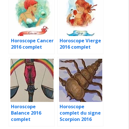
Horoscope Cancer
Horoscope Vierge
2016 complet
2016 complet
Horoscope
Horoscope
Balance 2016
complet du signe
complet
Scorpion 2016