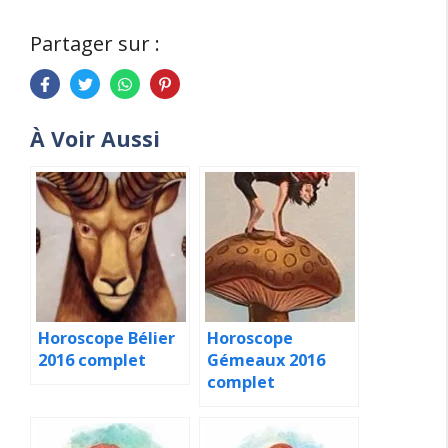
Partager sur :
À Voir Aussi
Horoscope Bélier
Horoscope
2016 complet
Gémeaux 2016
complet