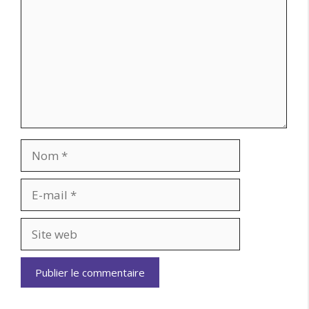
Nom
E-
mail
Site
web