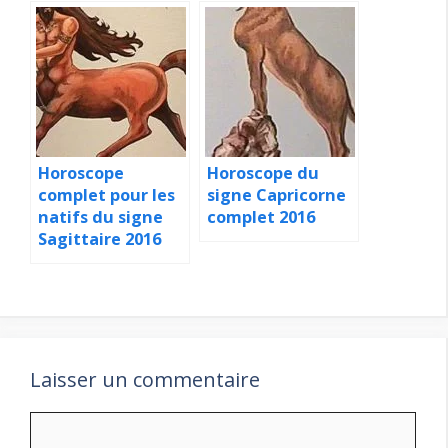
Horoscope
Horoscope du
complet pour les
signe Capricorne
natifs du signe
complet 2016
Sagittaire 2016
Laisser un commentaire
Commentaire