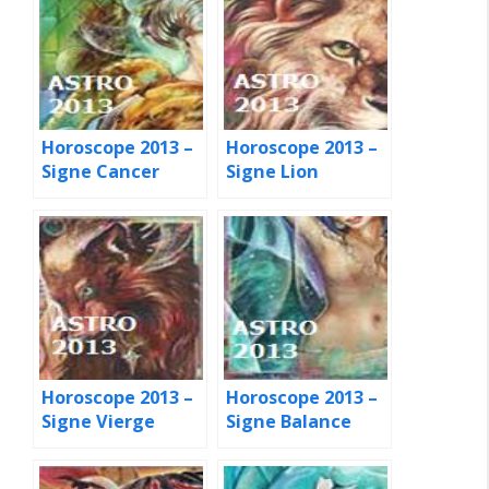
Horoscope 2013 –
Horoscope 2013 –
Signe Cancer
Signe Lion
Horoscope 2013 –
Horoscope 2013 –
Signe Vierge
Signe Balance