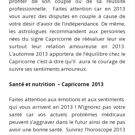
profiter de son couple ou de sa réussite
professionnelle. Faites attention car en 2013
vous aurez des disputes en couple à cause de
votre désir d’avoir de l’indépendance. De même,
les astrologues recommandent aux personnes
nées du signe Capricorne de réévaluer leur vie
surtout leur relation amoureuse en 2013.
L’automne 2013 apportera de l’équilibre chez le
Capricorne c’est-à-dire qu’il aura le courage de
suivre ses sentiments amoureux.
Santé et nutrition – Capricorne 2013
Faites attention aux émotions et aux sentiments
qui vous arrivent en 2013 ! N’ignorez pas votre
santé car vos actuels problèmes médicaux
peuvent s’aggraver dans le futur ainsi de ne pas
avoir une bonne santé. Suivrez l’horoscope 2013