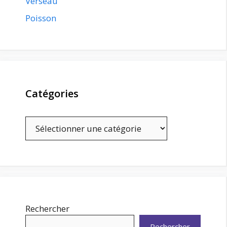
Verseau
Poisson
Catégories
Catégories
Rechercher
Rechercher