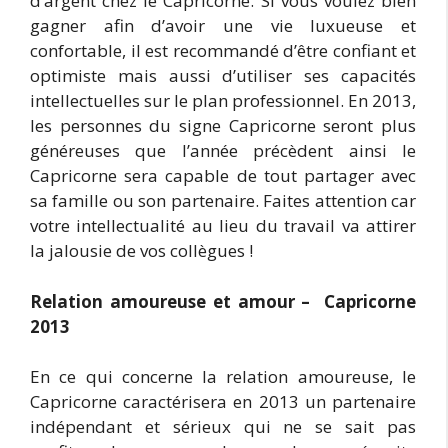
d’argent chez le Capricorne. Si vous voulez bien
gagner afin d’avoir une vie luxueuse et
confortable, il est recommandé d’être confiant et
optimiste mais aussi d’utiliser ses capacités
intellectuelles sur le plan professionnel. En 2013,
les personnes du signe Capricorne seront plus
généreuses que l’année précèdent ainsi le
Capricorne sera capable de tout partager avec
sa famille ou son partenaire. Faites attention car
votre intellectualité au lieu du travail va attirer
la jalousie de vos collègues !
Relation amoureuse et amour – Capricorne
2013
En ce qui concerne la relation amoureuse, le
Capricorne caractérisera en 2013 un partenaire
indépendant et sérieux qui ne se sait pas