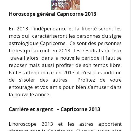
Horoscope général Capricorne 2013
En 2013, l’indépendance et la liberté seront les
mots qui caractériseront les personnes du signe
astrologique Capricorne. Ce sont des personnes
fortes qui auront en 2013 les résultats de leur
travail alors dans la nouvelle période il faut se
reposer mais aussi profiter de son temps libre.
Faites attention car en 2013 il n’est pas indiqué
de s’isoler des autres. Profitez de votre
entourage et vos amis pour bien s’amuser dans
la nouvelle année.
Carrière et argent – Capricorne 2013
L’horoscope 2013 et les astres apportent