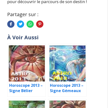
pour découvrir le parcours de son destin !
Partager sur :
À Voir Aussi
Horoscope 2013 –
Horoscope 2013 –
Signe Bélier
Signe Gémeaux