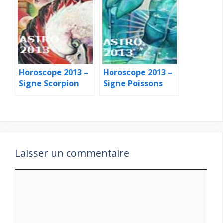
Horoscope 2013 –
Horoscope 2013 –
Signe Scorpion
Signe Poissons
Laisser un commentaire
Commentaire