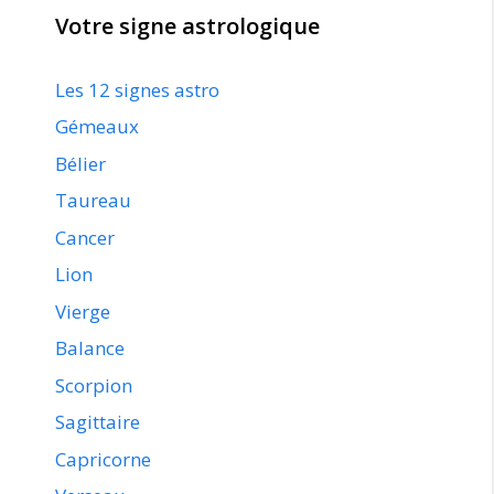
Votre signe astrologique
Les 12 signes astro
Gémeaux
Bélier
Taureau
Cancer
Lion
Vierge
Balance
Scorpion
Sagittaire
Capricorne