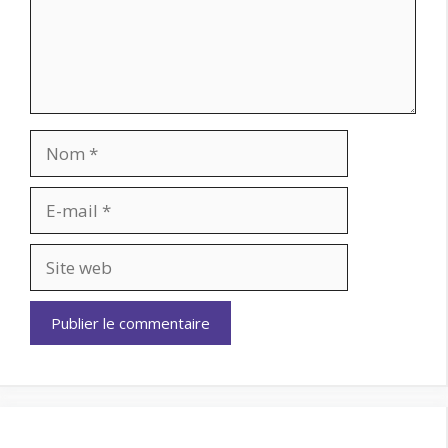
Nom
E-
mail
Site
web