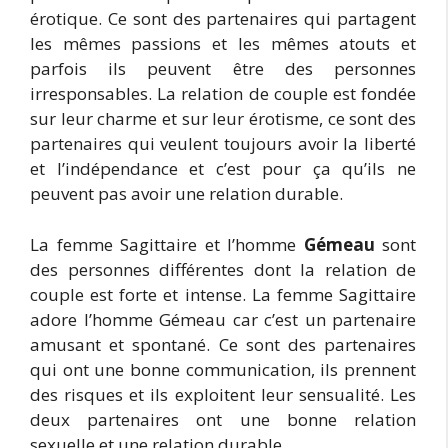
érotique. Ce sont des partenaires qui partagent
les mêmes passions et les mêmes atouts et
parfois ils peuvent être des personnes
irresponsables. La relation de couple est fondée
sur leur charme et sur leur érotisme, ce sont des
partenaires qui veulent toujours avoir la liberté
et l’indépendance et c’est pour ça qu’ils ne
peuvent pas avoir une relation durable.
La femme Sagittaire et l’homme
Gémeau
sont
des personnes différentes dont la relation de
couple est forte et intense. La femme Sagittaire
adore l’homme Gémeau car c’est un partenaire
amusant et spontané. Ce sont des partenaires
qui ont une bonne communication, ils prennent
des risques et ils exploitent leur sensualité. Les
deux partenaires ont une bonne relation
sexuelle et une relation durable.