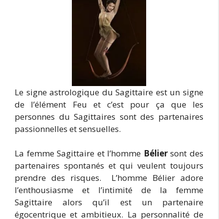
Le signe astrologique du Sagittaire est un signe
de l’élément Feu et c’est pour ça que les
personnes du Sagittaires sont des partenaires
passionnelles et sensuelles.
La femme Sagittaire et l’homme
Bélier
sont des
partenaires spontanés et qui veulent toujours
prendre des risques. L’homme Bélier adore
l’enthousiasme et l’intimité de la femme
Sagittaire alors qu’il est un partenaire
égocentrique et ambitieux. La personnalité de