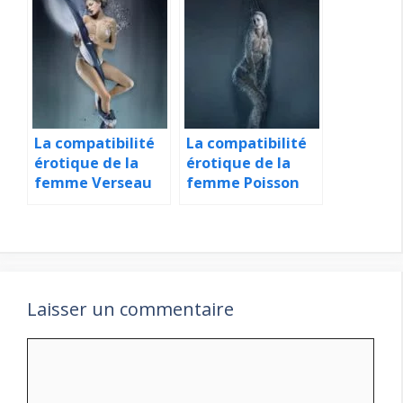
La compatibilité
La compatibilité
érotique de la
érotique de la
femme Verseau
femme Poisson
Laisser un commentaire
Commentaire