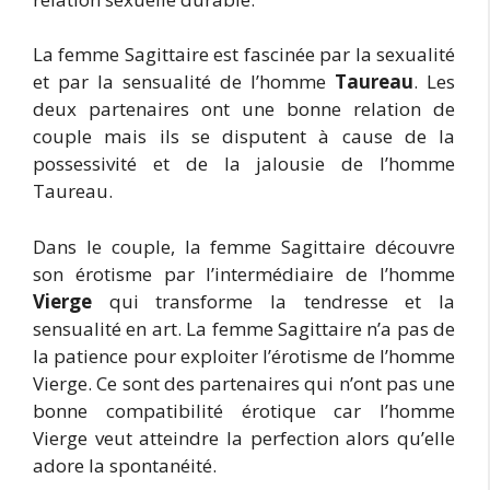
La femme Sagittaire est fascinée par la sexualité
et par la sensualité de l’homme
Taureau
. Les
deux partenaires ont une bonne relation de
couple mais ils se disputent à cause de la
possessivité et de la jalousie de l’homme
Taureau.
Dans le couple, la femme Sagittaire découvre
son érotisme par l’intermédiaire de l’homme
Vierge
qui transforme la tendresse et la
sensualité en art. La femme Sagittaire n’a pas de
la patience pour exploiter l’érotisme de l’homme
Vierge. Ce sont des partenaires qui n’ont pas une
bonne compatibilité érotique car l’homme
Vierge veut atteindre la perfection alors qu’elle
adore la spontanéité.