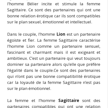
l’homme Bélier incite et stimule la femme
Sagittaire. Ce sont des partenaires qui ont une
bonne relation érotique car ils sont compatibles
sur le plan sexuel, émotionnel et intellectuel.
Dans le couple, l’homme
Lion
est un partenaire
égoïste et fier. La femme Sagittaire caractérise
l’homme Lion comme un partenaire sensuel,
fascinant et charmant mais il est exigeant et
ambitieux. C’est un partenaire qui veut toujours
dominer sa partenaire alors qu’elle que préfère
l’égalité dans le couple.Ce sont des partenaires
qui n’ont pas une bonne compatibilité érotique
car la loyauté de la femme Sagittaire n’est pas
sur le plan émotionnel.
La femme et l’homme
Sagittaire
sont des
partenaires compatibles qui ont une relation