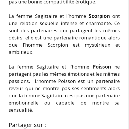
pas une bonne compatibilité érotique.
La femme Sagittaire et l’homme
Scorpion
ont
une relation sexuelle intense et charmante. Ce
sont des partenaires qui partagent les mêmes
désirs, elle est une partenaire romantique alors
que l’homme Scorpion est mystérieux et
ambitieux.
La femme Sagittaire et l’homme
Poisson
ne
partagent pas les mêmes émotions et les mêmes
passions. L’homme Poisson est un partenaire
rêveur qui ne montre pas ses sentiments alors
que la femme Sagittaire n’est pas une partenaire
émotionnelle ou capable de montre sa
sensualité.
Partager sur :