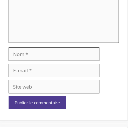
Nom
E-
mail
Site
web