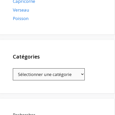
Capricorne
Verseau
Poisson
Catégories
Catégories
Rechercher