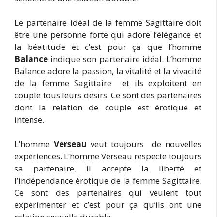
Le partenaire idéal de la femme Sagittaire doit
être une personne forte qui adore l’élégance et
la béatitude et c’est pour ça que l’homme
Balance
indique son partenaire idéal. L’homme
Balance adore la passion, la vitalité et la vivacité
de la femme Sagittaire et ils exploitent en
couple tous leurs désirs. Ce sont des partenaires
dont la relation de couple est érotique et
intense.
L’homme
Verseau
veut toujours de nouvelles
expériences. L’homme Verseau respecte toujours
sa partenaire, il accepte la liberté et
l’indépendance érotique de la femme Sagittaire.
Ce sont des partenaires qui veulent tout
expérimenter et c’est pour ça qu’ils ont une
relation sexuelle durable.