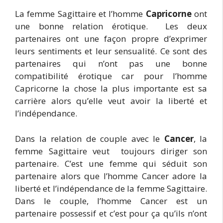
La femme Sagittaire et l’homme
Capricorne
ont
une bonne relation érotique. Les deux
partenaires ont une façon propre d’exprimer
leurs sentiments et leur sensualité. Ce sont des
partenaires qui n’ont pas une bonne
compatibilité érotique car pour l’homme
Capricorne la chose la plus importante est sa
carrière alors qu’elle veut avoir la liberté et
l’indépendance.
Dans la relation de couple avec le
Cancer
, la
femme Sagittaire veut toujours diriger son
partenaire. C’est une femme qui séduit son
partenaire alors que l’homme Cancer adore la
liberté et l’indépendance de la femme Sagittaire.
Dans le couple, l’homme Cancer est un
partenaire possessif et c’est pour ça qu’ils n’ont