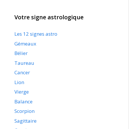
Votre signe astrologique
Les 12 signes astro
Gémeaux
Bélier
Taureau
Cancer
Lion
Vierge
Balance
Scorpion
Sagittaire