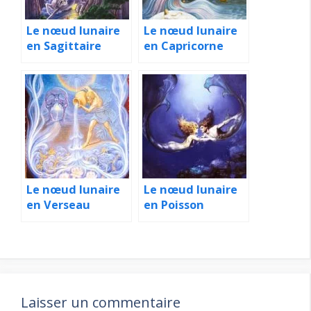
Le nœud lunaire
Le nœud lunaire
en Sagittaire
en Capricorne
Le nœud lunaire
Le nœud lunaire
en Verseau
en Poisson
Laisser un commentaire