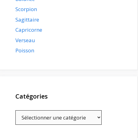
Scorpion
Sagittaire
Capricorne
Verseau
Poisson
Catégories
Catégories