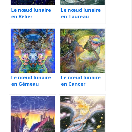
Le nœud lunaire
Le nœud lunaire
en Bélier
en Taureau
Le nœud lunaire
Le nœud lunaire
en Gémeau
en Cancer