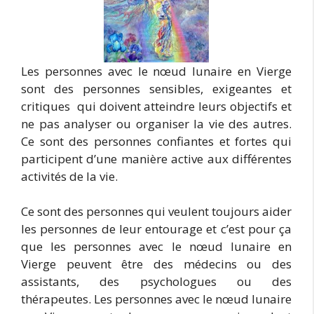
Les personnes avec le nœud lunaire en Vierge
sont des personnes sensibles, exigeantes et
critiques qui doivent atteindre leurs objectifs et
ne pas analyser ou organiser la vie des autres.
Ce sont des personnes confiantes et fortes qui
participent d’une manière active aux différentes
activités de la vie.
Ce sont des personnes qui veulent toujours aider
les personnes de leur entourage et c’est pour ça
que les personnes avec le nœud lunaire en
Vierge peuvent être des médecins ou des
assistants, des psychologues ou des
thérapeutes. Les personnes avec le nœud lunaire