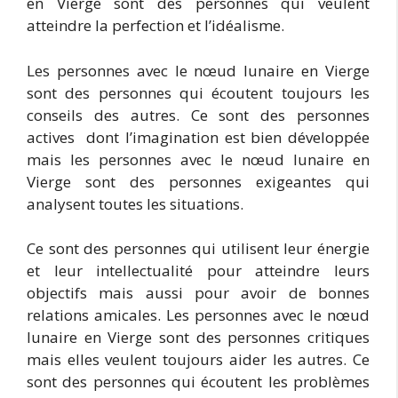
en Vierge sont des personnes qui veulent
atteindre la perfection et l’idéalisme.
Les personnes avec le nœud lunaire en Vierge
sont des personnes qui écoutent toujours les
conseils des autres. Ce sont des personnes
actives dont l’imagination est bien développée
mais les personnes avec le nœud lunaire en
Vierge sont des personnes exigeantes qui
analysent toutes les situations.
Ce sont des personnes qui utilisent leur énergie
et leur intellectualité pour atteindre leurs
objectifs mais aussi pour avoir de bonnes
relations amicales. Les personnes avec le nœud
lunaire en Vierge sont des personnes critiques
mais elles veulent toujours aider les autres. Ce
sont des personnes qui écoutent les problèmes