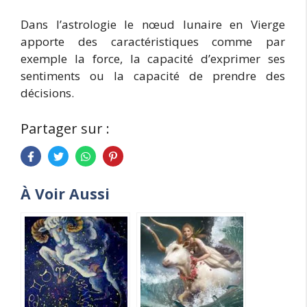
Dans l’astrologie le nœud lunaire en Vierge
apporte des caractéristiques comme par
exemple la force, la capacité d’exprimer ses
sentiments ou la capacité de prendre des
décisions.
Partager sur :
À Voir Aussi