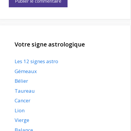
Votre signe astrologique
Les 12 signes astro
Gémeaux
Bélier
Taureau
Cancer
Lion
Vierge
Balance