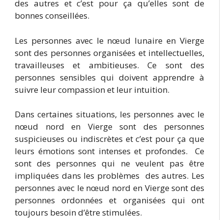
des autres et c’est pour ça qu’elles sont de
bonnes conseillées.
Les personnes avec le nœud lunaire en Vierge
sont des personnes organisées et intellectuelles,
travailleuses et ambitieuses. Ce sont des
personnes sensibles qui doivent apprendre à
suivre leur compassion et leur intuition.
Dans certaines situations, les personnes avec le
nœud nord en Vierge sont des personnes
suspicieuses ou indiscrètes et c’est pour ça que
leurs émotions sont intenses et profondes. Ce
sont des personnes qui ne veulent pas être
impliquées dans les problèmes des autres. Les
personnes avec le nœud nord en Vierge sont des
personnes ordonnées et organisées qui ont
toujours besoin d’être stimulées.