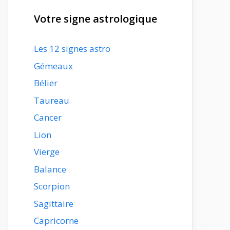
Votre signe astrologique
Les 12 signes astro
Gémeaux
Bélier
Taureau
Cancer
Lion
Vierge
Balance
Scorpion
Sagittaire
Capricorne