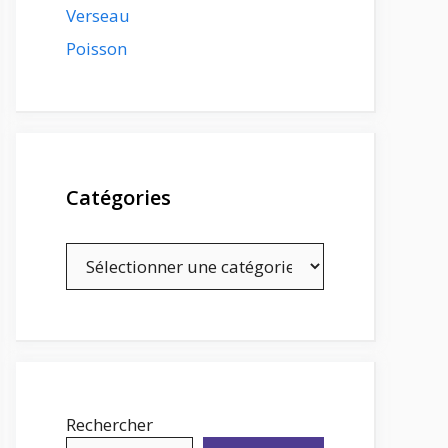
Verseau
Poisson
Catégories
Catégories
Rechercher