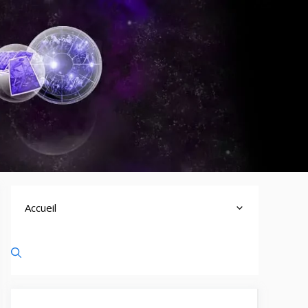
Accueil