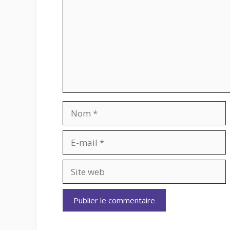
Nom
E-
mail
Site
web